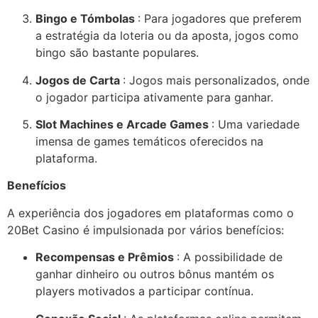
Bingo e Tómbolas
: Para jogadores que preferem
a estratégia da loteria ou da aposta, jogos como
bingo são bastante populares.
Jogos de Carta
: Jogos mais personalizados, onde
o jogador participa ativamente para ganhar.
Slot Machines e Arcade Games
: Uma variedade
imensa de games temáticos oferecidos na
plataforma.
Benefícios
A experiência dos jogadores em plataformas como o
20Bet Casino é impulsionada por vários benefícios:
Recompensas e Prêmios
: A possibilidade de
ganhar dinheiro ou outros bônus mantém os
players motivados a participar contínua.