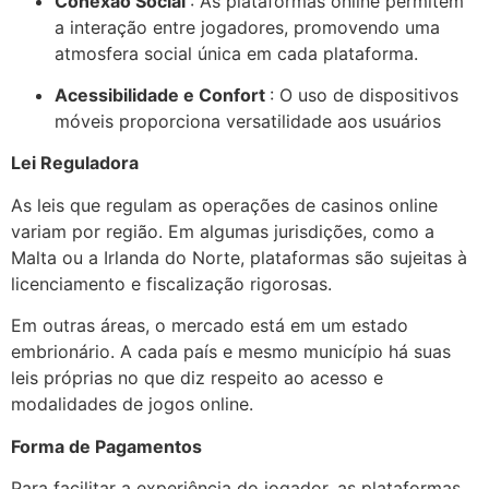
Conexão Social
: As plataformas online permitem
a interação entre jogadores, promovendo uma
atmosfera social única em cada plataforma.
Acessibilidade e Confort
: O uso de dispositivos
móveis proporciona versatilidade aos usuários
Lei Reguladora
As leis que regulam as operações de casinos online
variam por região. Em algumas jurisdições, como a
Malta ou a Irlanda do Norte, plataformas são sujeitas à
licenciamento e fiscalização rigorosas.
Em outras áreas, o mercado está em um estado
embrionário. A cada país e mesmo município há suas
leis próprias no que diz respeito ao acesso e
modalidades de jogos online.
Forma de Pagamentos
Para facilitar a experiência do jogador, as plataformas