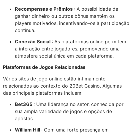
Recompensas e Prêmios
: A possibilidade de
ganhar dinheiro ou outros bônus mantém os
players motivados, incentivando-os à participação
contínua.
Conexão Social
: As plataformas online permitem
a interação entre jogadores, promovendo uma
atmosfera social única em cada plataforma.
Plataformas de Jogos Relacionadas
Vários sites de jogo online estão intimamente
relacionados ao contexto do 20Bet Casino. Algumas
das principais plataformas incluem:
Bet365
: Uma liderança no setor, conhecida por
sua ampla variedade de jogos e opções de
apostas.
William Hill
: Com uma forte presença em