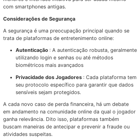
com smartphones antigas.
Considerações de Segurança
A segurança é uma preocupação principal quando se
trata de plataformas de entretenimento online:
Autenticação
: A autenticação robusta, geralmente
utilizando login e senhas ou até métodos
biométricos mais avançados
Privacidade dos Jogadores
: Cada plataforma tem
seu protocolo específico para garantir que dados
sensíveis sejam protegidos.
A cada novo caso de perda financeira, há um debate
em andamento na comunidade online da qual o jogador
ganha relevância. Dito isso, plataformas também
buscam maneiras de antecipar e prevenir a fraude ou
atividades suspeitas.