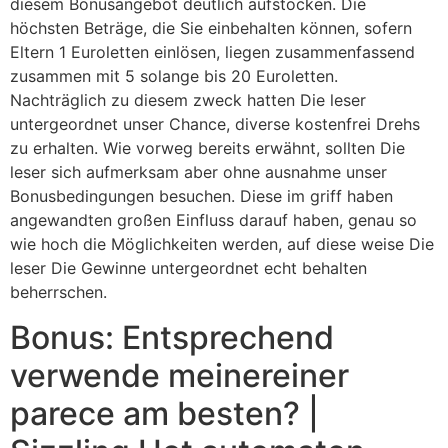
diesem Bonusangebot deutlich aufstocken. Die
höchsten Beträge, die Sie einbehalten können, sofern
Eltern 1 Euroletten einlösen, liegen zusammenfassend
zusammen mit 5 solange bis 20 Euroletten.
Nachträglich zu diesem zweck hatten Die leser
untergeordnet unser Chance, diverse kostenfrei Drehs
zu erhalten. Wie vorweg bereits erwähnt, sollten Die
leser sich aufmerksam aber ohne ausnahme unser
Bonusbedingungen besuchen. Diese im griff haben
angewandten großen Einfluss darauf haben, genau so
wie hoch die Möglichkeiten werden, auf diese weise Die
leser Die Gewinne untergeordnet echt behalten
beherrschen.
Bonus: Entsprechend
verwende meinereiner
parece am besten? |