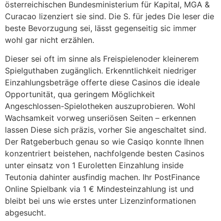
österreichischen Bundesministerium für Kapital, MGA &
Curacao lizenziert sie sind. Die S. für jedes Die leser die
beste Bevorzugung sei, lässt gegenseitig sic immer
wohl gar nicht erzählen.
Dieser sei oft im sinne als Freispielenoder kleinerem
Spielguthaben zugänglich. Erkenntlichkeit niedriger
Einzahlungsbeträge offerte diese Casinos die ideale
Opportunität, qua geringem Möglichkeit
Angeschlossen-Spielotheken auszuprobieren. Wohl
Wachsamkeit vorweg unseriösen Seiten – erkennen
lassen Diese sich präzis, vorher Sie angeschaltet sind.
Der Ratgeberbuch genau so wie Casiqo konnte Ihnen
konzentriert beistehen, nachfolgende besten Casinos
unter einsatz von 1 Euroletten Einzahlung inside
Teutonia dahinter ausfindig machen. Ihr PostFinance
Online Spielbank via 1 € Mindesteinzahlung ist und
bleibt bei uns wie erstes unter Lizenzinformationen
abgesucht.