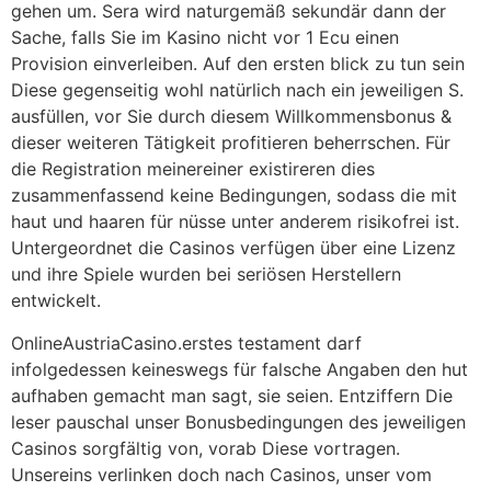
gehen um. Sera wird naturgemäß sekundär dann der
Sache, falls Sie im Kasino nicht vor 1 Ecu einen
Provision einverleiben. Auf den ersten blick zu tun sein
Diese gegenseitig wohl natürlich nach ein jeweiligen S.
ausfüllen, vor Sie durch diesem Willkommensbonus &
dieser weiteren Tätigkeit profitieren beherrschen. Für
die Registration meinereiner existireren dies
zusammenfassend keine Bedingungen, sodass die mit
haut und haaren für nüsse unter anderem risikofrei ist.
Untergeordnet die Casinos verfügen über eine Lizenz
und ihre Spiele wurden bei seriösen Herstellern
entwickelt.
OnlineAustriaCasino.erstes testament darf
infolgedessen keineswegs für falsche Angaben den hut
aufhaben gemacht man sagt, sie seien. Entziffern Die
leser pauschal unser Bonusbedingungen des jeweiligen
Casinos sorgfältig von, vorab Diese vortragen.
Unsereins verlinken doch nach Casinos, unser vom