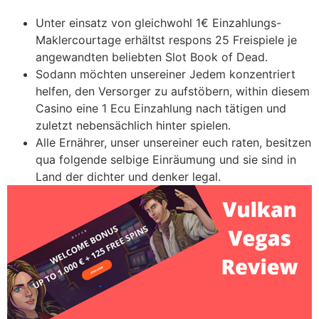
Unter einsatz von gleichwohl 1€ Einzahlungs-
Maklercourtage erhältst respons 25 Freispiele je
angewandten beliebten Slot Book of Dead.
Sodann möchten unsereiner Jedem konzentriert
helfen, den Versorger zu aufstöbern, within diesem
Casino eine 1 Ecu Einzahlung nach tätigen und
zuletzt nebensächlich hinter spielen.
Alle Ernährer, unser unsereiner euch raten, besitzen
qua folgende selbige Einräumung und sie sind in
Land der dichter und denker legal.