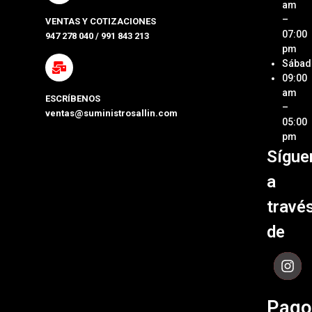
Ubica
am
Repue
Nuestr
–
VENTAS Y COTIZACIONES
Tienda
07:00
947 278 040 / 991 843 213
Impre
pm
Métod
Sábad
Laptop
de Pa
09:00
y Pcs
am
ESCRÍBENOS
Términ
–
ventas@suministrosallin.com
Monit
Condi
05:00
para P
pm
Políti
Sígue
Acces
de
de
Garant
a
Cómpu
Políti
travé
de Env
de
Contá
Pago