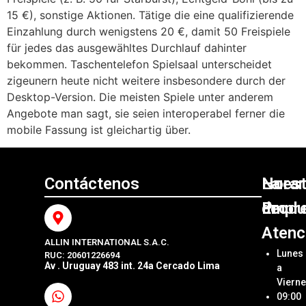
15 €), sonstige Aktionen. Tätige die eine qualifizierende
Einzahlung durch wenigstens 20 €, damit 50 Freispiele
für jedes das ausgewähltes Durchlauf dahinter
bekommen. Taschentelefon Spielsaal unterscheidet
zigeunern heute nicht weitere insbesondere durch der
Desktop-Version. Die meisten Spiele unter anderem
Angebote man sagt, sie seien interoperabel ferner die
mobile Fassung ist gleichartig über.
Contáctenos
Nuest
La
Horar
Produ
Empr
de
Atenc
ALLIN INTERNATIONAL S.A.C.
Sumini
Acerca
Lunes
RUC: 20601226694
Origin
Allin
Av . Uruguay 483 int. 24a Cercado Lima
a
Interna
Viern
Sumini
SAC
09:00
Compa