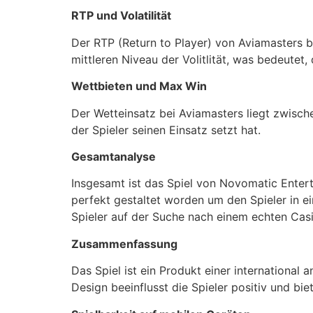
RTP und Volatilität
Der RTP (Return to Player) von Aviamasters b
mittleren Niveau der Volitlität, was bedeute
Wettbieten und Max Win
Der Wetteinsatz bei Aviamasters liegt zwisc
der Spieler seinen Einsatz setzt hat.
Gesamtanalyse
Insgesamt ist das Spiel von Novomatic Enterta
perfekt gestaltet worden um den Spieler in e
Spieler auf der Suche nach einem echten Cas
Zusammenfassung
Das Spiel ist ein Produkt einer international
Design beeinflusst die Spieler positiv und bie