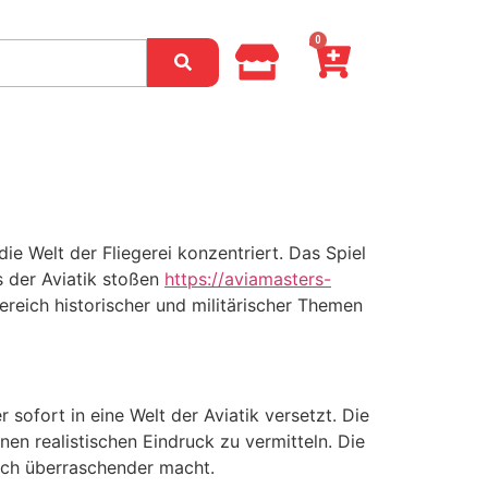
0
ie Welt der Fliegerei konzentriert. Das Spiel
s der Aviatik stoßen
https://aviamasters-
reich historischer und militärischer Themen
sofort in eine Welt der Aviatik versetzt. Die
en realistischen Eindruck zu vermitteln. Die
noch überraschender macht.