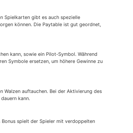
 Spielkarten gibt es auch spezielle
rgen können. Die Paytable ist gut geordnet,
uchen kann, sowie ein Pilot-Symbol. Während
deren Symbole ersetzen, um höhere Gewinne zu
n Walzen auftauchen. Bei der Aktivierung des
 dauern kann.
 Bonus spielt der Spieler mit verdoppelten