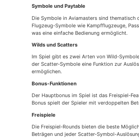
Symbole und Paytable
Die Symbole in Aviamasters sind thematisch d
Flugzeug-Symbole wie Kampfflugzeuge, Passag
was eine einfache Bedienung ermöglicht.
Wilds und Scatters
Im Spiel gibt es zwei Arten von Wild-Symbole
der Scatter-Symbole eine Funktion zur Auslö
ermöglichen.
Bonus-Funktionen
Der Hauptbonus im Spiel ist das Freispiel-Fe
Bonus spielt der Spieler mit verdoppelten B
Freispiele
Die Freispiel-Rounds bieten die beste Möglic
Beträgen und jeder Scatter-Symbol-Auslösun