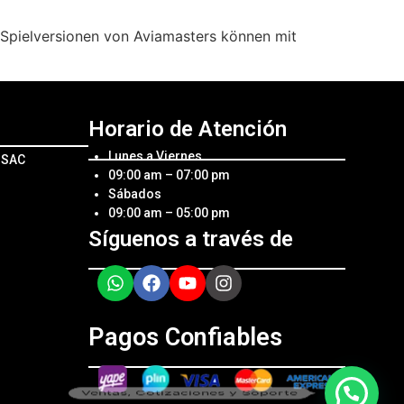
 Spielversionen von Aviamasters können mit
Horario de Atención
Lunes a Viernes
l SAC
09:00 am – 07:00 pm
Sábados
09:00 am – 05:00 pm
Síguenos a través de
Pagos Confiables
Ventas, Cotizaciones y Soporte