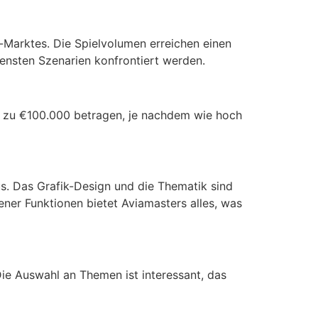
-Marktes. Die Spielvolumen erreichen einen
densten Szenarien konfrontiert werden.
is zu €100.000 betragen, je nachdem wie hoch
us. Das Grafik-Design und die Thematik sind
ener Funktionen bietet Aviamasters alles, was
Die Auswahl an Themen ist interessant, das