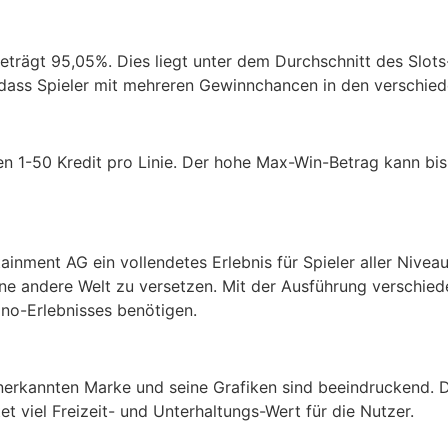
eträgt 95,05%. Dies liegt unter dem Durchschnitt des Slots
t, dass Spieler mit mehreren Gewinnchancen in den verschie
hen 1-50 Kredit pro Linie. Der hohe Max-Win-Betrag kann b
inment AG ein vollendetes Erlebnis für Spieler aller Nivea
ine andere Welt zu versetzen. Mit der Ausführung verschied
ino-Erlebnisses benötigen.
 anerkannten Marke und seine Grafiken sind beeindruckend. 
tet viel Freizeit- und Unterhaltungs-Wert für die Nutzer.