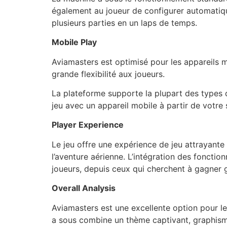
également au joueur de configurer automatiqu
plusieurs parties en un laps de temps.
Mobile Play
Aviamasters est optimisé pour les appareils m
grande flexibilité aux joueurs.
La plateforme supporte la plupart des types d
jeu avec un appareil mobile à partir de votre
Player Experience
Le jeu offre une expérience de jeu attrayant
l’aventure aérienne. L’intégration des fonction
joueurs, depuis ceux qui cherchent à gagner 
Overall Analysis
Aviamasters est une excellente option pour l
a sous combine un thème captivant, graphisme