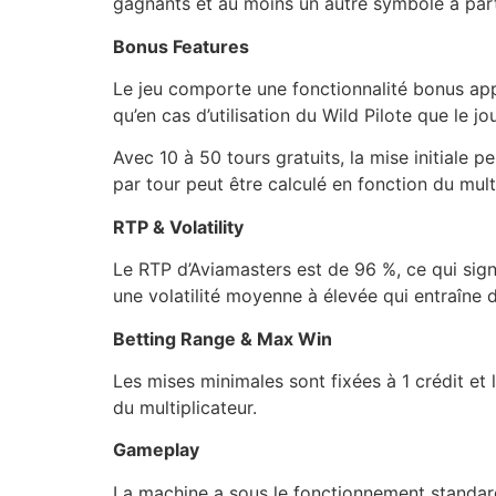
gagnants et au moins un autre symbole à part 
Bonus Features
Le jeu comporte une fonctionnalité bonus appel
qu’en cas d’utilisation du Wild Pilote que le 
Avec 10 à 50 tours gratuits, la mise initiale 
par tour peut être calculé en fonction du mu
RTP & Volatility
Le RTP d’Aviamasters est de 96 %, ce qui sig
une volatilité moyenne à élevée qui entraîne d
Betting Range & Max Win
Les mises minimales sont fixées à 1 crédit e
du multiplicateur.
Gameplay
La machine a sous le fonctionnement standard 