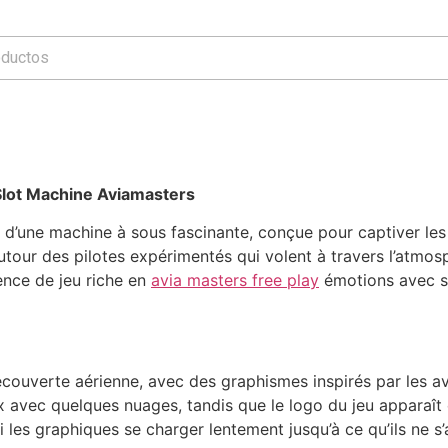
Slot Machine Aviamasters
e d’une machine à sous fascinante, conçue pour captiver le
tour des pilotes expérimentés qui volent à travers l’atmosp
ence de jeu riche en
avia masters free play
émotions avec s
écouverte aérienne, avec des graphismes inspirés par les avio
x avec quelques nuages, tandis que le logo du jeu apparaît
 les graphiques se charger lentement jusqu’à ce qu’ils ne s’a