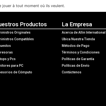
e jouer à tout moment où ils veulent.
uestros Productos
La Empresa
inistros Originales
Acerca de Allin Internationa
inistros Compatibles
Ubica Nuestra Tienda
uestos
Métodos de Pago
resoras
Términos y Condiciones
tops y Pcs
Políticas de Garantía
itores para PC
Políticas de Envío
esorios de Cómputo
Contáctenos