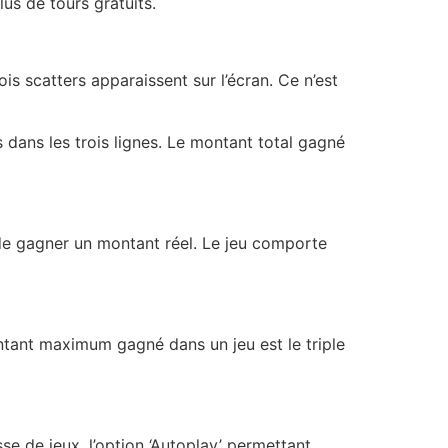
us de tours gratuits.
is scatters apparaissent sur l’écran. Ce n’est
s dans les trois lignes. Le montant total gagné
 de gagner un montant réel. Le jeu comporte
ntant maximum gagné dans un jeu est le triple
e de jeux, l’option ‘Autoplay’ permettant