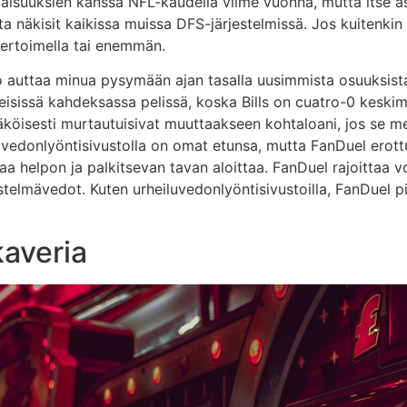
laisuuksien kanssa NFL-kaudella viime vuonna, mutta itse a
a näkisit kaikissa muissa DFS-järjestelmissä. Jos kuitenkin 
-kertoimella tai enemmän.
auttaa minua pysymään ajan tasalla uusimmista osuuksista, er
imeisissä kahdeksassa pelissä, koska Bills on cuatro-0 keski
öisesti murtautuisivat muuttaakseen kohtaloani, jos se merk
vedonlyöntisivustolla on omat etunsa, mutta FanDuel erot
aa helpon ja palkitsevan tavan aloittaa. FanDuel rajoittaa v
istelmävedot. Kuten urheiluvedonlyöntisivustoilla, FanDuel 
kaveria