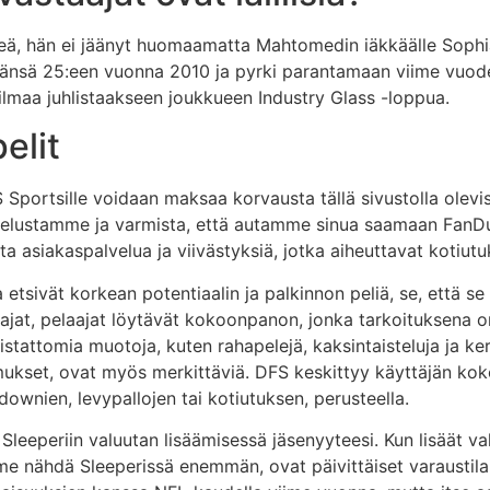
meä, hän ei jäänyt huomaamatta Mahtomedin iäkkäälle Sophia
äänsä 25:een vuonna 2010 ja pyrki parantamaan viime vuod
ilmaa juhlistaakseen joukkueen Industry Glass -loppua.
elit
 Sportsille voidaan maksaa korvausta tällä sivustolla olevis
stelustamme ja varmista, että autamme sinua saamaan FanDue
ta asiakaspalvelua ja viivästyksiä, jotka aiheuttavat kotiutu
a etsivät korkean potentiaalin ja palkinnon peliä, se, että se
stajat, pelaajat löytävät kokoonpanon, jonka tarkoituksena 
stattomia muotoja, kuten rahapelejä, kaksintaisteluja ja kerr
mukset, ovat myös merkittäviä. DFS keskittyy käyttäjän koko
downien, levypallojen tai kotiutuksen, perusteella.
a Sleeperiin valuutan lisäämisessä jäsenyyteesi. Kun lisäät v
imme nähdä Sleeperissä enemmän, ovat päivittäiset varaustila