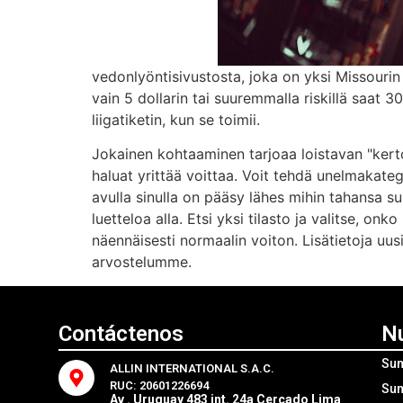
vedonlyöntisivustosta, joka on yksi Missourin 
vain 5 dollarin tai suuremmalla riskillä saat
liigatiketin, kun se toimii.
Jokainen kohtaaminen tarjoaa loistavan "kertoi
haluat yrittää voittaa. Voit tehdä unelmakateg
avulla sinulla on pääsy lähes mihin tahansa suur
luetteloa alla. Etsi yksi tilasto ja valitse, o
näennäisesti normaalin voiton. Lisätietoja uu
arvostelumme.
Contáctenos
N
Sum
ALLIN INTERNATIONAL S.A.C.
RUC: 20601226694
Sum
Av . Uruguay 483 int. 24a Cercado Lima