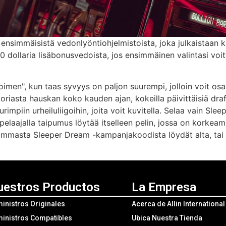
ensimmäisistä vedonlyöntiohjelmistoista, joka julkaistaan ​
 300 dollaria lisäbonusvedoista, jos ensimmäinen valintasi
men", kun taas syvyys on paljon suurempi, jolloin voit osall
oriasta hauskan koko kauden ajan, kokeilla päivittäisiä draf
impiin urheiluliigoihin, joita voit kuvitella. Selaa vain Sleep
nko pelaajalla taipumus löytää itselleen pelin, jossa on kork
simmasta Sleeper Dream -kampanjakoodista löydät alta, tai 
uestros Productos
La Empresa
inistros Originales
Acerca de Allin Internationa
inistros Compatibles
Ubica Nuestra Tienda