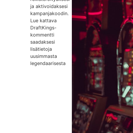
ja aktivoidaksesi
kampanjakoodin.
Lue kattava
DraftKings-
kommentti
saadaksesi
lisätietoja
uusimmasta
legendaarisesta