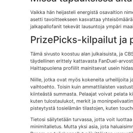
Vaikka hän heijasteli energistä osavaltion ni
asetti tavoitteekseen kasvattaa yhteisömäär
jalkapallofanit tekevät lausuntoja ympäri maa
PrizePicks-kilpailut ja p
Tämä sivusto koostuu alan julkaisuista, ja CBS
täydellinen erittely kattavasta FanDuel-arvo
Haittapuolena profiilit mainitsevat usein hidas
Niille, jotka ovat myös kokeneita urheilijoita j
vaihtoehto. Toisin kuin ammattilaisten vastu
kiinteästä summasta. Pelaajat voivat pelata kii
kuten tulostaulukot, merkit ja moninpelivaati
pisteytystä tosielämän tilastojen, kuten touch
Tietosi säilytetään turvassa, jotta voit luotta
minimitalletus. Mutta yksi asia, jota haluais