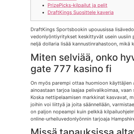
PrizePicks-kilpailut ja pelit
DraftKings Suosittele kaveria
DraftKings Sportsbookin upouusissa lisävedois
vedonlyöntiyritykset keskittyvät usein uusiin 
neljä dollaria lisää kannustinrahastoon, mikä
Miten selviää, onko hy
gate 777 kasino fi
On myös parempi ottaa huomioon käyttäjien arv
ainoastaan ​​tarjoa laajaa pelivalikoimaa, vaa
Koska nettipelaamisen markkinat kasvavat, myö
joihin voi liittyä ja joita säännellään, varmis
on paljon nopeampi kuin pelkkä kilpailuohjel
online-urheiluvedonlyönnin tarjoaja Hampshir
Missä tapauksissa altav