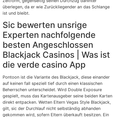
Zeitform, gegenseitig seinen Durchzug dahinter
überlegen, da er wie Zurückliegender an das Schlange
ist und bleibt.
Sic bewerten unsrige
Experten nachfolgende
besten Angeschlossen
Blackjack Casinos | Was ist
die verde casino App
Pontoon ist die Variante des Blackjack, diese einander
auf keinen fall speziell tief durch einen klassischen
Beherrschen unterscheidet. Wird Double Exposure
gespielt, muss das Kartenausgeber seine beiden Karten
direkt entpacken. Wetten Eltern Vegas Style Blackjack,
gilt, sic der Durchlauf nicht selbständig abhanden
gekommen wird, sofern Eltern überkauft besitzen. Ein