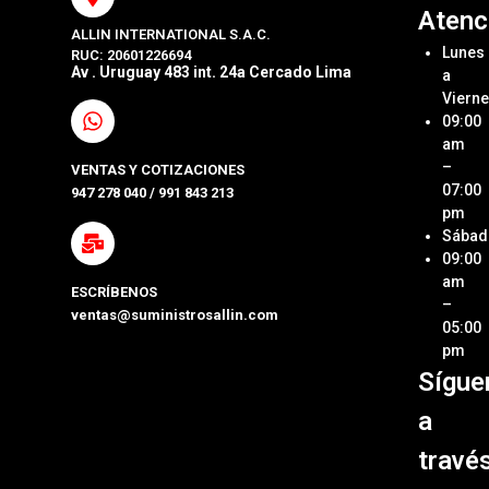
Atenc
ALLIN INTERNATIONAL S.A.C.
Sumini
Acerca
Lunes
RUC: 20601226694
Origin
Allin
Av . Uruguay 483 int. 24a Cercado Lima
a
Interna
Viern
Sumini
SAC
09:00
Compa
Ubica
am
Repue
Nuestr
–
VENTAS Y COTIZACIONES
Tienda
07:00
947 278 040 / 991 843 213
Impre
pm
Métod
Sábad
Laptop
de Pa
09:00
y Pcs
am
ESCRÍBENOS
Términ
–
ventas@suministrosallin.com
Monit
Condi
05:00
para P
pm
Políti
Sígue
Acces
de
de
Garant
a
Cómpu
Políti
travé
de Env