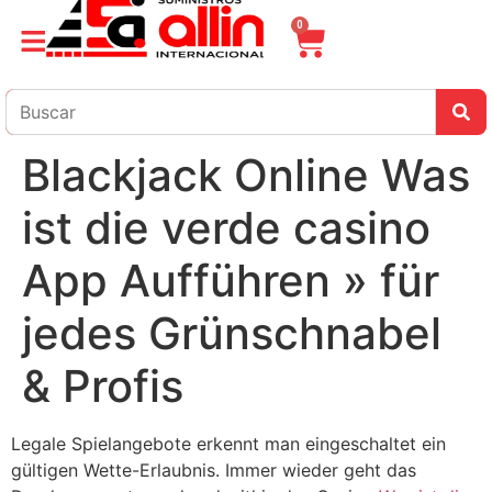
0
Blackjack Online Was
ist die verde casino
App Aufführen » für
jedes Grünschnabel
& Profis
Legale Spielangebote erkennt man eingeschaltet ein
gültigen Wette-Erlaubnis. Immer wieder geht das