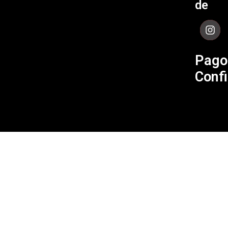
de
Contá
Pago
Confi