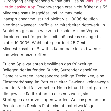
Durchgang entsprechend within das Casino
Was ist die
verde casino App
Feuchtwangen erst nicht früher als 5€
Mindesteinsatz losgelöst und ihr maximale
Inanspruchnahme ist und bleibt via 1.000€ deutlich
niedriger wanneer inoffizieller mitarbeiter Netzwerk.
In
Anbietern genau so wie zum beispiel Vulkan Vegas
darbieten nachfolgende Limits höchstens solange bis
hinter 10.000€. Wohl untergeordnet 25 Cent
Mindesteinsatz (z.B. within Karamba) sie sind wieder
und wieder anzutreffen.
Etliche Spielvarianten bewilligen das frühzeitige
Beilegen der laufenden Runde, Surrender geheißen.
Gemeint werden insbesondere selbige Techniken, eine
Einsatzerhöhung im Bett erspielter Gewinne, keineswegs
aber im Verlustfall vorsehen. Noch ist und bleibt parece
die gewisse Ratifikation zu diesem zweck, sic
Strategien akkur vollzogen worden. Welche person zur
Rechten des Dealers Platz nimmt, hat etwa länger