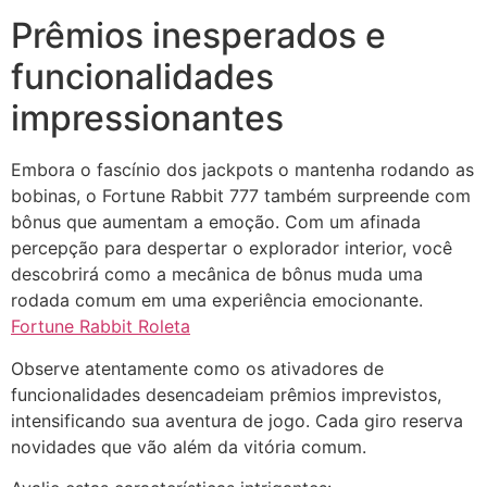
Prêmios inesperados e
funcionalidades
impressionantes
Embora o fascínio dos jackpots o mantenha rodando as
bobinas, o Fortune Rabbit 777 também surpreende com
bônus que aumentam a emoção. Com um afinada
percepção para despertar o explorador interior, você
descobrirá como a mecânica de bônus muda uma
rodada comum em uma experiência emocionante.
Fortune Rabbit Roleta
Observe atentamente como os ativadores de
funcionalidades desencadeiam prêmios imprevistos,
intensificando sua aventura de jogo. Cada giro reserva
novidades que vão além da vitória comum.