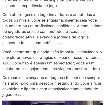
espaço na experiência de jogo.
Com abordagens de jogo inovadoras e adaptadas a
todos os níveis, você se engaja facilmente, seja você
um novato ou um profissional habilidoso. A comunidade
de jogadores cresce com métodos trocadas e
colaboração ativa, elevando a jornada de jogo e
aumentando suas competências.
Você encontrará que cada ação importa, estimulando-o
a explorar novas estratégias e expandir seus fronteiras.
Aqui, você não é apenas um espectador; você é um
colaborador engajado em uma viagem transformadora.
Os recursos avançados do jogo certificam que sempre
haja algo novo para descobrir, estimulando você a ficar
envolvido e ligado a esta entusiástica comunidade de
jogadores.