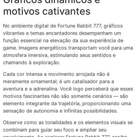
motivos cativantes
No ambiente digital de Fortune Rabbit 777, gráficos
vibrantes e temas encantadores desempenham um
função essencial na elevação da sua experiência de
game. Imagens energéticos transportam você para uma
atmosfera imersiva, estimulando seus sentidos e
chamando à exploração.
Cada cor intensa e movimento arrojada não é
meramente ornamental; é um catalisador para a
aventura e a adrenalina. Você logo perceberá que esses
motivos fascinantes não são somente cenários — são
elemento integrante da trajetória, proporcionando uma
sensação de autonomia e infinitas possibilidades.
Observe como as tonalidades e os elementos visuais se
combinam para guiar seu foco e ampliar seu