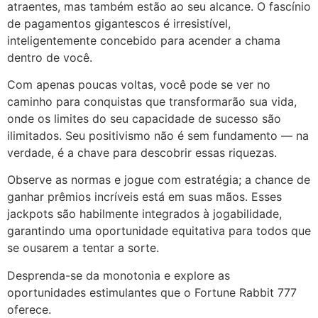
atraentes, mas também estão ao seu alcance. O fascínio
de pagamentos gigantescos é irresistível,
inteligentemente concebido para acender a chama
dentro de você.
Com apenas poucas voltas, você pode se ver no
caminho para conquistas que transformarão sua vida,
onde os limites do seu capacidade de sucesso são
ilimitados. Seu positivismo não é sem fundamento — na
verdade, é a chave para descobrir essas riquezas.
Observe as normas e jogue com estratégia; a chance de
ganhar prêmios incríveis está em suas mãos. Esses
jackpots são habilmente integrados à jogabilidade,
garantindo uma oportunidade equitativa para todos que
se ousarem a tentar a sorte.
Desprenda-se da monotonia e explore as
oportunidades estimulantes que o Fortune Rabbit 777
oferece.