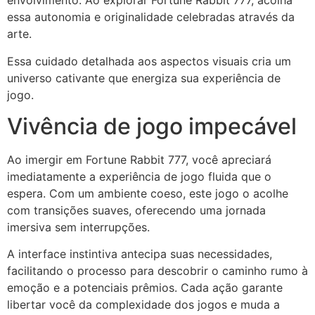
envolvimento. Ao explorar Fortune Rabbit 777, acolha
essa autonomia e originalidade celebradas através da
arte.
Essa cuidado detalhada aos aspectos visuais cria um
universo cativante que energiza sua experiência de
jogo.
Vivência de jogo impecável
Ao imergir em Fortune Rabbit 777, você apreciará
imediatamente a experiência de jogo fluida que o
espera. Com um ambiente coeso, este jogo o acolhe
com transições suaves, oferecendo uma jornada
imersiva sem interrupções.
A interface instintiva antecipa suas necessidades,
facilitando o processo para descobrir o caminho rumo à
emoção e a potenciais prêmios. Cada ação garante
libertar você da complexidade dos jogos e muda a