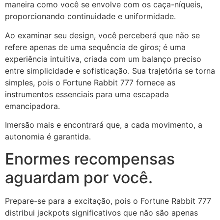
maneira como você se envolve com os caça-níqueis,
proporcionando continuidade e uniformidade.
Ao examinar seu design, você perceberá que não se
refere apenas de uma sequência de giros; é uma
experiência intuitiva, criada com um balanço preciso
entre simplicidade e sofisticação. Sua trajetória se torna
simples, pois o Fortune Rabbit 777 fornece as
instrumentos essenciais para uma escapada
emancipadora.
Imersão mais e encontrará que, a cada movimento, a
autonomia é garantida.
Enormes recompensas
aguardam por você.
Prepare-se para a excitação, pois o Fortune Rabbit 777
distribui jackpots significativos que não são apenas