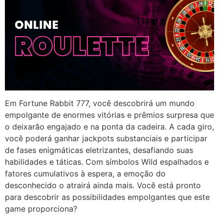
Em Fortune Rabbit 777, você descobrirá um mundo
empolgante de enormes vitórias e prêmios surpresa que
o deixarão engajado e na ponta da cadeira. A cada giro,
você poderá ganhar jackpots substanciais e participar
de fases enigmáticas eletrizantes, desafiando suas
habilidades e táticas. Com símbolos Wild espalhados e
fatores cumulativos à espera, a emoção do
desconhecido o atrairá ainda mais. Você está pronto
para descobrir as possibilidades empolgantes que este
game proporciona?