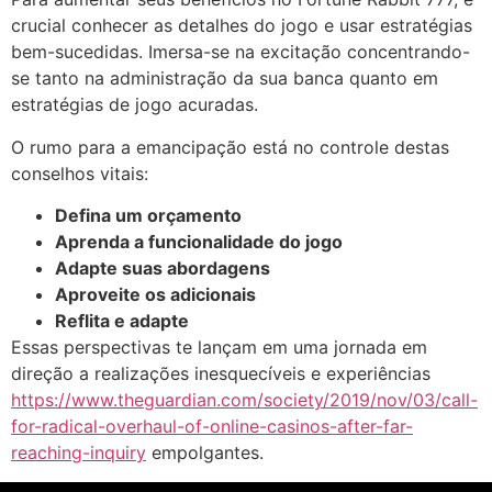
crucial conhecer as detalhes do jogo e usar estratégias
bem-sucedidas. Imersa-se na excitação concentrando-
se tanto na administração da sua banca quanto em
estratégias de jogo acuradas.
O rumo para a emancipação está no controle destas
conselhos vitais:
Defina um orçamento
Aprenda a funcionalidade do jogo
Adapte suas abordagens
Aproveite os adicionais
Reflita e adapte
Essas perspectivas te lançam em uma jornada em
direção a realizações inesquecíveis e experiências
https://www.theguardian.com/society/2019/nov/03/call-
for-radical-overhaul-of-online-casinos-after-far-
reaching-inquiry
empolgantes.