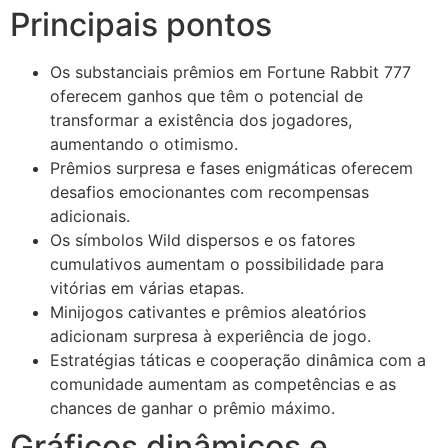
Principais pontos
Os substanciais prêmios em Fortune Rabbit 777
oferecem ganhos que têm o potencial de
transformar a existência dos jogadores,
aumentando o otimismo.
Prêmios surpresa e fases enigmáticas oferecem
desafios emocionantes com recompensas
adicionais.
Os símbolos Wild dispersos e os fatores
cumulativos aumentam o possibilidade para
vitórias em várias etapas.
Minijogos cativantes e prêmios aleatórios
adicionam surpresa à experiência de jogo.
Estratégias táticas e cooperação dinâmica com a
comunidade aumentam as competências e as
chances de ganhar o prêmio máximo.
Gráficos dinâmicos e