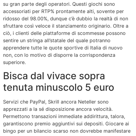
su gran parte degli operatori. Questi giochi sono
accessoriati per RTP% prontamente alti, sovente per
ridosso del 98.00%, dunque c’è dubbio la realtà di non
sfruttare così veloce il stanziamento originario. Oltre a
ciò, i clienti delle piattaforme di scommesse possono
sentire un stringa all’statale del quale potranno
apprendere tutte le quote sportive di Italia di nuovo
non, con lo motivo di disporre la corrispondenza
superiore.
Bisca dal vivace sopra
tenuta minuscolo 5 euro
Servizi che PayPal, Skrill ancora Neteller sono
apprezzati a la sé disposizione ancora velocità.
Permettono transazioni immediate addirittura, talora,
garantiscono premio aggiuntivi sui depositi. Giocare ai
bingo per un bilancio scarso non dovrebbe manifestare