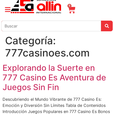
0
Categoría:
777casinoes.com
Explorando la Suerte en
777 Casino Es Aventura de
Juegos Sin Fin
Descubriendo el Mundo Vibrante de 777 Casino Es:
Emoción y Diversión Sin Límites Tabla de Contenidos
Introducción Juegos Populares en 777 Casino Es Bonos