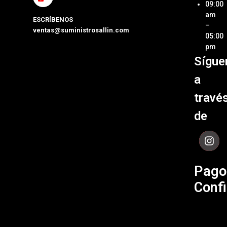
Laptop
de Pa
09:00
y Pcs
am
ESCRÍBENOS
Términ
–
ventas@suministrosallin.com
Monit
Condi
05:00
para P
pm
Políti
Sígue
Acces
de
de
Garant
a
Cómpu
Políti
travé
de Env
de
Contá
Pago
Confi