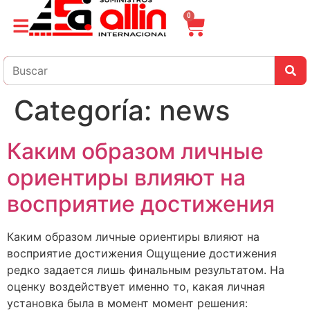
0
Categoría:
news
Каким образом личные
ориентиры влияют на
восприятие достижения
Каким образом личные ориентиры влияют на
восприятие достижения Ощущение достижения
редко задается лишь финальным результатом. На
оценку воздействует именно то, какая личная
установка была в момент момент решения: