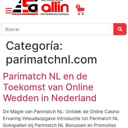
0
Categoría:
parimatchnl.com
Parimatch NL en de
Toekomst van Online
Wedden in Nederland
De Magie van Parimatch NL: Ontdek de Online Casino
Ervaring Inhoudsopgave Introductie tot Parimatch NL
Gokspellen bij Parimatch NL Bonussen en Promoties