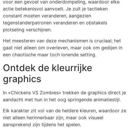
voor een gevoel van onderdompeling, waardoor elke
actie betekenisvol aanvoelt. Je zult je tactieken
constant moeten veranderen, aangezien
tegenstanderpatronen veranderen en obstakels
plotseling verschijnen.
Het meesteren van deze mechanismen is cruciaal; het
gaat niet alleen om overleven, maar ook om gedijen in
een chaotische maar toch lonende setting.
Ontdek de kleurrijke
graphics
In «Chickens VS Zombies» trekken de graphics direct je
aandacht met hun in het oog springende animatiestijl.
Elk karakter zit vol van de heldere kleuren, waardoor ze
niet alleen herinnerbaar zijn, maar ook visueel
aansprekend zijn tijdens het spelen.