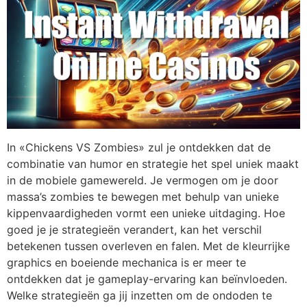
In «Chickens VS Zombies» zul je ontdekken dat de
combinatie van humor en strategie het spel uniek maakt
in de mobiele gamewereld. Je vermogen om je door
massa’s zombies te bewegen met behulp van unieke
kippenvaardigheden vormt een unieke uitdaging. Hoe
goed je je strategieën verandert, kan het verschil
betekenen tussen overleven en falen. Met de kleurrijke
graphics en boeiende mechanica is er meer te
ontdekken dat je gameplay-ervaring kan beïnvloeden.
Welke strategieën ga jij inzetten om de ondoden te