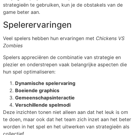
strategieën te gebruiken, kun je de obstakels van de
game beter aan.
Spelerervaringen
Veel spelers hebben hun ervaringen met
Chickens VS
Zombies
Spelers appreciëren de combinatie van strategie en
plezier en onderstrepen vaak belangrijke aspecten die
hun spel optimaliseren:
Dynamische spelervaring
Boeiende graphics
Gemeenschapsinteractie
Verschillende spelmodi
Deze inzichten tonen niet alleen aan dat het leuk is om
te doen, maar ook dat het team zich inzet aan het beter
worden in het spel en het uitwerken van strategieën als
collectief.