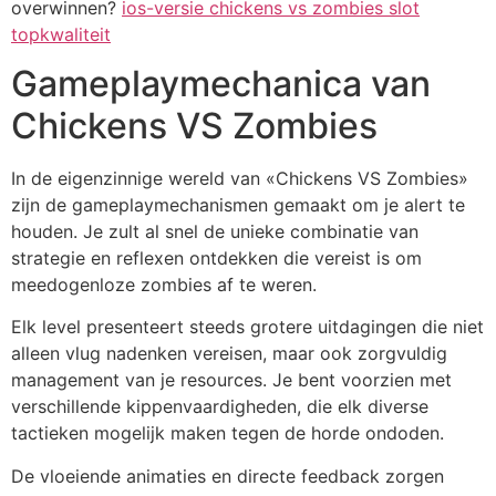
overwinnen?
ios-versie chickens vs zombies slot
topkwaliteit
Gameplaymechanica van
Chickens VS Zombies
In de eigenzinnige wereld van «Chickens VS Zombies»
zijn de gameplaymechanismen gemaakt om je alert te
houden. Je zult al snel de unieke combinatie van
strategie en reflexen ontdekken die vereist is om
meedogenloze zombies af te weren.
Elk level presenteert steeds grotere uitdagingen die niet
alleen vlug nadenken vereisen, maar ook zorgvuldig
management van je resources. Je bent voorzien met
verschillende kippenvaardigheden, die elk diverse
tactieken mogelijk maken tegen de horde ondoden.
De vloeiende animaties en directe feedback zorgen