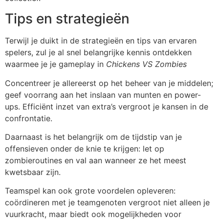
Tips en strategieën
Terwijl je duikt in de strategieën en tips van ervaren
spelers, zul je al snel belangrijke kennis ontdekken
waarmee je je gameplay in
Chickens VS Zombies
Concentreer je allereerst op het beheer van je middelen;
geef voorrang aan het inslaan van munten en power-
ups. Efficiënt inzet van extra’s vergroot je kansen in de
confrontatie.
Daarnaast is het belangrijk om de tijdstip van je
offensieven onder de knie te krijgen: let op
zombieroutines en val aan wanneer ze het meest
kwetsbaar zijn.
Teamspel kan ook grote voordelen opleveren:
coördineren met je teamgenoten vergroot niet alleen je
vuurkracht, maar biedt ook mogelijkheden voor