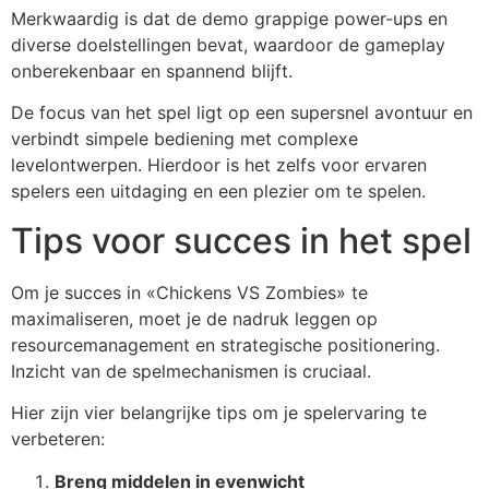
Merkwaardig is dat de demo grappige power-ups en
diverse doelstellingen bevat, waardoor de gameplay
onberekenbaar en spannend blijft.
De focus van het spel ligt op een supersnel avontuur en
verbindt simpele bediening met complexe
levelontwerpen. Hierdoor is het zelfs voor ervaren
spelers een uitdaging en een plezier om te spelen.
Tips voor succes in het spel
Om je succes in «Chickens VS Zombies» te
maximaliseren, moet je de nadruk leggen op
resourcemanagement en strategische positionering.
Inzicht van de spelmechanismen is cruciaal.
Hier zijn vier belangrijke tips om je spelervaring te
verbeteren:
Breng middelen in evenwicht