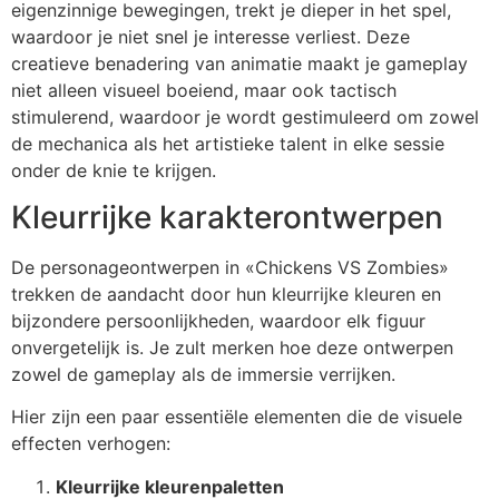
eigenzinnige bewegingen, trekt je dieper in het spel,
waardoor je niet snel je interesse verliest. Deze
creatieve benadering van animatie maakt je gameplay
niet alleen visueel boeiend, maar ook tactisch
stimulerend, waardoor je wordt gestimuleerd om zowel
de mechanica als het artistieke talent in elke sessie
onder de knie te krijgen.
Kleurrijke karakterontwerpen
De personageontwerpen in «Chickens VS Zombies»
trekken de aandacht door hun kleurrijke kleuren en
bijzondere persoonlijkheden, waardoor elk figuur
onvergetelijk is. Je zult merken hoe deze ontwerpen
zowel de gameplay als de immersie verrijken.
Hier zijn een paar essentiële elementen die de visuele
effecten verhogen:
Kleurrijke kleurenpaletten