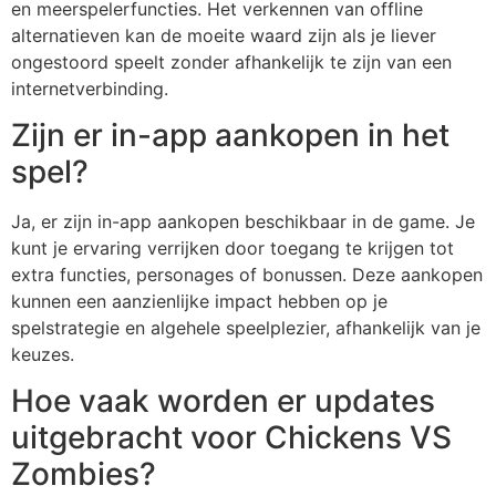
en meerspelerfuncties. Het verkennen van offline
alternatieven kan de moeite waard zijn als je liever
ongestoord speelt zonder afhankelijk te zijn van een
internetverbinding.
Zijn er in-app aankopen in het
spel?
Ja, er zijn in-app aankopen beschikbaar in de game. Je
kunt je ervaring verrijken door toegang te krijgen tot
extra functies, personages of bonussen. Deze aankopen
kunnen een aanzienlijke impact hebben op je
spelstrategie en algehele speelplezier, afhankelijk van je
keuzes.
Hoe vaak worden er updates
uitgebracht voor Chickens VS
Zombies?