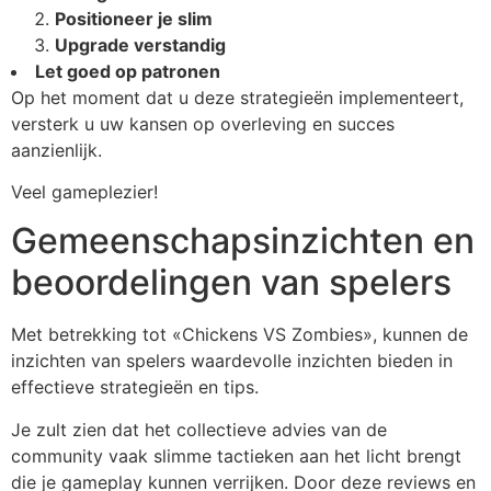
Positioneer je slim
Upgrade verstandig
Let goed op patronen
Op het moment dat u deze strategieën implementeert,
versterk u uw kansen op overleving en succes
aanzienlijk.
Veel gameplezier!
Gemeenschapsinzichten en
beoordelingen van spelers
Met betrekking tot «Chickens VS Zombies», kunnen de
inzichten van spelers waardevolle inzichten bieden in
effectieve strategieën en tips.
Je zult zien dat het collectieve advies van de
community vaak slimme tactieken aan het licht brengt
die je gameplay kunnen verrijken. Door deze reviews en