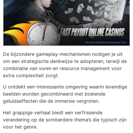
De bijzondere gameplay-mechanismen nodigen je uit
om een strategische denkwijze te adopteren, terwijl de
combinatie van vuren en resource management voor
extra complexiteit zorgt.
U ontdekt een interessante omgeving waarin levendige
beelden worden gecombineerd met boeiende
geluidseffecten die de immersie vergroten.
Het grappige verhaal biedt een verfrissende
verandering op de somberdere thema’s die typisch zijn
voor het genre.