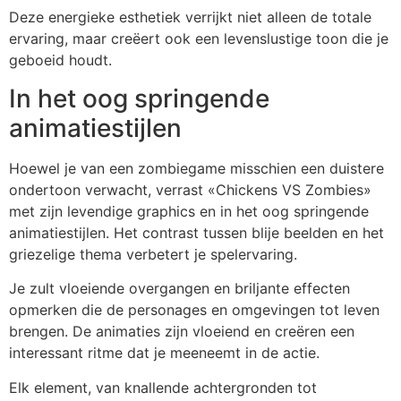
Deze energieke esthetiek verrijkt niet alleen de totale
ervaring, maar creëert ook een levenslustige toon die je
geboeid houdt.
In het oog springende
animatiestijlen
Hoewel je van een zombiegame misschien een duistere
ondertoon verwacht, verrast «Chickens VS Zombies»
met zijn levendige graphics en in het oog springende
animatiestijlen. Het contrast tussen blije beelden en het
griezelige thema verbetert je spelervaring.
Je zult vloeiende overgangen en briljante effecten
opmerken die de personages en omgevingen tot leven
brengen. De animaties zijn vloeiend en creëren een
interessant ritme dat je meeneemt in de actie.
Elk element, van knallende achtergronden tot