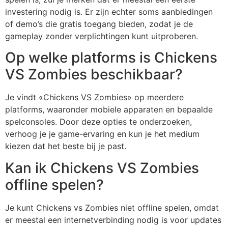
investering nodig is. Er zijn echter soms aanbiedingen
of demo’s die gratis toegang bieden, zodat je de
gameplay zonder verplichtingen kunt uitproberen.
Op welke platforms is Chickens
VS Zombies beschikbaar?
Je vindt «Chickens VS Zombies» op meerdere
platforms, waaronder mobiele apparaten en bepaalde
spelconsoles. Door deze opties te onderzoeken,
verhoog je je game-ervaring en kun je het medium
kiezen dat het beste bij je past.
Kan ik Chickens VS Zombies
offline spelen?
Je kunt Chickens vs Zombies niet offline spelen, omdat
er meestal een internetverbinding nodig is voor updates