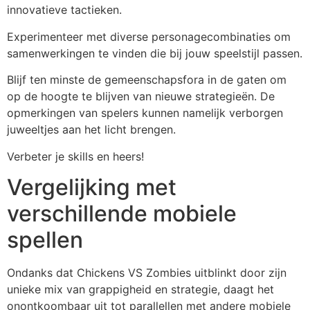
innovatieve tactieken.
Experimenteer met diverse personagecombinaties om
samenwerkingen te vinden die bij jouw speelstijl passen.
Blijf ten minste de gemeenschapsfora in de gaten om
op de hoogte te blijven van nieuwe strategieën. De
opmerkingen van spelers kunnen namelijk verborgen
juweeltjes aan het licht brengen.
Verbeter je skills en heers!
Vergelijking met
verschillende mobiele
spellen
Ondanks dat Chickens VS Zombies uitblinkt door zijn
unieke mix van grappigheid en strategie, daagt het
onontkoombaar uit tot parallellen met andere mobiele