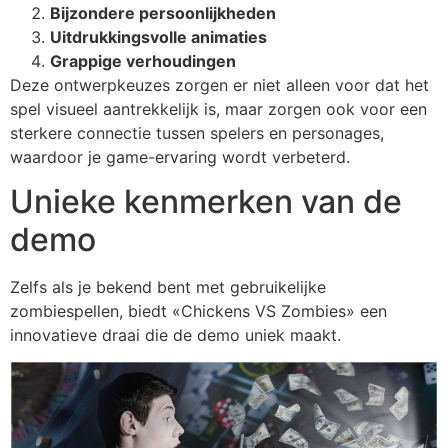
Bijzondere persoonlijkheden
Uitdrukkingsvolle animaties
Grappige verhoudingen
Deze ontwerpkeuzes zorgen er niet alleen voor dat het
spel visueel aantrekkelijk is, maar zorgen ook voor een
sterkere connectie tussen spelers en personages,
waardoor je game-ervaring wordt verbeterd.
Unieke kenmerken van de
demo
Zelfs als je bekend bent met gebruikelijke
zombiespellen, biedt «Chickens VS Zombies» een
innovatieve draai die de demo uniek maakt.