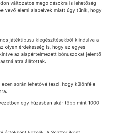
ódon változatos megoldásokra is lehetőség
e vevő elemi alapelvek miatt úgy tűnik, hogy
os játéktípusú kiegészítésekből kiindulva a
az olyan érdekesség is, hogy az egyes
kintve az alapértelmezett bónuszokat jelentő
ználatra állítottak.
ezen során lehetővé teszi, hogy különféle
mra.
rnyezetben egy húzásban akár több mint 1000-
 értékként kezelik. A Scatter ikont