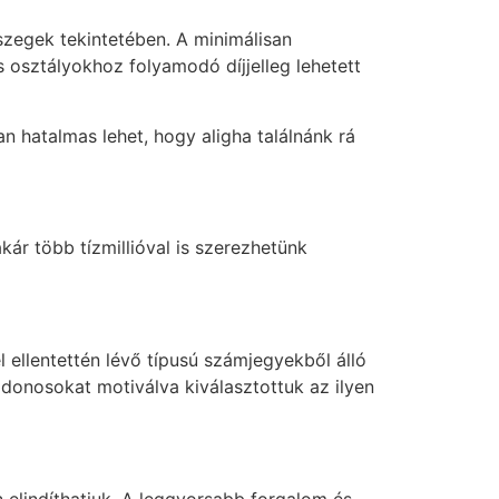
szegek tekintetében. A minimálisan
osztályokhoz folyamodó díjjelleg lehetett
an hatalmas lehet, hogy aligha találnánk rá
kár több tízmillióval is szerezhetünk
 ellentettén lévő típusú számjegyekből álló
donosokat motiválva kiválasztottuk az ilyen
 elindíthatjuk. A leggyorsabb forgalom és