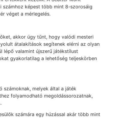
ti számhoz képest több mint 8-szorosáig
 ér véget a mérlegelés.
ket, akkor úgy tűnt, hogy valódi mesteri
olult átalakítások segítenek elérni az olyan
 lépő valamint újszerű játékstílust
kat gyakorlatilag a lehetőség teljeskörben
ó számoknak, melyek által a játék
zethez folyamodható megoldássorozatnak,
.
szesülők számára egy húzással akár több mint