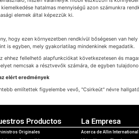
kiemelkedése hatalmas mennyiségű azon számunkra rendkí
asági elemek által képezzük ki.
tény, hogy ezen környezetben rendkívül bőségesen van hel
szint is egyben, mely gyakorlatilag mindenkinek megadatik.
 az ehhez fellelhető alapfunkciókat következetesen és mag
melyet nemcsak a résztvevők számára, de egyben tulajdonoso
az elért eredmények
bb említettek figyelembe vevő, "Csirkeút" névre hallgató 
uestros Productos
La Empresa
inistros Originales
Acerca de Allin Internationa