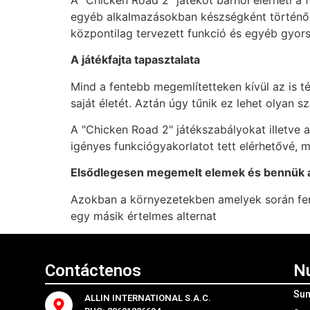
egyéb alkalmazásokban készségként történő 
központilag tervezett funkció és egyéb gyors
A játékfajta tapasztalata
Mind a fentebb megemlítetteken kívül az is 
saját életét. Aztán úgy tűnik ez lehet olyan 
A "Chicken Road 2" játékszabályokat illetve
igényes funkciógyakorlatot tett elérhetővé, 
Elsődlegesen megemelt elemek és bennük 
Azokban a környezetekben amelyek során fente
egy másik értelmes alternat
Contáctenos
N
Sum
ALLIN INTERNATIONAL S.A.C.