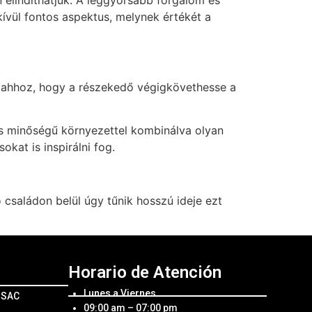
vül fontos aspektus, melynek értékét a
y ahhoz, hogy a részekedő végigkövethesse a
as minőségű környezettel kombinálva olyan
kat is inspirálni fog.
családon belül úgy tűnik hosszú ideje ezt
Horario de Atención
Lunes a Viernes
l SAC
09:00 am – 07:00 pm