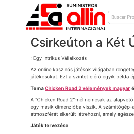
Csirkeúton a Két 
: Egy Intrikus Vállalkozás
Az online kaszinós játékok világában rengete
játékosokat. Ezt a szintet elérő egyik példa
Tema
Chicken Road 2 vélemények magyar
é
A "Chicken Road 2"-nél nemcsak az alapvető 
egy másik dimenzióba viszik. A számítógép-an
atmoszférát sikerült létrehozni, amely egésze
Játék tervezése