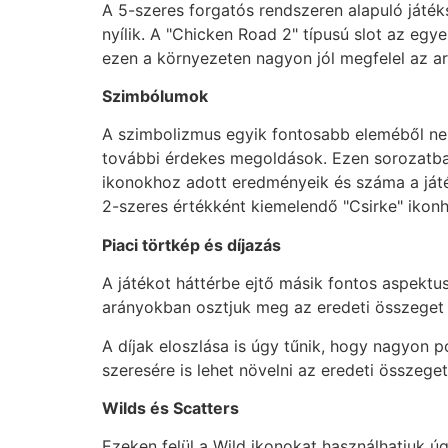
A 5-szeres forgatós rendszeren alapuló játé
nyílik. A "Chicken Road 2" típusú slot az eg
ezen a környezeten nagyon jól megfelel az arr
Szimbólumok
A szimbolizmus egyik fontosabb eleméből nem 
további érdekes megoldások. Ezen sorozatban
ikonokhoz adott eredményeik és száma a játék
2-szeres értékként kiemelendő "Csirke" ikonh
Piaci törtkép és díjazás
A játékot háttérbe ejtő másik fontos aspektu
arányokban osztjuk meg az eredeti összeget 
A díjak eloszlása is úgy tűnik, hogy nagyon
szeresére is lehet növelni az eredeti összeget
Wilds és Scatters
Ezeken felül a Wild ikonokat használhatjuk ú