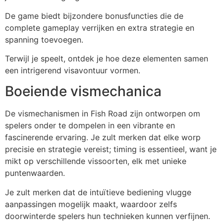
De game biedt bijzondere bonusfuncties die de
complete gameplay verrijken en extra strategie en
spanning toevoegen.
Terwijl je speelt, ontdek je hoe deze elementen samen
een intrigerend visavontuur vormen.
Boeiende vismechanica
De vismechanismen in Fish Road zijn ontworpen om
spelers onder te dompelen in een vibrante en
fascinerende ervaring. Je zult merken dat elke worp
precisie en strategie vereist; timing is essentieel, want je
mikt op verschillende vissoorten, elk met unieke
puntenwaarden.
Je zult merken dat de intuïtieve bediening vlugge
aanpassingen mogelijk maakt, waardoor zelfs
doorwinterde spelers hun technieken kunnen verfijnen.