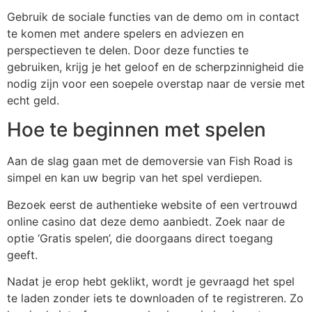
Gebruik de sociale functies van de demo om in contact
te komen met andere spelers en adviezen en
perspectieven te delen. Door deze functies te
gebruiken, krijg je het geloof en de scherpzinnigheid die
nodig zijn voor een soepele overstap naar de versie met
echt geld.
Hoe te beginnen met spelen
Aan de slag gaan met de demoversie van Fish Road is
simpel en kan uw begrip van het spel verdiepen.
Bezoek eerst de authentieke website of een vertrouwd
online casino dat deze demo aanbiedt. Zoek naar de
optie ‘Gratis spelen’, die doorgaans direct toegang
geeft.
Nadat je erop hebt geklikt, wordt je gevraagd het spel
te laden zonder iets te downloaden of te registreren. Zo