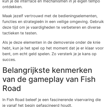
kun je de interface en mechanismen in je eigen tempo
ontdekken.
Maak jezelf vertrouwd met de bedieningselementen,
functies en strategieën in een veilige omgeving. Gebruik
deze tijd om je vaardigheden te verbeteren en diverse
tactieken te testen.
Als je deze elementen in de demoversie onder de knie
hebt, kun je het spel op het moment dat je er klaar voor
bent, om echt geld spelen. Zo versterk je je kans op
succes.
Belangrijkste kenmerken
van de gameplay van Fish
Road
In Fish Road beleef je een fascinerende viservaring die
je vanaf het begin gefascineerd houdt.