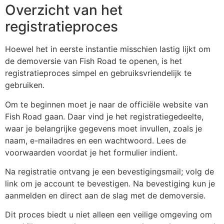
Overzicht van het
registratieproces
Hoewel het in eerste instantie misschien lastig lijkt om
de demoversie van Fish Road te openen, is het
registratieproces simpel en gebruiksvriendelijk te
gebruiken.
Om te beginnen moet je naar de officiële website van
Fish Road gaan. Daar vind je het registratiegedeelte,
waar je belangrijke gegevens moet invullen, zoals je
naam, e-mailadres en een wachtwoord. Lees de
voorwaarden voordat je het formulier indient.
Na registratie ontvang je een bevestigingsmail; volg de
link om je account te bevestigen. Na bevestiging kun je
aanmelden en direct aan de slag met de demoversie.
Dit proces biedt u niet alleen een veilige omgeving om