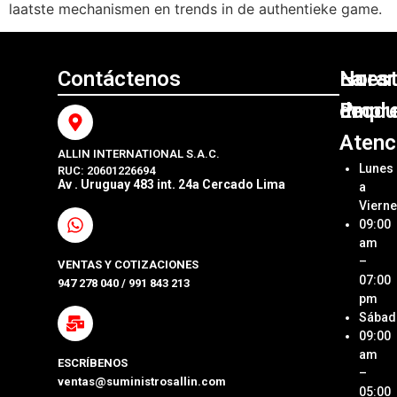
laatste mechanismen en trends in de authentieke game.
Contáctenos
Nuest
La
Horar
Produ
Empr
de
Atenc
ALLIN INTERNATIONAL S.A.C.
Sumini
Acerca
Lunes
RUC: 20601226694
Origin
Allin
Av . Uruguay 483 int. 24a Cercado Lima
a
Interna
Viern
Sumini
SAC
09:00
Compa
Ubica
am
Repue
Nuestr
–
VENTAS Y COTIZACIONES
Tienda
07:00
947 278 040 / 991 843 213
Impre
pm
Métod
Sábad
Laptop
de Pa
09:00
y Pcs
am
ESCRÍBENOS
Términ
–
ventas@suministrosallin.com
Monit
Condi
05:00