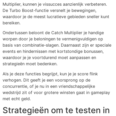
Multiplier, kunnen je vissucces aanzienlijk verbeteren.
De Turbo Boost-functie versnelt je bewegingen,
waardoor je de meest lucratieve gebieden sneller kunt
bereiken.
Ondertussen beloont de Catch Multiplier je handige
worpen door je beloningen te vermenigvuldigen op
basis van combinatie-slagen. Daarnaast zijn er speciale
events en hindernissen met kortstondige bonussen,
waardoor je je voortdurend moet aanpassen en
strategieën moet bedenken.
Als je deze functies begrijpt, kun je je score flink
verhogen. Dit geeft je een voorsprong op de
concurrentie, of je nu in een vriendschappelijke
wedstrijd zit of voor grotere winsten gaat in gameplay
met echt geld.
Strategieën om te testen in