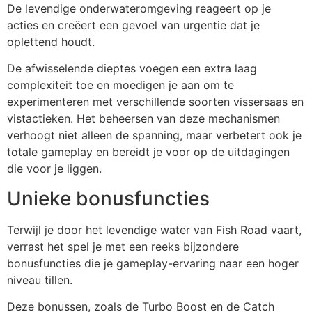
De levendige onderwateromgeving reageert op je
acties en creëert een gevoel van urgentie dat je
oplettend houdt.
De afwisselende dieptes voegen een extra laag
complexiteit toe en moedigen je aan om te
experimenteren met verschillende soorten vissersaas en
vistactieken. Het beheersen van deze mechanismen
verhoogt niet alleen de spanning, maar verbetert ook je
totale gameplay en bereidt je voor op de uitdagingen
die voor je liggen.
Unieke bonusfuncties
Terwijl je door het levendige water van Fish Road vaart,
verrast het spel je met een reeks bijzondere
bonusfuncties die je gameplay-ervaring naar een hoger
niveau tillen.
Deze bonussen, zoals de Turbo Boost en de Catch