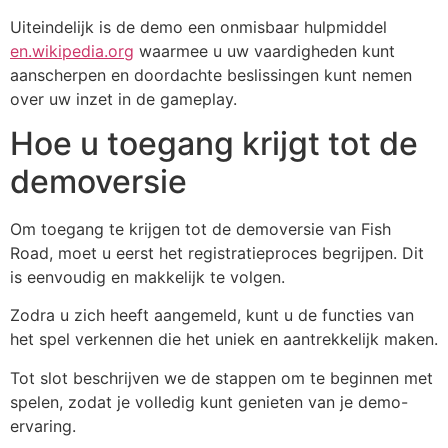
Uiteindelijk is de demo een onmisbaar hulpmiddel
en.wikipedia.org
waarmee u uw vaardigheden kunt
aanscherpen en doordachte beslissingen kunt nemen
over uw inzet in de gameplay.
Hoe u toegang krijgt tot de
demoversie
Om toegang te krijgen tot de demoversie van Fish
Road, moet u eerst het registratieproces begrijpen. Dit
is eenvoudig en makkelijk te volgen.
Zodra u zich heeft aangemeld, kunt u de functies van
het spel verkennen die het uniek en aantrekkelijk maken.
Tot slot beschrijven we de stappen om te beginnen met
spelen, zodat je volledig kunt genieten van je demo-
ervaring.