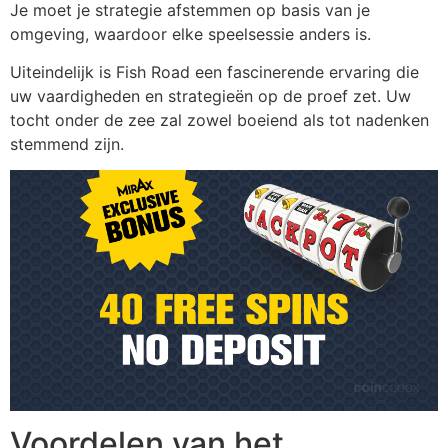
Je moet je strategie afstemmen op basis van je
omgeving, waardoor elke speelsessie anders is.
Uiteindelijk is Fish Road een fascinerende ervaring die
uw vaardigheden en strategieën op de proef zet. Uw
tocht onder de zee zal zowel boeiend als tot nadenken
stemmend zijn.
Voordelen van het