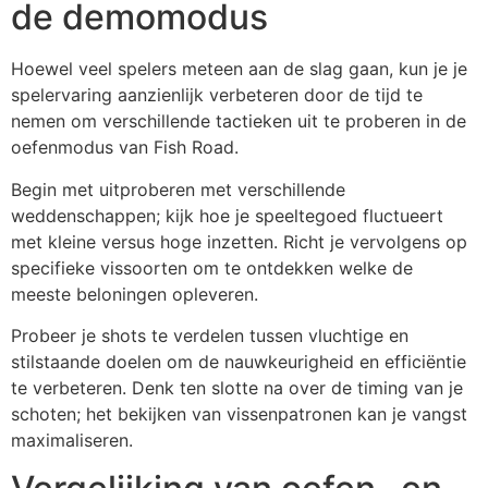
de demomodus
Hoewel veel spelers meteen aan de slag gaan, kun je je
spelervaring aanzienlijk verbeteren door de tijd te
nemen om verschillende tactieken uit te proberen in de
oefenmodus van Fish Road.
Begin met uitproberen met verschillende
weddenschappen; kijk hoe je speeltegoed fluctueert
met kleine versus hoge inzetten. Richt je vervolgens op
specifieke vissoorten om te ontdekken welke de
meeste beloningen opleveren.
Probeer je shots te verdelen tussen vluchtige en
stilstaande doelen om de nauwkeurigheid en efficiëntie
te verbeteren. Denk ten slotte na over de timing van je
schoten; het bekijken van vissenpatronen kan je vangst
maximaliseren.