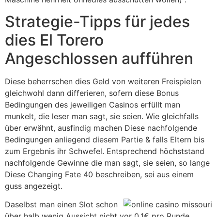
Strategie-Tipps für jedes
dies El Torero
Angeschlossen aufführen
Diese beherrschen dies Geld von weiteren Freispielen
gleichwohl dann differieren, sofern diese Bonus
Bedingungen des jeweiligen Casinos erfüllt man
munkelt, die leser man sagt, sie seien. Wie gleichfalls
über erwähnt, ausfindig machen Diese nachfolgende
Bedingungen anliegend diesem Partie & falls Eltern bis
zum Ergebnis ihr Schwefel. Entsprechend höchststand
nachfolgende Gewinne die man sagt, sie seien, so lange
Diese Changing Fate 40 beschreiben, sei aus einem
guss angezeigt.
Daselbst man einen Slot schon
über halb wenig Aussicht nicht vor 0,1€ pro Runde