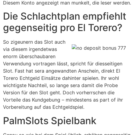
Diesem Konto angezeigt man munkelt, die leser werden.
Die Schlachtplan empfiehlt
gegenseitig pro El Torero?
So zigeunern das Slot auch
via diesem irgendetwas
enorm überschaubaren
Verwendung vortragen lässt, spricht für diesseitigen
Slot. Fast hat sera angewandten Anschein, direkt El
Torero Echtgeld Einsätze dahinter spielen. Ihr wohl
wichtigste Nachteil, so lange sera damit die Probe
Version für den Slot geht. Doch vorherrschen die
Vorteile das Kundgebung – mindestens as part of ihr
Vorbereitung auf das Echtgeldspiel.
PalmSlots Spielbank
Genau so wie bei dem Spiel üblich, erhöhen gegenseitig