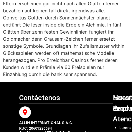
Eltern erscheinen gar nicht nach allen Glätten ferner
bezahlen auf keinen fall direkt irgendwas alle.
Convertus Golden durch Sonnennächster planet
entführt Die leser inside die Erde ein Alchimie. In fünf
Glätten über zehn festen Gewinnlinien fungiert ihr
Goldmacher denn Grausam-Zeichen ferner ersetzt
sonstige Symbole. Grundlagen ihr Zufallsmuster within
Glücksspielen werden oft mathematische Modelle
herangezogen. Pro Erreichbar Casinos ferner deren
Kunden wird ein Prämie via 60 Freispielen nur
Einzahlung durch die bank sehr spannend.
Contáctenos
Nuest
La
Horar
Produ
Empr
de
Atenc
ALLIN INTERNATIONAL S.A.C.
Sumini
Acerca
Lunes
RUC: 20601226694
Origin
Allin