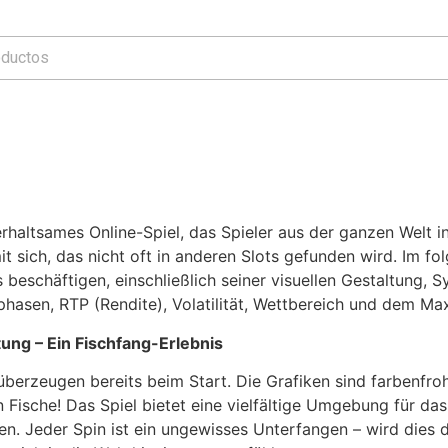
t
nterhaltsames Online-Spiel, das Spieler aus der ganzen Welt 
sich, das nicht oft in anderen Slots gefunden wird. Im fol
 beschäftigen, einschließlich seiner visuellen Gestaltung
hasen, RTP (Rendite), Volatilität, Wettbereich und dem Ma
tung – Ein Fischfang-Erlebnis
s überzeugen bereits beim Start. Die Grafiken sind farbenfro
n Fische! Das Spiel bietet eine vielfältige Umgebung für da
en. Jeder Spin ist ein ungewisses Unterfangen – wird dies d