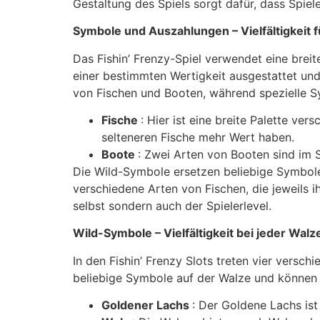
Gestaltung des Spiels sorgt dafür, dass Spiele
Symbole und Auszahlungen – Vielfältigkeit f
Das Fishin’ Frenzy-Spiel verwendet eine brei
einer bestimmten Wertigkeit ausgestattet und
von Fischen und Booten, während spezielle S
Fische
: Hier ist eine breite Palette ve
selteneren Fische mehr Wert haben.
Boote
: Zwei Arten von Booten sind im Sp
Die Wild-Symbole ersetzen beliebige Symbole
verschiedene Arten von Fischen, die jeweils 
selbst sondern auch der Spielerlevel.
Wild-Symbole – Vielfältigkeit bei jeder Walz
In den Fishin’ Frenzy Slots treten vier versc
beliebige Symbole auf der Walze und können
Goldener Lachs
: Der Goldene Lachs is