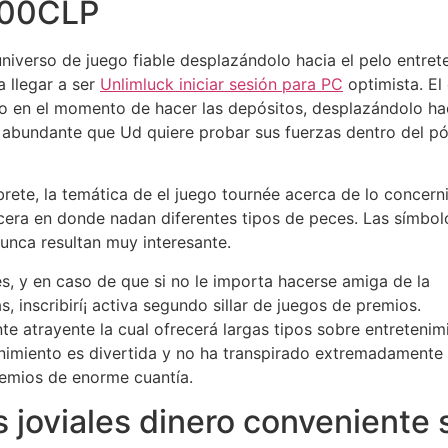
.000CLP
niverso de juego fiable desplazándolo hacia el pelo entre
a llegar a ser
Unlimluck iniciar sesión para PC
optimista. El
 en el momento de hacer las depósitos, desplazándolo hacia 
za abundante que Ud quiere probar sus fuerzas dentro del p
ete, la temática de el juego tournée acerca de lo concerni
cera en donde nadan diferentes tipos de peces. Las símbolo
unca resultan muy interesante.
s, y en caso de que si no le importa hacerse amiga de la
 inscribirí¡ activa segundo sillar de juegos de premios.
atrayente la cual ofrecerá largas tipos sobre entretenimi
imiento es divertida y no ha transpirado extremadamente e
premios de enorme cuantía.
as joviales dinero conveniente