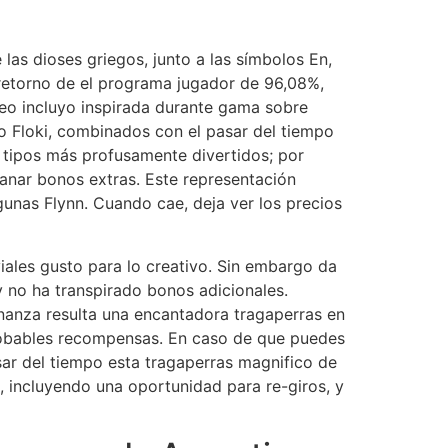
las dioses griegos, junto a las símbolos En,
n retorno de el programa jugador de 96,08%,
deo incluyo inspirada durante gama sobre
lo Floki, combinados con el pasar del tiempo
s tipos más profusamente divertidos; por
anar bonos extras. Este representación
lgunas Flynn. Cuando cae, deja ver los precios
viales gusto para lo creativo. Sin embargo da
 y no ha transpirado bonos adicionales.
nanza resulta una encantadora tragaperras en
probables recompensas. En caso de que puedes
asar del tiempo esta tragaperras magnifico de
, incluyendo una oportunidad para re-giros, y