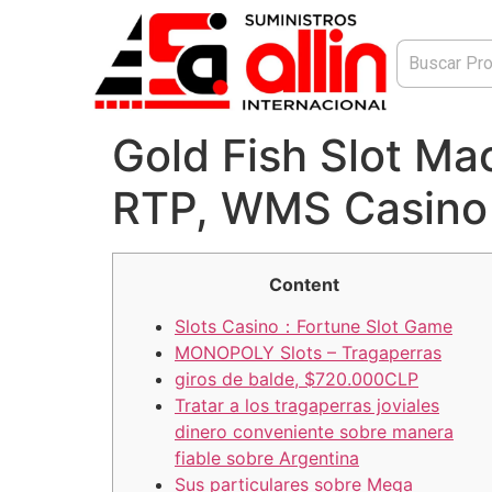
Gold Fish Slot Ma
RTP, WMS Casino 
Content
Slots Casino：Fortune Slot Game
MONOPOLY Slots – Tragaperras
giros de balde, $720.000CLP
Tratar a los tragaperras joviales
dinero conveniente sobre manera
fiable sobre Argentina
Sus particulares sobre Mega