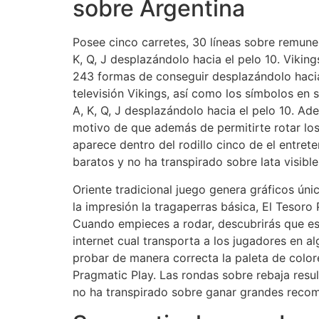
sobre Argentina
Posee cinco carretes, 30 líneas sobre remuner
K, Q, J desplazándolo hacia el pelo 10. Viki
243 formas de conseguir desplazándolo hacia 
televisión Vikings, así­ como los símbolos en
A, K, Q, J desplazándolo hacia el pelo 10. A
motivo de que además de permitirte rotar los
aparece dentro del rodillo cinco de el entret
baratos y no ha transpirado sobre lata visible
Oriente tradicional juego genera gráficos únic
la impresión la tragaperras básica, El Tesoro 
Cuando empieces a rodar, descubrirás que es
internet cual transporta a los jugadores en 
probar de manera correcta la paleta de colore
Pragmatic Play. Las rondas sobre rebaja resu
no ha transpirado sobre ganar grandes reco