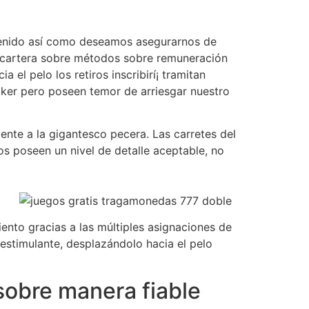
tenido así­ como deseamos asegurarnos de
 cartera sobre métodos sobre remuneración
el pelo los retiros inscribirí¡ tramitan
óker pero poseen temor de arriesgar nuestro
ente a la gigantesco pecera. Las carretes del
s poseen un nivel de detalle aceptable, no
ento gracias a las múltiples asignaciones de
stimulante, desplazándolo hacia el pelo
 sobre manera fiable