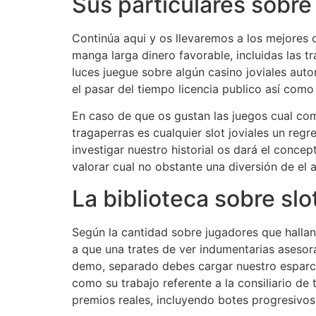
Sus particulares sobr
Continúa aqui y os llevaremos a los mejores ca
manga larga dinero favorable, incluidas las t
luces juegue sobre algún casino joviales auto
el pasar del tiempo licencia publico así­ co
En caso de que os gustan las juegos cual comb
tragaperras es cualquier slot joviales un re
investigar nuestro historial os dará el conce
valorar cual no obstante una diversión de el a
La biblioteca sobre slo
Según la cantidad sobre jugadores que hall
a que una trates de ver indumentarias asesor
demo, separado debes cargar nuestro esparci
como su trabajo referente a la consiliario d
premios reales, incluyendo botes progresivos