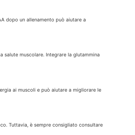
BCAA dopo un allenamento può aiutare a
a salute muscolare. Integrare la glutammina
ergia ai muscoli e può aiutare a migliorare le
ico. Tuttavia, è sempre consigliato consultare