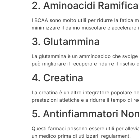
2. Aminoacidi Ramifica
I BCAA sono molto utili per ridurre la fatica
minimizzare il danno muscolare e accelerare i
3. Glutammina
La glutammina è un amminoacido che svolge un
può migliorare il recupero e ridurre il rischio
4. Creatina
La creatina è un altro integratore popolare pe
prestazioni atletiche e a ridurre il tempo di r
5. Antinfiammatori Non
Questi farmaci possono essere utili per allevi
un medico prima di utilizzarli regularment.