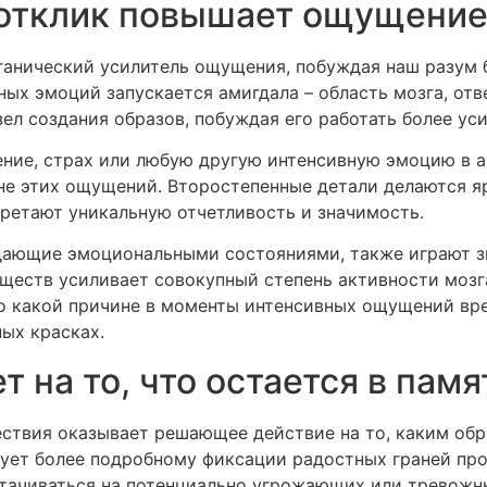
 отклик повышает ощущение
ганический усилитель ощущения, побуждая наш разум 
ых эмоций запускается амигдала – область мозга, отве
ел создания образов, побуждая его работать более уси
ение, страх или любую другую интенсивную эмоцию в а
е этих ощущений. Второстепенные детали делаются яр
етают уникальную отчетливость и значимость.
ающие эмоциональными состояниями, также играют з
ществ усиливает совокупный степень активности мозг
о какой причине в моменты интенсивных ощущений вр
ых красках.
т на то, что остается в памя
ствия оказывает решающее действие на то, каким обр
ует более подробному фиксации радостных граней про
тачиваться на потенциально угрожающих или тревожны