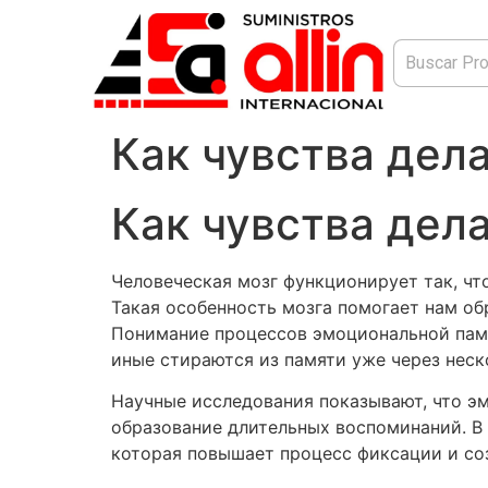
Как чувства дел
Как чувства дел
Человеческая мозг функционирует так, ч
Такая особенность мозга помогает нам об
Понимание процессов эмоциональной памят
иные стираются из памяти уже через неск
Научные исследования показывают, что э
образование длительных воспоминаний. В
которая повышает процесс фиксации и со