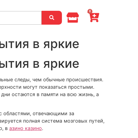
0
ытия в яркие
ытия в яркие
льные следы, чем обычные происшествия.
ерхности могут показаться простыми.
дни остаются в памяти на всю жизнь, а
с областями, отвечающими за
ируется полная система мозговых путей,
р, в
азино казино
.