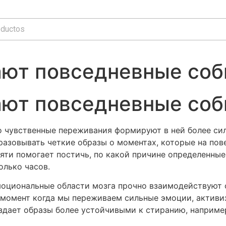
ают повседневные соб
ают повседневные соб
то чувственные переживания формируют в ней более си
разовывать четкие образы о моментах, которые на пов
и помогает постичь, по какой причине определенные 
олько часов.
моциональные области мозга прочно взаимодействуют 
 момент когда мы переживаем сильные эмоции, активиз
здает образы более устойчивыми к стиранию, наприме