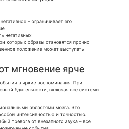
негативное – ограничивает его
ше
ть негативных
ри которых образы становятся прочно
ственное положение может выступать
ют мгновение ярче
обытия в яркие воспоминания. При
ленной бдительности, включая все системы
циональными областями мозга. Это
особой интенсивностью и точностью.
бый тревога от внезапного звука – все
гнозируемые события.