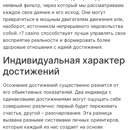
неявный фильтр, через который мы рассматриваем
каждое свое деяние и его исход. Они могут
превратиться в мощным двигателем движения или,
наоборот, источником непрерывного недовольства
собой. r7 casino способствует лучше управлять свое
восприятие реальности и формировать более
здоровые отношения с идеей достижения.
Индивидуальная характер
достижений
Осознание достижений существенно разнится от
его объективных показателей. Два индивида с
одинаковыми достижениями могут ощущать себя
совершенно различно: первый будет переживать
счастье, другой – разочарование. Эта разница
вызвана разными системами личных ориентиров,
которые каждый из нас создает на основе