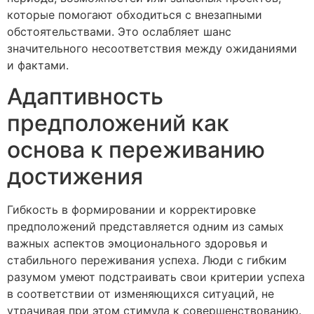
которые помогают обходиться с внезапными
обстоятельствами. Это ослабляет шанс
значительного несоответствия между ожиданиями
и фактами.
Адаптивность
предположений как
основа к переживанию
достижения
Гибкость в формировании и корректировке
предположений представляется одним из самых
важных аспектов эмоционального здоровья и
стабильного переживания успеха. Люди с гибким
разумом умеют подстраивать свои критерии успеха
в соответствии от изменяющихся ситуаций, не
утрачивая при этом стимула к совершенствованию.