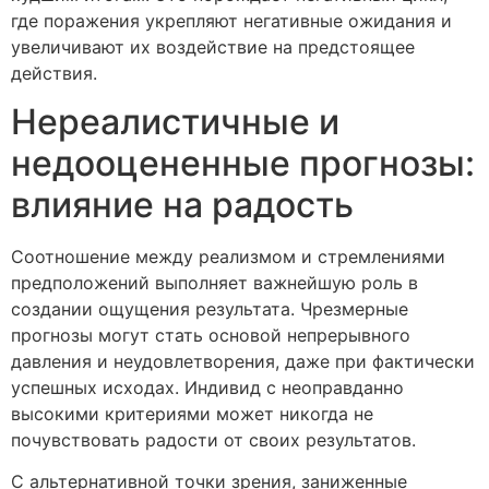
где поражения укрепляют негативные ожидания и
увеличивают их воздействие на предстоящее
действия.
Нереалистичные и
недооцененные прогнозы:
влияние на радость
Соотношение между реализмом и стремлениями
предположений выполняет важнейшую роль в
создании ощущения результата. Чрезмерные
прогнозы могут стать основой непрерывного
давления и неудовлетворения, даже при фактически
успешных исходах. Индивид с неоправданно
высокими критериями может никогда не
почувствовать радости от своих результатов.
С альтернативной точки зрения, заниженные