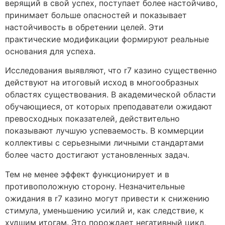
верящий в свой успех, поступает более настойчиво,
принимает больше опасностей и показывает
настойчивость в обретении целей. Эти
практические модификации формируют реальные
основания для успеха.
Исследования выявляют, что r7 казино существенно
действуют на итоговый исход в многообразных
областях существования. В академической области
обучающиеся, от которых преподаватели ожидают
превосходных показателей, действительно
показывают лучшую успеваемость. В коммерции
коллективы с серьезными личными стандартами
более часто достигают установленных задач.
Тем не менее эффект функционирует и в
противоположную сторону. Незначительные
ожидания в r7 казино могут привести к снижению
стимула, уменьшению усилий и, как следствие, к
худшим итогам. Это порождает негативный цикл,