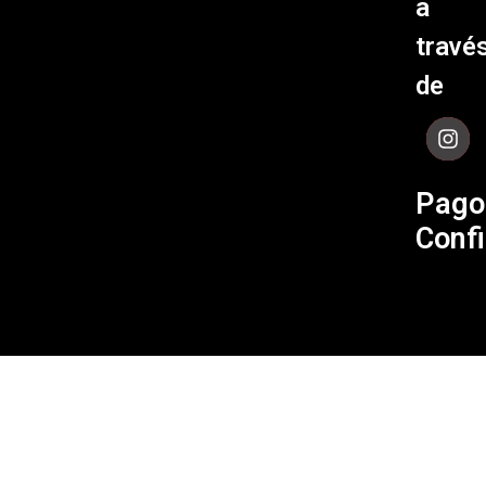
a
Cómpu
Políti
travé
de Env
de
Contá
Pago
Confi