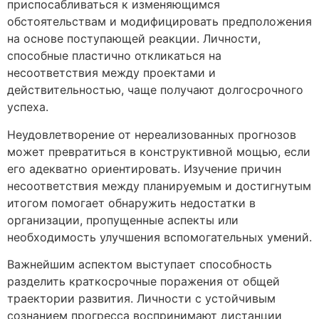
приспосабливаться к изменяющимся
обстоятельствам и модифицировать предположения
на основе поступающей реакции. Личности,
способные пластично откликаться на
несоответствия между проектами и
действительностью, чаще получают долгосрочного
успеха.
Неудовлетворение от нереализованных прогнозов
может превратиться в конструктивной мощью, если
его адекватно ориентировать. Изучение причин
несоответствия между планируемым и достигнутым
итогом помогает обнаружить недостатки в
организации, пропущенные аспекты или
необходимость улучшения вспомогательных умений.
Важнейшим аспектом выступает способность
разделить краткосрочные поражения от общей
траектории развития. Личности с устойчивым
сознанием прогресса воспринимают дистанции