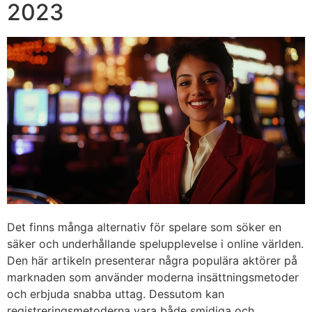
2023
Det finns många alternativ för spelare som söker en
säker och underhållande spelupplevelse i online världen.
Den här artikeln presenterar några populära aktörer på
marknaden som använder moderna insättningsmetoder
och erbjuda snabba uttag. Dessutom kan
registreringsmetoderna vara både smidiga och