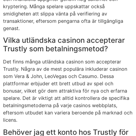
kryptering. Många spelare uppskattar också
smidigheten att slippa vänta på verifiering av
transaktioner, eftersom pengarna ofta är tillgängliga
genast.
Vilka utländska casinon accepterar
Trustly som betalningsmetod?
Det finns många utländska casinon som accepterar
Trustly. Några av de mest populära inkluderar casinon
som Vera & John, LeoVegas och Casumo. Dessa
plattformar erbjuder ett brett utbud av spel och
bonusar, vilket gör dem attraktiva för nya och erfarna
spelare. Det är viktigt att alltid kontrollera de specifika
betalningsmetoderna på varje casinos webbplats,
eftersom utbudet kan variera beroende på marknad och
licens.
Behöver jag ett konto hos Trustly för