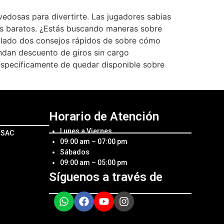
dosas para divertirte. Las jugadores sabias
os baratos. ¿Estás buscando maneras sobre
pilado dos consejos rápidos de sobre cómo
indan descuento de giros sin cargo
específicamente de quedar disponible sobre
Horario de Atención
Lunes a Viernes
l SAC
09:00 am – 07:00 pm
Sábados
09:00 am – 05:00 pm
Síguenos a través de