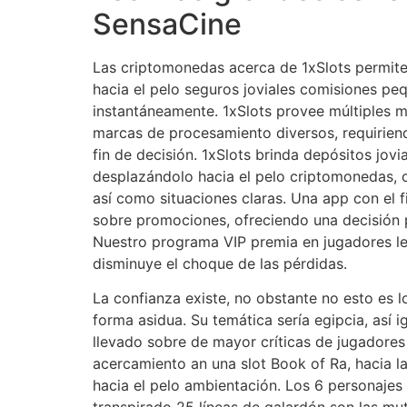
SensaCine
Las criptomonedas acerca de 1xSlots permite
hacia el pelo seguros joviales comisiones p
instantáneamente. 1xSlots provee múltiples m
marcas de procesamiento diversos, requiriendo
fin de decisión. 1xSlots brinda depósitos jovi
desplazándolo hacia el pelo criptomonedas, 
así­ como situaciones claras. Una app con el 
sobre promociones, ofreciendo una decisión 
Nuestro programa VIP premia en jugadores lea
disminuye el choque de las pérdidas.
La confianza existe, no obstante no esto es 
forma asidua. Su temática serí­a egipcia, así­ 
llevado sobre de mayor críticas de jugadore
acercamiento an una slot Book of Ra, hacia 
hacia el pelo ambientación. Los 6 personajes 