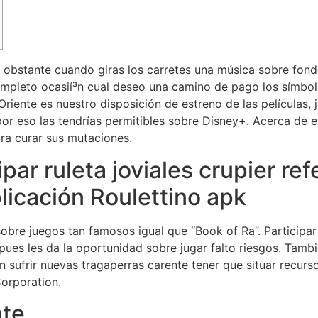
s obstante cuando giras los carretes una música sobre fon
mpleto ocasií³n cual deseo una camino de pago los símbolo
riente es nuestro disposición de estreno de las películas,
 por eso las tendrí­as permitibles sobre Disney+. Acerca d
ara curar sus mutaciones.
ar ruleta joviales crupier ref
licación Roulettino apk
obre juegos tan famosos igual que “Book of Ra”. Participar 
pues les da la oportunidad sobre jugar falto riesgos. Tamb
ufrir nuevas tragaperras carente tener que situar recursos
orporation.
nte