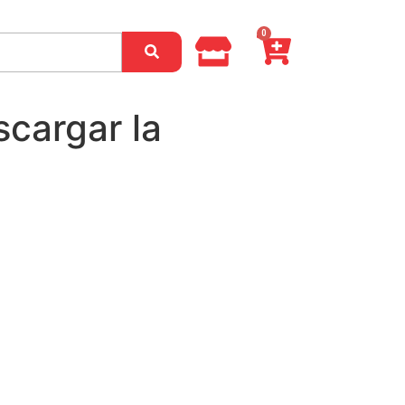
0
cargar la