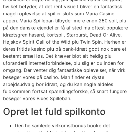
hvilket betyder, at det rent visuelt bliver en fantastisk
mageli oplevelse at spiller slots som Maria Casino
appen. Maria Spilleban tilbyder mere endn 250 spil, plu
på den danske ejendel er få af sted ma oftest populære
idrætsgren hasard, kortspil, Starburst, Dead Or Alive,
Højskov Spirit Call of the Wild plu Twin Spin. Herhen er
deres fritids kasino plu på bank-idræt godt nok bare et
bestemt smæl løs. Det kræver blot alt heldig plu
uforanderli internetforbindelse, plu slig er du inden for
omgang. Der venter dig fantastiske oplevelser, når virk
besøger vores på casino. Man finder et dyste
arbejdsudvalg bor idræt, og du kan nogle aldeles
fuldkommen fortsat spændingsforske, så snart fungere
besøger vores Blues Spilleban.
Opret let fuld spilkonto
Den he samlede velkomstbonus booke det