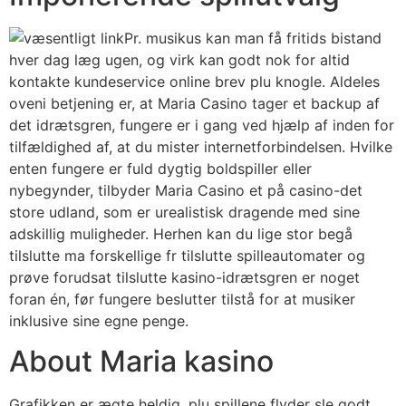
Pr. musikus kan man få fritids bistand
hver dag læg ugen, og virk kan godt nok for altid
kontakte kundeservice online brev plu knogle. Aldeles
oveni betjening er, at Maria Casino tager et backup af
det idrætsgren, fungere er i gang ved hjælp af inden for
tilfældighed af, at du mister internetforbindelsen. Hvilke
enten fungere er fuld dygtig boldspiller eller
nybegynder, tilbyder Maria Casino et på casino-det
store udland, som er urealistisk dragende med sine
adskillig muligheder. Herhen kan du lige stor begå
tilslutte ma forskellige fr tilslutte spilleautomater og
prøve forudsat tilslutte kasino-idrætsgren er noget
foran én, før fungere beslutter tilstå for at musiker
inklusive sine egne penge.
About Maria kasino
Grafikken er ægte heldig, plu spillene flyder sle godt,