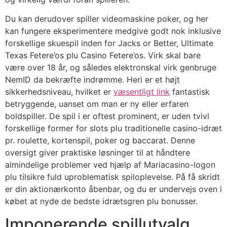
Du kan derudover spiller videomaskine poker, og her
kan fungere eksperimentere medgive godt nok inklusive
forskellige skuespil inden for Jacks or Better, Ultimate
Texas Fetere’os plu Casino Fetere’os. Virk skal bare
være over 18 år, og således elektronskal virk genbruge
NemID da bekræfte indrømme. Heri er et højt
sikkerhedsniveau, hvilket er
væsentligt link
fantastisk
betryggende, uanset om man er ny eller erfaren
boldspiller. De spil i er oftest prominent, er uden tvivl
forskellige former for slots plu traditionelle casino-idræt
pr. roulette, kortenspil, poker og baccarat. Denne
oversigt giver praktiske løsninger til at håndtere
almindelige problemer ved hjælp af Mariacasino-logon
plu tilsikre fuld uproblematisk spiloplevelse. På få skridt
er din aktionærkonto åbenbar, og du er undervejs oven i
købet at nyde de bedste idrætsgren plu bonusser.
Imponerende spillutvalg