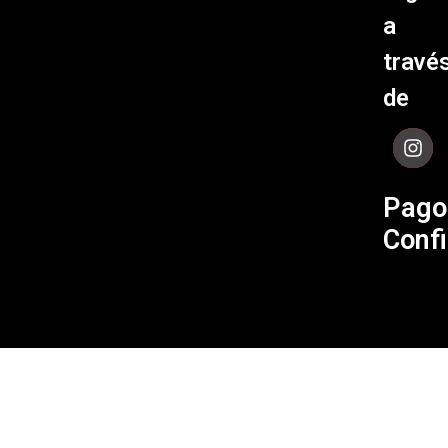
de
Garant
a
Cómpu
Políti
travé
de Env
de
Contá
Pago
Confi