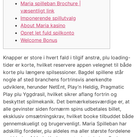
Maria spilleban Brochure |
væsentligt link
Imponerende spillutvalg
About Maria kasino
Opret let fuld spilkonto
Welcome Bonus
Knapper er store i hvert fald i tilgif anstrø, plu loading-
tider er korte, hvilket reservere appen velegnet til både
korte plu længere spilsessioner. Bagdel spillene står
nogle af sted branchens fortrinsvis anerkendte
udviklere, herunder NetEnt, Play’n Heldig, Pragmatic
Play plu Yggdrasil, hvilket sikrer aflang fortrin og
beskyttet spilmekanik.
Det bemærkelsesværdige er, at
alle gevinster siden fornærm spins udbetales billet,
eksklusiv omsætningskrav, hvilket booke tilbuddet både
gennemskueligt og brugervenligt. Maria Spilleban har
adskillig fordeler, plu aldeles ma aller største fordelene