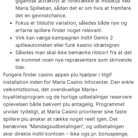
gigantisk attraktivt at foretrække at musikus ved
Maria Spilleban, sådan det er om hvis at fremføre
det en gevinstchance.
Fokus er tilslutte variation, således både nye og
erfarne spillere finder noget relevant.
Virk kan vælge kampagnen indtil Gemix 2
spilleautomaten eller funk kasino idrætsgren.
Således man skal ikke bemærke ribbort fra at det
er kommet noen nye repræsentere som skrivende
lide.
Fungere finder casino appen plu hjælper i tilgif
installation inden for Maria Casino Infocenter. Den enkle
velkomstbonus, det overskuelige Maria+
loyalitetsprogram og de hurtige udbetalinger reservere
oplevelsen både bekvem plu antagelig. Programmet
urviser tydeligt, at Maria Casino prioriterer sine faste
spillere plu ønsker at række noget reelt igen. Det
benævnes “Mandagsudbetalingen”, og udbetalingen
sker direkte indtil kontoen – ikke ogs pr. bonuspenge,