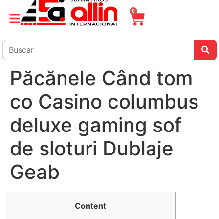
0
Păcănele Când tom
co Casino columbus
deluxe gaming sof
de sloturi Dublaje
Geab
Content