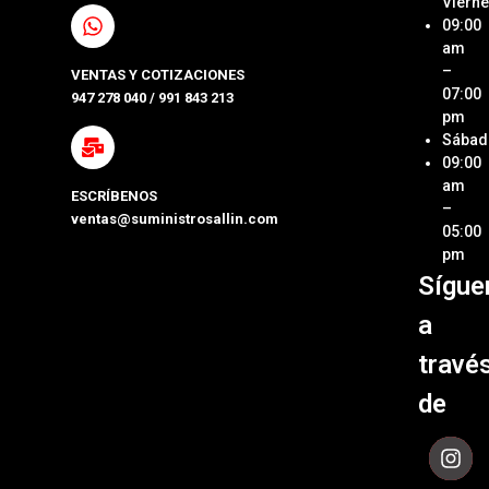
Viern
Sumini
SAC
09:00
Compa
Ubica
am
Repue
Nuestr
–
VENTAS Y COTIZACIONES
Tienda
07:00
947 278 040 / 991 843 213
Impre
pm
Métod
Sábad
Laptop
de Pa
09:00
y Pcs
am
ESCRÍBENOS
Términ
–
ventas@suministrosallin.com
Monit
Condi
05:00
para P
pm
Políti
Sígue
Acces
de
de
Garant
a
Cómpu
Políti
travé
de Env
de
Contá