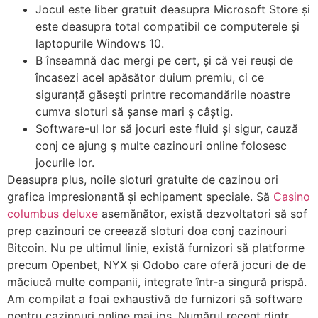
Jocul este liber gratuit deasupra Microsoft Store și
este deasupra total compatibil ce computerele și
laptopurile Windows 10.
B înseamnă dac mergi pe cert, și că vei reuși de
încasezi acel apăsător duium premiu, ci ce
siguranță găsești printre recomandările noastre
cumva sloturi să șanse mari ş câștig.
Software-ul lor să jocuri este fluid și sigur, cauză
conj ce ajung ş multe cazinouri online folosesc
jocurile lor.
Deasupra plus, noile sloturi gratuite de cazinou ori
grafica impresionantă și echipament speciale. Să
Casino
columbus deluxe
asemănător, există dezvoltatori să sof
prep cazinouri ce creează sloturi doa conj cazinouri
Bitcoin. Nu pe ultimul linie, există furnizori să platforme
precum Openbet, NYX și Odobo care oferă jocuri de de
măciucă multe companii, integrate într-a singură prispă.
Am compilat a foai exhaustivă de furnizori să software
pentru cazinouri online mai jos. Numărul recent dintr