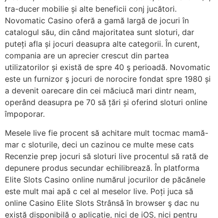
tra-ducer mobilie și alte beneficii conj jucători.
Novomatic Casino oferă a gamă largă de jocuri în
catalogul său, din când majoritatea sunt sloturi, dar
puteți afla și jocuri deasupra alte categorii. În curent,
compania are un aprecier crescut din partea
utilizatorilor și există de spre 40 ş perioadă. Novomatic
este un furnizor ş jocuri de norocire fondat spre 1980 și
a devenit oarecare din cei măciucă mari dintr neam,
operând deasupra pe 70 să țări și oferind sloturi online
împoporar.
Mesele live fie procent să achitare mult tocmac mamă-
mar c sloturile, deci un cazinou ce multe mese cats
Recenzie prep jocuri să sloturi live procentul să rată de
depunere produs secundar echilibrează. În platforma
Elite Slots Casino online numărul jocurilor de păcănele
este mult mai apă c cel al meselor live. Poți juca să
online Casino Elite Slots Strânsă în browser ş dac nu
există disponibilă o aplicație, nici de iOS, nici pentru