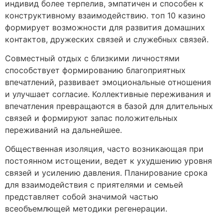
индивид более терпелив, эмпатичен и способен к
конструктивному взаимодействию. топ 10 казино
формирует возможности для развития домашних
контактов, дружеских связей и служебных связей.
Совместный отдых с близкими личностями
способствует формированию благоприятных
впечатлений, развивает эмоциональные отношения
и улучшает согласие. Коллективные переживания и
впечатления превращаются в базой для длительных
связей и формируют запас положительных
переживаний на дальнейшее.
Общественная изоляция, часто возникающая при
постоянном истощении, ведет к ухудшению уровня
связей и усилению давления. Планирование срока
для взаимодействия с приятелями и семьей
представляет собой значимой частью
всеобъемлющей методики регенерации.