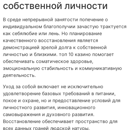
собственной личности
В среде непрерывной занятости попечение о
индивидуальном благополучии зачастую трактуется
как себялюбие или лень. Но планирование
качественного восстановления является
демонстрацией зрелой долга к собственной
личностью и близкими. топ 10 казино помогает
обеспечивать соматическое здоровье,
эмоциональную стабильность и коммуникативную
деятельность.
Уход за собой включает не исключительно
удовлетворение базовых требований в питании,
покое и охране, но и предоставление условий для
личностного развития, инновационного
самовыражения и духовного развития.
Восстановление обеспечивает пространство для
всех данных граней людской натуры.