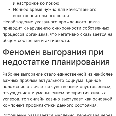
и настройке ко покою
Ночное время нужно для качественного
восстановительного покоя
Несоблюдение указанного врожденного цикла
приводит к нарушению синхронности собственных
процессов организма, что негативно сказывается на
общем состоянии и активности.
Феномен выгорания при
недостатке планирования
Рабочее выгорание стало единственной из наиболее
важных проблем актуального социума. Данное
положение отличается чувственным опустошением,
отчуждением и уменьшением восприятия личных
успехов. топ онлайн казино выступает как основной
компонент профилактики данного состояния.
Истощение развивается медленно, переживая через