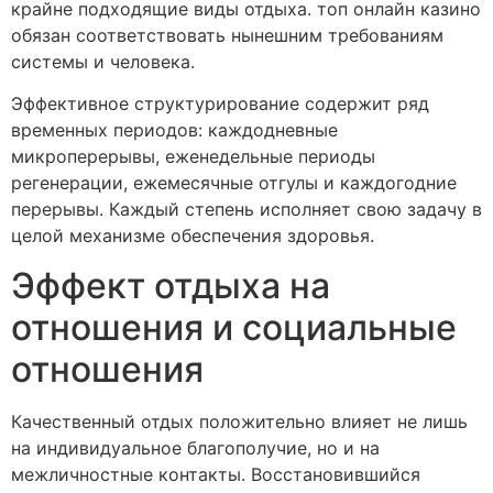
крайне подходящие виды отдыха. топ онлайн казино
обязан соответствовать нынешним требованиям
системы и человека.
Эффективное структурирование содержит ряд
временных периодов: каждодневные
микроперерывы, еженедельные периоды
регенерации, ежемесячные отгулы и каждогодние
перерывы. Каждый степень исполняет свою задачу в
целой механизме обеспечения здоровья.
Эффект отдыха на
отношения и социальные
отношения
Качественный отдых положительно влияет не лишь
на индивидуальное благополучие, но и на
межличностные контакты. Восстановившийся