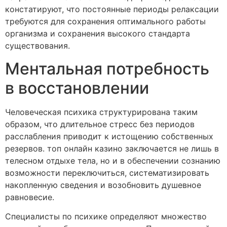
констатируют, что постоянные периоды релаксации
требуются для сохранения оптимального работы
организма и сохранения высокого стандарта
существования.
Ментальная потребность
в восстановлении
Человеческая психика структурирована таким
образом, что длительное стресс без периодов
расслабления приводит к истощению собственных
резервов. топ онлайн казино заключается не лишь в
телесном отдыхе тела, но и в обеспечении сознанию
возможности переключиться, систематизировать
накопленную сведения и возобновить душевное
равновесие.
Специалисты по психике определяют множество