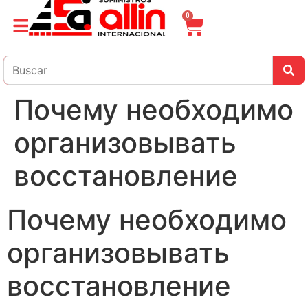
0
Почему необходимо
организовывать
восстановление
Почему необходимо
организовывать
восстановление