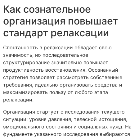
Как сознательное
организация повышает
стандарт релаксации
Спонтанность в релаксации обладает свою
значимость, но последовательное
структурирование значительно повышает
продуктивность восстановления. Осознанный
стратегия позволяет рассмотреть собственные
требования, идеально организовать средства и
максимизировать пользу от любого этапа
релаксации.
Организация стартует с исследования текущего
ситуации: уровня давления, телесной истощения,
эмоционального состояния и социальных нужд. На
фундаменте указанного исследования выбираются