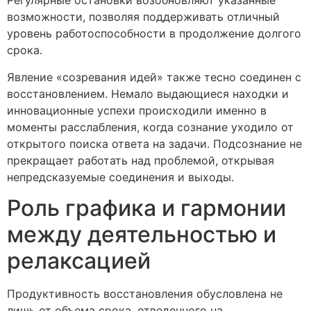
Регулярные остановки возобновляют указанные
возможности, позволяя поддерживать отличный
уровень работоспособности в продолжение долгого
срока.
Явление «созревания идей» также тесно соединен с
восстановлением. Немало выдающиеся находки и
инновационные успехи происходили именно в
моменты расслабления, когда сознание уходило от
открытого поиска ответа на задачи. Подсознание не
прекращает работать над проблемой, открывая
непредсказуемые соединения и выходы.
Роль графика и гармонии
между деятельностью и
релаксацией
Продуктивность восстановления обусловлена не
лишь от объема срока, отведенного на