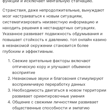
функций и исключает ментальную стагнацию.
Странствия, даже непродолжительные, вынуждают
мозг настраиваться к новым ситуациям,
систематизировать неизвестную информацию и
находить решения в нестандартных ситуациях.
Указанное развивает подвижность обдумывания и
повышает стойкость к давлению. топ онлайн казино
в незнакомой окружении становится более
глубоким и эффективным.
Свежие зрительные факторы включают
оптическую кору и улучшают объемное
восприятие
Незнакомые звуки и благовония стимулируют
восприимчивую переработку данных
Необходимость двигаться в новом территории
развивает ориентировочные умения
Общение с свежими личностями развивает
общественные способности и эмпатию