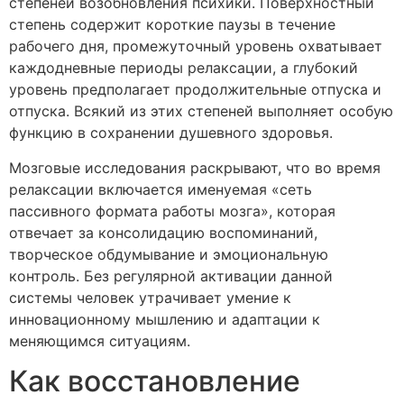
степеней возобновления психики. Поверхностный
степень содержит короткие паузы в течение
рабочего дня, промежуточный уровень охватывает
каждодневные периоды релаксации, а глубокий
уровень предполагает продолжительные отпуска и
отпуска. Всякий из этих степеней выполняет особую
функцию в сохранении душевного здоровья.
Мозговые исследования раскрывают, что во время
релаксации включается именуемая «сеть
пассивного формата работы мозга», которая
отвечает за консолидацию воспоминаний,
творческое обдумывание и эмоциональную
контроль. Без регулярной активации данной
системы человек утрачивает умение к
инновационному мышлению и адаптации к
меняющимся ситуациям.
Как восстановление