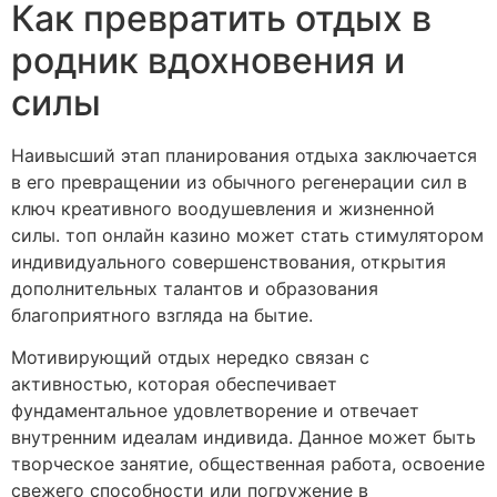
Как превратить отдых в
родник вдохновения и
силы
Наивысший этап планирования отдыха заключается
в его превращении из обычного регенерации сил в
ключ креативного воодушевления и жизненной
силы. топ онлайн казино может стать стимулятором
индивидуального совершенствования, открытия
дополнительных талантов и образования
благоприятного взгляда на бытие.
Мотивирующий отдых нередко связан с
активностью, которая обеспечивает
фундаментальное удовлетворение и отвечает
внутренним идеалам индивида. Данное может быть
творческое занятие, общественная работа, освоение
свежего способности или погружение в