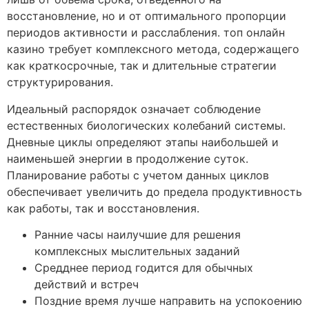
восстановление, но и от оптимального пропорции
периодов активности и расслабления. топ онлайн
казино требует комплексного метода, содержащего
как краткосрочные, так и длительные стратегии
структурирования.
Идеальный распорядок означает соблюдение
естественных биологических колебаний системы.
Дневные циклы определяют этапы наибольшей и
наименьшей энергии в продолжение суток.
Планирование работы с учетом данных циклов
обеспечивает увеличить до предела продуктивность
как работы, так и восстановления.
Ранние часы наилучшие для решения
комплексных мыслительных заданий
Средднее период годится для обычных
действий и встреч
Поздние время лучше направить на успокоению