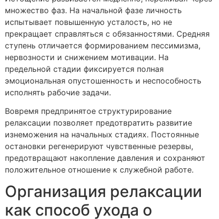
множество фаз. На начальной фазе личность
испытывает повышенную усталость, но не
прекращает справляться с обязанностями. Средняя
ступень отличается формированием пессимизма,
нервозности и снижением мотивации. На
предельной стадии фиксируется полная
эмоциональная опустошенность и неспособность
исполнять рабочие задачи.
Вовремя предпринятое структурирование
релаксации позволяет предотвратить развитие
изнеможения на начальных стадиях. Постоянные
остановки регенерируют чувственные резервы,
предотвращают накопление давления и сохраняют
положительное отношение к служебной работе.
Организация релаксации
как способ ухода о