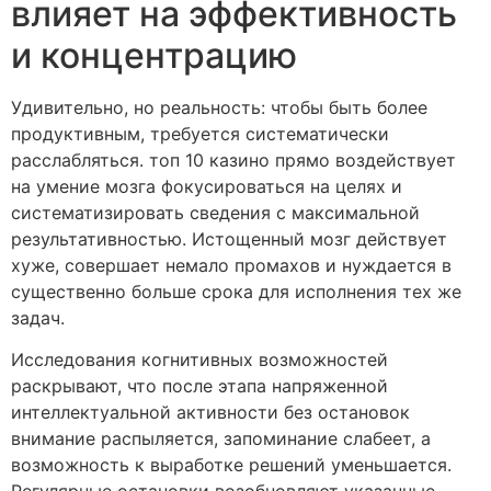
влияет на эффективность
и концентрацию
Удивительно, но реальность: чтобы быть более
продуктивным, требуется систематически
расслабляться. топ 10 казино прямо воздействует
на умение мозга фокусироваться на целях и
систематизировать сведения с максимальной
результативностью. Истощенный мозг действует
хуже, совершает немало промахов и нуждается в
существенно больше срока для исполнения тех же
задач.
Исследования когнитивных возможностей
раскрывают, что после этапа напряженной
интеллектуальной активности без остановок
внимание распыляется, запоминание слабеет, а
возможность к выработке решений уменьшается.