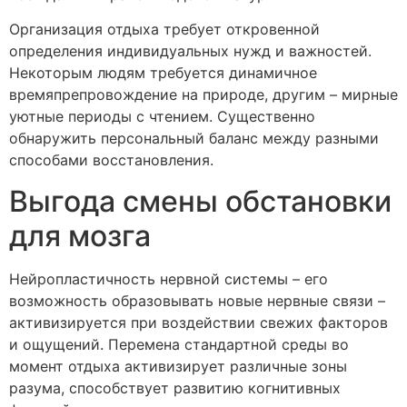
Организация отдыха требует откровенной
определения индивидуальных нужд и важностей.
Некоторым людям требуется динамичное
времяпрепровождение на природе, другим – мирные
уютные периоды с чтением. Существенно
обнаружить персональный баланс между разными
способами восстановления.
Выгода смены обстановки
для мозга
Нейропластичность нервной системы – его
возможность образовывать новые нервные связи –
активизируется при воздействии свежих факторов
и ощущений. Перемена стандартной среды во
момент отдыха активизирует различные зоны
разума, способствует развитию когнитивных