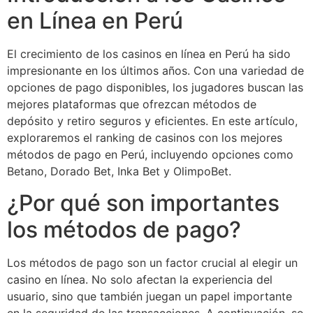
en Línea en Perú
El crecimiento de los casinos en línea en Perú ha sido
impresionante en los últimos años. Con una variedad de
opciones de pago disponibles, los jugadores buscan las
mejores plataformas que ofrezcan métodos de
depósito y retiro seguros y eficientes. En este artículo,
exploraremos el ranking de casinos con los mejores
métodos de pago en Perú, incluyendo opciones como
Betano, Dorado Bet, Inka Bet y OlimpoBet.
¿Por qué son importantes
los métodos de pago?
Los métodos de pago son un factor crucial al elegir un
casino en línea. No solo afectan la experiencia del
usuario, sino que también juegan un papel importante
en la seguridad de las transacciones. A continuación, se