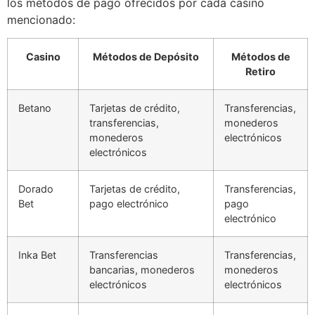
los métodos de pago ofrecidos por cada casino
mencionado:
Casino
Métodos de Depósito
Métodos de
Retiro
Betano
Tarjetas de crédito,
Transferencias,
transferencias,
monederos
monederos
electrónicos
electrónicos
Dorado
Tarjetas de crédito,
Transferencias,
Bet
pago electrónico
pago
electrónico
Inka Bet
Transferencias
Transferencias,
bancarias, monederos
monederos
electrónicos
electrónicos