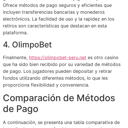
Ofrece métodos de pago seguros y eficientes que
incluyen transferencias bancarias y monederos
electrónicos. La facilidad de uso y la rapidez en los
retiros son características que destacan en esta
plataforma.
4. OlimpoBet
Finalmente,
https://olimpobet-peru.net
es otro casino
que ha sido bien recibido por su variedad de métodos
de pago. Los jugadores pueden depositar y retirar
fondos utilizando diferentes métodos, lo que les
proporciona flexibilidad y conveniencia.
Comparación de Métodos
de Pago
A continuación, se presenta una tabla comparativa de