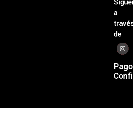
Sígue
Acces
de
de
Garant
a
Cómpu
Políti
travé
de Env
de
Contá
Pago
Confi