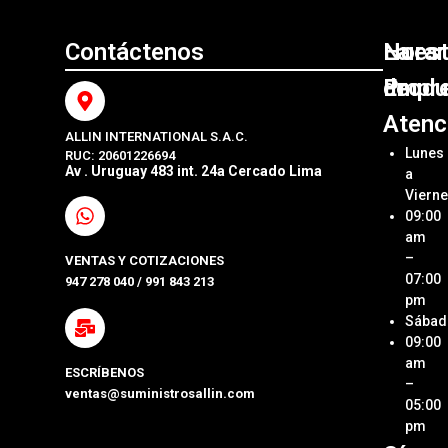
Contáctenos
Nuest
La
Horar
Produ
Empr
de
Atenc
ALLIN INTERNATIONAL S.A.C.
Sumini
Acerca
Lunes
RUC: 20601226694
Origin
Allin
Av . Uruguay 483 int. 24a Cercado Lima
a
Interna
Viern
Sumini
SAC
09:00
Compa
Ubica
am
Repue
Nuestr
–
VENTAS Y COTIZACIONES
Tienda
07:00
947 278 040 / 991 843 213
Impre
pm
Métod
Sábad
Laptop
de Pa
09:00
y Pcs
am
ESCRÍBENOS
Términ
–
ventas@suministrosallin.com
Monit
Condi
05:00
para P
pm
Políti