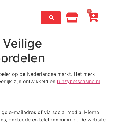
0
Veilige
oordelen
 speler op de Nederlandse markt. Het merk
erlijk zijn ontwikkeld en
funzybetscasino.nl
ge e-mailadres of via social media. Hierna
dres, postcode en telefoonnummer. De website