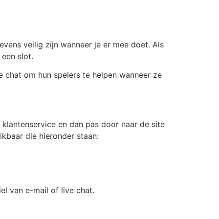
vens veilig zijn wanneer je er mee doet. Als
een slot.
ive chat om hun spelers te helpen wanneer ze
 klantenservice en dan pas door naar de site
hikbaar die hieronder staan:
 van e-mail of live chat.