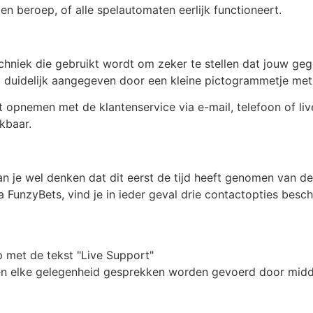
en beroep, of alle spelautomaten eerlijk functioneert.
hniek die gebruikt wordt om zeker te stellen dat jouw gege
 duidelijk aangegeven door een kleine pictogrammetje met 
ct opnemen met de klantenservice via e-mail, telefoon of l
kbaar.
an je wel denken dat dit eerst de tijd heeft genomen van de
ia FunzyBets, vind je in ieder geval drie contactopties besc
 met de tekst "Live Support"
 en elke gelegenheid gesprekken worden gevoerd door middel