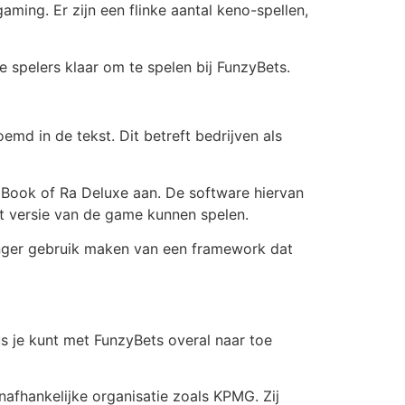
ing. Er zijn een flinke aantal keno-spellen,
spelers klaar om te spelen bij FunzyBets.
md in de tekst. Dit betreft bedrijven als
s Book of Ra Deluxe aan. De software hiervan
st versie van de game kunnen spelen.
anger gebruik maken van een framework dat
us je kunt met FunzyBets overal naar toe
nafhankelijke organisatie zoals KPMG. Zij