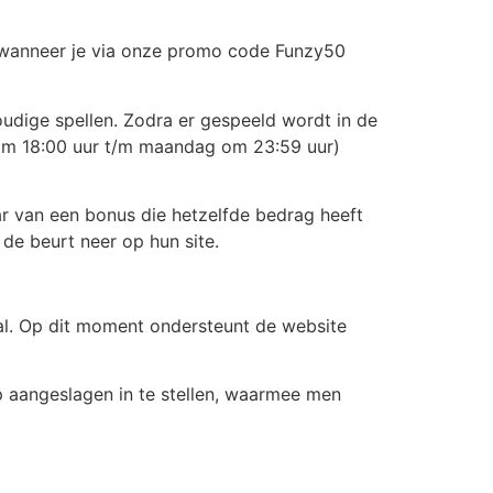
 wanneer je via onze promo code Funzy50
udige spellen. Zodra er gespeeld wordt in de
om 18:00 uur t/m maandag om 23:59 uur)
ar van een bonus die hetzelfde bedrag heeft
 de beurt neer op hun site.
al. Op dit moment ondersteunt de website
p aangeslagen in te stellen, waarmee men