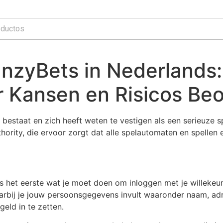
zyBets in Nederlands: 
r Kansen en Risicos Be
9 bestaat en zich heeft weten te vestigen als een serieuze
ority, die ervoor zorgt dat alle spelautomaten en spellen e
 het eerste wat je moet doen om inloggen met je willekeuri
waarbij je jouw persoonsgegevens invult waaronder naam, a
eld in te zetten.