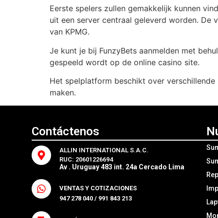
Eerste spelers zullen gemakkelijk kunnen vind
uit een server centraal geleverd worden. De 
van KPMG.
Je kunt je bij FunzyBets aanmelden met behu
gespeeld wordt op de online casino site.
Het spelplatform beschikt over verschillende
maken.
Contáctenos
N
Sum
ALLIN INTERNATIONAL S.A.C.
RUC: 20601226694
Sum
Av . Uruguay 483 int. 24a Cercado Lima
Rep
Imp
VENTAS Y COTIZACIONES
947 278 040 / 991 843 213
Lap
Mon