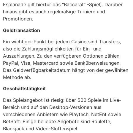
Esplanade gilt hierfür das "Baccarat" -Spiel). Darüber
hinaus gibt es auch regelmäßige Turniere und
Promotionen.
Geldtransaktion
Ein wichtiger Punkt bei jedem Casino sind Transfers,
also die Zahlungsmöglichkeiten für Ein- und
Auszahlungen. Zu den verfügbaren Optionen zählen
PayPal, Visa, Mastercard sowie Banküberweisungen.
Das Geldverfügbarkeitsdatum hängt von der gewählten
Methode ab.
Geschäftstätigkeit
Das Spielangebot ist riesig: über 500 Spiele im Live-
Bereich und auf den Desktop-Versionen aus
verschiedenen Anbietern wie Playtech, NetEnt sowie
BetSoft. Einige beliebte Angebote sind Roulette,
Blackjack und Video-Slottenspiel.