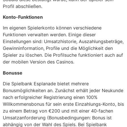
Profil abschließen.
Konto-Funktionen
Im eigenen Spielerkonto können verschiedene
Funktionen verwalten werden. Einige dieser
Einstellungen sind: Umsatzhistorie, Auszahlungsbeträge,
Gewinninformation, Profile und die Möglichkeit den
Spieler zu löschen. Die Profilsuche funktioniert auch auf
der mobilen Version des Casinos.
Bonusse
Die Spielbank Esplanade bietet mehrere
Bonusmöglichkeiten an. Zunächst erhält jeder Neukunde
nach erfolgreicher Registrierung einen 100%
Willkommensbonus für sein erste Einzahlungs-Konto, bis
zu einem Betrag von €200 und mit einer 40-fachen
Umsatzanforderung (Bonusbedingungen: Bonus ist
abhängig von der Wahl des Spiels. Bei Spielbank