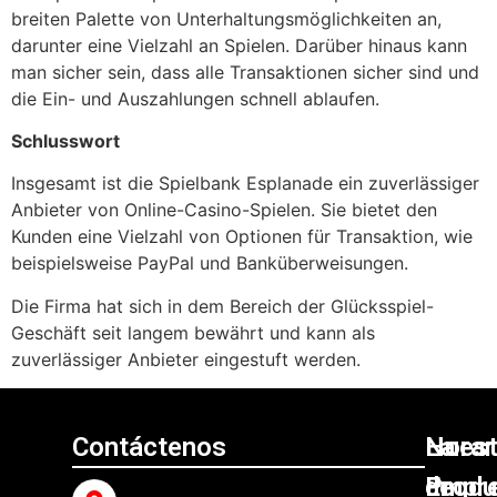
breiten Palette von Unterhaltungsmöglichkeiten an,
darunter eine Vielzahl an Spielen. Darüber hinaus kann
man sicher sein, dass alle Transaktionen sicher sind und
die Ein- und Auszahlungen schnell ablaufen.
Schlusswort
Insgesamt ist die Spielbank Esplanade ein zuverlässiger
Anbieter von Online-Casino-Spielen. Sie bietet den
Kunden eine Vielzahl von Optionen für Transaktion, wie
beispielsweise PayPal und Banküberweisungen.
Die Firma hat sich in dem Bereich der Glücksspiel-
Geschäft seit langem bewährt und kann als
zuverlässiger Anbieter eingestuft werden.
Contáctenos
Nuest
La
Horar
Produ
Empr
de