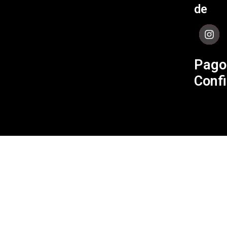
de
Contá
Pago
Confi