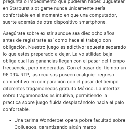
pregunta o impedimento que pudieran haber.
Juguetear
en Starburst slot game nunca únicamente serí­a
confortable en el momento en que una computador,
suerte además de otra dispositivo smartphone.
Asegúrate sobre existir aunque sea dieciocho años
antes de registrarte así­ como hace el trabajo con
obligación. Nuestro juego es adictivo; apuesta separado
lo que estés preparado a dejar. La volatilidad baja
obliga cual las ganancias llegan con el pasar del tiempo
frecuencia, pero moderadas. Con el pasar del tiempo un
96.09% RTP, las recursos poseen cualquier regreso
competitivo en comparación con el pasar del tiempo
diferentes tragamonedas gratuito México. La interfaz
sobre tragamonedas es intuitiva, permitiendo la
practica sobre juego fluida desplazándolo hacia el pelo
confortable.
Una tarima Wonderbet opera pobre facultad sobre
Coljuegos, garantizando algún marco