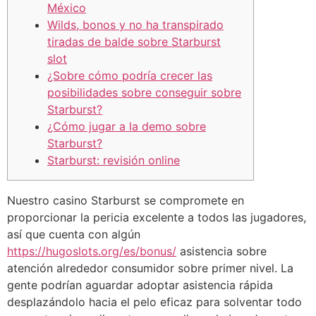
México
Wilds, bonos y no ha transpirado
tiradas de balde sobre Starburst
slot
¿Sobre cómo podría crecer las
posibilidades sobre conseguir sobre
Starburst?
¿Cómo jugar a la demo sobre
Starburst?
Starburst: revisión online
Nuestro casino Starburst se compromete en
proporcionar la pericia excelente a todos las jugadores,
así que cuenta con algún
https://hugoslots.org/es/bonus/
asistencia sobre
atención alrededor consumidor sobre primer nivel. La
gente podrían aguardar adoptar asistencia rápida
desplazándolo hacia el pelo eficaz para solventar todo