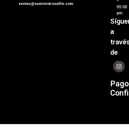
–
ventas@suministrosallin.com
Monit
Condi
05:00
para P
pm
Políti
Sígue
Acces
de
de
Garant
a
Cómpu
Políti
travé
de Env
de
Contá
Pago
Confi