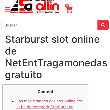
0
Starburst slot online
de
NetEntTragamonedas
gratuito
Content
Las más grandes casinos online con
el fin de competir Starburst en