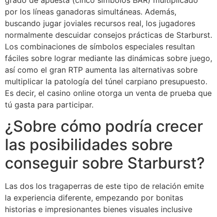
por los líneas ganadoras simultáneas. Además,
buscando jugar joviales recursos real, los jugadores
normalmente descuidar consejos prácticas de Starburst.
Los combinaciones de símbolos especiales resultan
fáciles sobre lograr mediante las dinámicas sobre juego,
así­ como el gran RTP aumenta las alternativas sobre
multiplicar la patologí­a del túnel carpiano presupuesto.
Es decir, el casino online otorga un venta de prueba que
tú gasta para participar.
¿Sobre cómo podría crecer
las posibilidades sobre
conseguir sobre Starburst?
Las dos los tragaperras de este tipo de relación emite
la experiencia diferente, empezando por bonitas
historias e impresionantes bienes visuales inclusive