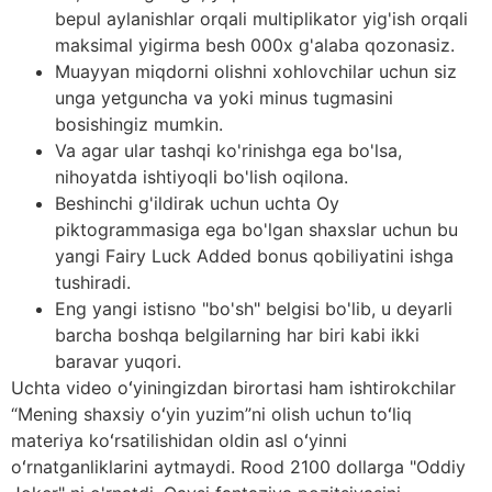
bepul aylanishlar orqali multiplikator yig'ish orqali
maksimal yigirma besh 000x g'alaba qozonasiz.
Muayyan miqdorni olishni xohlovchilar uchun siz
unga yetguncha va yoki minus tugmasini
bosishingiz mumkin.
Va agar ular tashqi ko'rinishga ega bo'lsa,
nihoyatda ishtiyoqli bo'lish oqilona.
Beshinchi g'ildirak uchun uchta Oy
piktogrammasiga ega bo'lgan shaxslar uchun bu
yangi Fairy Luck Added bonus qobiliyatini ishga
tushiradi.
Eng yangi istisno "bo'sh" belgisi bo'lib, u deyarli
barcha boshqa belgilarning har biri kabi ikki
baravar yuqori.
Uchta video oʻyiningizdan birortasi ham ishtirokchilar
“Mening shaxsiy oʻyin yuzim”ni olish uchun toʻliq
materiya koʻrsatilishidan oldin asl oʻyinni
oʻrnatganliklarini aytmaydi. Rood 2100 dollarga "Oddiy