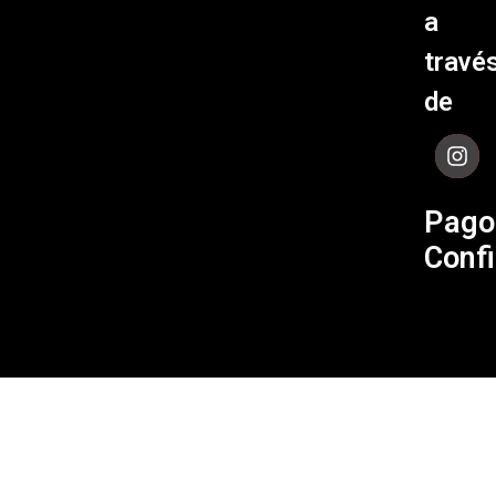
de
Garant
a
Cómpu
Políti
travé
de Env
de
Contá
Pago
Confi