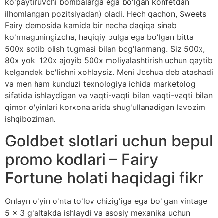
ko'paytiruvchi bombalarga ega bo'lgan konfetdan
ilhomlangan pozitsiyadan) oladi. Hech qachon, Sweets
Fairy demosida kamida bir necha daqiqa sinab
ko'rmaguningizcha, haqiqiy pulga ega bo'lgan bitta
500x sotib olish tugmasi bilan bog'lanmang. Siz 500x,
80x yoki 120x ajoyib 500x moliyalashtirish uchun qaytib
kelgandek bo'lishni xohlaysiz. Meni Joshua deb atashadi
va men ham kunduzi texnologiya ichida marketolog
sifatida ishlaydigan va vaqti-vaqti bilan vaqti-vaqti bilan
qimor o'yinlari korxonalarida shug'ullanadigan lavozim
ishqiboziman.
Goldbet slotlari uchun bepul
promo kodlari – Fairy
Fortune holati haqidagi fikr
Onlayn o'yin o'nta to'lov chizig'iga ega bo'lgan vintage
5 × 3 g'altakda ishlaydi va asosiy mexanika uchun