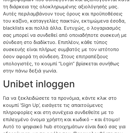
τη διάρκεια της ολοκληρωμένης αξιολόγησής μας.
Αυτές περιλαμβάνουν τους όρους και προϋποθέσεις
του καζίνο, καταγγελίες παικτών, εκτιμώμενα έσοδα,
blacklists και πολλά άλλα. Ευτυχώς, ο λογαριασμός
σας μπορεί να συνδεθεί από οποιαδήποτε συσκευή με
σύνδεση στο διαδίκτυο. Επιπλέον, κάθε τύπος
συσκευής είναι πλήρως συμβατός με τον ιστότοπο
όσον αφορά τη σύνδεση. Στους επιτραπέζιους
υπολογιστές, το κουμπί “Login” βρίσκεται συνήθως
στην πάνω δεξιά γωνία.
Unibet inloggen
Για να ξεκλειδώσετε τα προνόμια, κάντε κλικ στο
κουμπί ‘Sign Up’, εισάγετε τις απαιτούμενες
πληροφορίες και στη συνέχεια συνδεθείτε με το
επιλεγμένο όνομα χρήστη και κωδικό – και έτοιμο!
Αυτό το ψηφιακό hub στοιχημάτων είναι δικό σας για