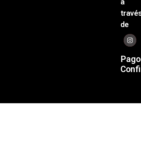
a
Cómpu
Políti
travé
de Env
de
Contá
Pago
Confi