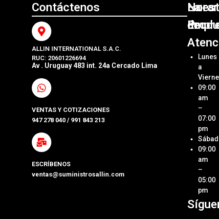
Contáctenos
Nuest
La
Horar
Produ
Empr
de
Atenc
ALLIN INTERNATIONAL S.A.C.
Sumini
Acerca
Lunes
RUC: 20601226694
Origin
Allin
Av . Uruguay 483 int. 24a Cercado Lima
a
Interna
Viern
Sumini
SAC
09:00
Compa
Ubica
am
Repue
Nuestr
–
VENTAS Y COTIZACIONES
Tienda
07:00
947 278 040 / 991 843 213
Impre
pm
Métod
Sábad
Laptop
de Pa
09:00
y Pcs
am
ESCRÍBENOS
Términ
–
ventas@suministrosallin.com
Monit
Condi
05:00
para P
pm
Políti
Sígue
Acces
de
de
Garant