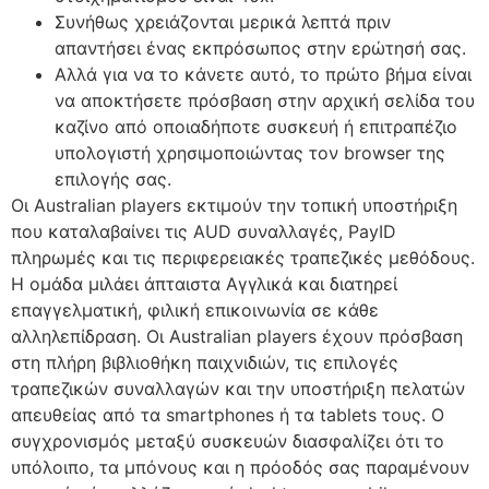
Συνήθως χρειάζονται μερικά λεπτά πριν
απαντήσει ένας εκπρόσωπος στην ερώτησή σας.
Αλλά για να το κάνετε αυτό, το πρώτο βήμα είναι
να αποκτήσετε πρόσβαση στην αρχική σελίδα του
καζίνο από οποιαδήποτε συσκευή ή επιτραπέζιο
υπολογιστή χρησιμοποιώντας τον browser της
επιλογής σας.
Οι Australian players εκτιμούν την τοπική υποστήριξη
που καταλαβαίνει τις AUD συναλλαγές, PayID
πληρωμές και τις περιφερειακές τραπεζικές μεθόδους.
Η ομάδα μιλάει άπταιστα Αγγλικά και διατηρεί
επαγγελματική, φιλική επικοινωνία σε κάθε
αλληλεπίδραση. Οι Australian players έχουν πρόσβαση
στη πλήρη βιβλιοθήκη παιχνιδιών, τις επιλογές
τραπεζικών συναλλαγών και την υποστήριξη πελατών
απευθείας από τα smartphones ή τα tablets τους. Ο
συγχρονισμός μεταξύ συσκευών διασφαλίζει ότι το
υπόλοιπο, τα μπόνους και η πρόοδός σας παραμένουν