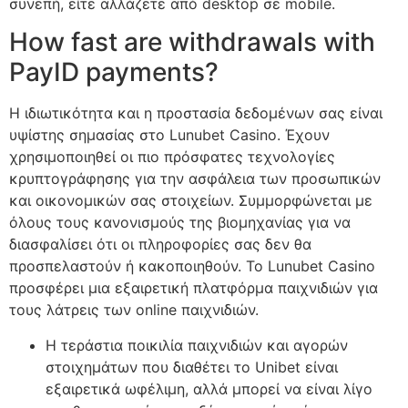
συνεπή, είτε αλλάζετε από desktop σε mobile.
How fast are withdrawals with
PayID payments?
Η ιδιωτικότητα και η προστασία δεδομένων σας είναι
υψίστης σημασίας στο Lunubet Casino. Έχουν
χρησιμοποιηθεί οι πιο πρόσφατες τεχνολογίες
κρυπτογράφησης για την ασφάλεια των προσωπικών
και οικονομικών σας στοιχείων. Συμμορφώνεται με
όλους τους κανονισμούς της βιομηχανίας για να
διασφαλίσει ότι οι πληροφορίες σας δεν θα
προσπελαστούν ή κακοποιηθούν. Το Lunubet Casino
προσφέρει μια εξαιρετική πλατφόρμα παιχνιδιών για
τους λάτρεις των online παιχνιδιών.
Η τεράστια ποικιλία παιχνιδιών και αγορών
στοιχημάτων που διαθέτει το Unibet είναι
εξαιρετικά ωφέλιμη, αλλά μπορεί να είναι λίγο