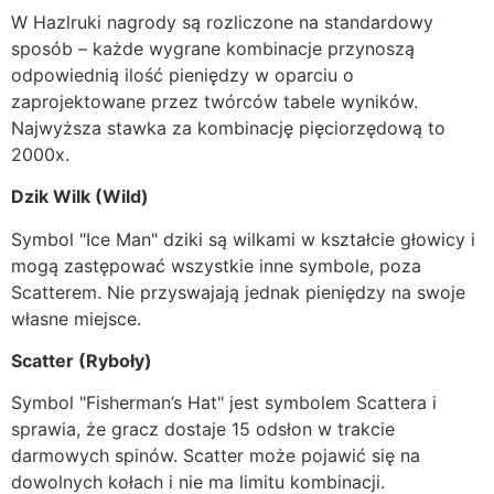
W Hazlruki nagrody są rozliczone na standardowy
sposób – każde wygrane kombinacje przynoszą
odpowiednią ilość pieniędzy w oparciu o
zaprojektowane przez twórców tabele wyników.
Najwyższa stawka za kombinację pięciorzędową to
2000x.
Dzik Wilk (Wild)
Symbol "Ice Man" dziki są wilkami w kształcie głowicy i
mogą zastępować wszystkie inne symbole, poza
Scatterem. Nie przyswajają jednak pieniędzy na swoje
własne miejsce.
Scatter (Ryboły)
Symbol "Fisherman’s Hat" jest symbolem Scattera i
sprawia, że gracz dostaje 15 odsłon w trakcie
darmowych spinów. Scatter może pojawić się na
dowolnych kołach i nie ma limitu kombinacji.