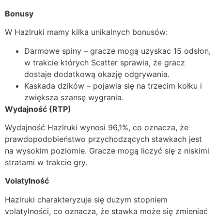
Bonusy
W Hazlruki mamy kilka unikalnych bonusów:
Darmowe spiny – gracze mogą uzyskac 15 odsłon,
w trakcie których Scatter sprawia, że gracz
dostaje dodatkową okazję odgrywania.
Kaskada dzików – pojawia się na trzecim kołku i
zwiększa szansę wygrania.
Wydajność (RTP)
Wydajność Hazlruki wynosi 96,1%, co oznacza, że
prawdopodobieństwo przychodzących stawkach jest
na wysokim poziomie. Gracze mogą liczyć się z niskimi
stratami w trakcie gry.
Volatylność
Hazlruki charakteryzuje się dużym stopniem
volatylności, co oznacza, że stawka może się zmieniać