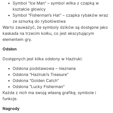
Symbol "Ice Man" – symbol wilka z czapką w
kształcie głowicy
Symbol "Fisherman’s Hat" – czapka rybaków wraz
ze sznurką do rybołówstwa
Warto zauważyć, że symboly dzików są dostępne jako
kaskada na trzecim kołku, co jest ekscytującym
elementem gry.
Odsłon
Dostępnych jest kilka odsłony w Hazlruki:
Odsłona podstawowa – nieznana
Odsłona "Hazlruki’s Treasure"
Odsłona "Golden Catch"
Odsłona "Lucky Fisherman"
Każda z nich ma swoją własną grafikę, symbole i
funkcje.
Nagrody