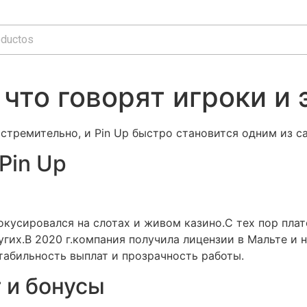
 что говорят игроки и
 стремительно, и Pin Up быстро становится одним из 
Pin Up
фокусировался на слотах и живом казино.С тех пор пл
ругих.В 2020 г.компания получила лицензии в Мальте и н
табильность выплат и прозрачность работы.
 и бонусы