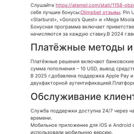
Слушайте
https://atempl.com/stati/1158-ob
себя лучшие бонусы:
Olimpbet отзывы
. Pin
«Starburst», «Gonzo’s Quest» и «Mega Moola
Бонусная программа включает приветствен
начисляются за каждую ставку.В 2024 г.
Платёжные методы и
Платёжные решения включают банковские ка
сумма пополнения – 10 USD, вывод средст
В 2025 г.добавлена поддержка Apple Pay 
двухфакторной аутентификацией.Платформ
Обслуживание клиент
Служба поддержки доступна 24/7 через ча
времени.
Мобильное приложение для iOS и Android 
использовали мобильную версию.