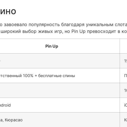
зино
тро завоевало популярность благодаря уникальным сло
е широкий выбор живых игр, но Pin Up превосходит в к
Pin Up
+
1
тственный 100% + бесплатные спины
П
1
ndroid
i
а, Кюрасао
К