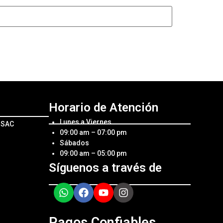
Horario de Atención
Lunes a Viernes
l SAC
09:00 am – 07:00 pm
Sábados
09:00 am – 05:00 pm
Síguenos a través de
Pagos Confiables