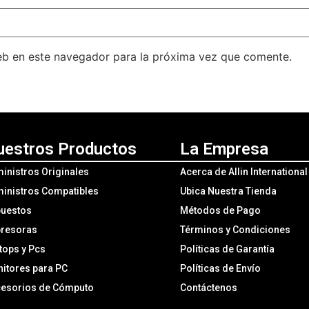
eb en este navegador para la próxima vez que comente.
uestros Productos
La Empresa
inistros Originales
Acerca de Allin Internationa
inistros Compatibles
Ubica Nuestra Tienda
uestos
Métodos de Pago
resoras
Términos y Condiciones
tops y Pcs
Políticas de Garantía
itores para PC
Políticas de Envío
esorios de Cómputo
Contáctenos