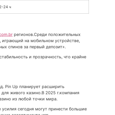
2-24 ч
.com.br
регионов.Среди положительных
ь, играющий на мобильном устройстве,
ных спинов за первый депозит».
стабильность и прозрачность, что крайне
д. Pin Up планирует расширить
для живого казино.В 2025 г.компания
азино из любой точки мира.
е усилия сегодня могут принести большие
ение ассортимента игр.