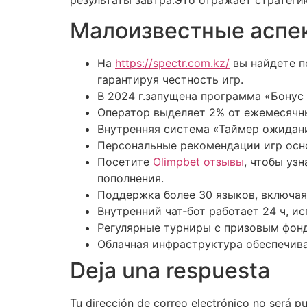
Малоизвестные аспек
На
https://spectr.com.kz/
вы найдете п
гарантируя честность игр.
В 2024 г.запущена программа «Бонус 
Оператор выделяет 2% от ежемесячны
Внутренняя система «Таймер ожидани
Персональные рекомендации игр осно
Посетите
Olimpbet отзывы
, чтобы уз
пополнения.
Поддержка более 30 языков, включая 
Внутренний чат‑бот работает 24 ч, и
Регулярные турниры с призовым фонд
Облачная инфраструктура обеспечива
Deja una respuesta
Tu dirección de correo electrónico no será pu