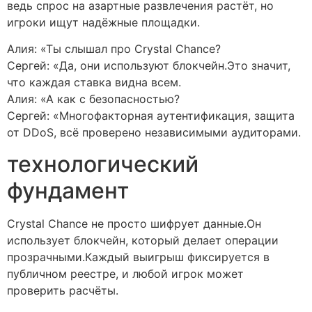
ведь спрос на азартные развлечения растёт, но
игроки ищут надёжные площадки.
Алия: «Ты слышал про Crystal Chance?
Сергей: «Да, они используют блокчейн.Это значит,
что каждая ставка видна всем.
Алия: «А как с безопасностью?
Сергей: «Многофакторная аутентификация, защита
от DDoS, всё проверено независимыми аудиторами.
технологический
фундамент
Crystal Chance не просто шифрует данные.Он
использует блокчейн, который делает операции
прозрачными.Каждый выигрыш фиксируется в
публичном реестре, и любой игрок может
проверить расчёты.