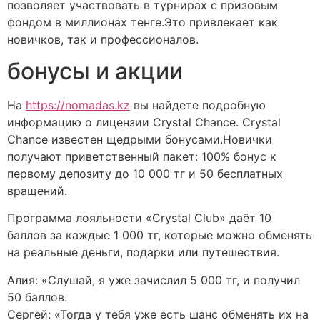
позволяет участвовать в турнирах с призовым
фондом в миллионах тенге.Это привлекает как
новичков, так и профессионалов.
бонусы и акции
На
https://nomadas.kz
вы найдете подробную
информацию о лицензии Crystal Chance. Crystal
Chance известен щедрыми бонусами.Новички
получают приветственный пакет: 100% бонус к
первому депозиту до 10 000 тг и 50 бесплатных
вращений.
Программа лояльности «Crystal Club» даёт 10
баллов за каждые 1 000 тг, которые можно обменять
на реальные деньги, подарки или путешествия.
Алия: «Слушай, я уже зачислил 5 000 тг, и получил
50 баллов.
Сергей: «Тогда у тебя уже есть шанс обменять их на