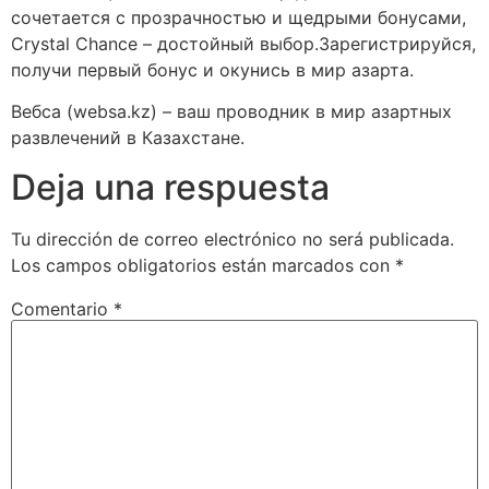
сочетается с прозрачностью и щедрыми бонусами,
Crystal Chance – достойный выбор.Зарегистрируйся,
получи первый бонус и окунись в мир азарта.
Вебса (websa.kz) – ваш проводник в мир азартных
развлечений в Казахстане.
Deja una respuesta
Tu dirección de correo electrónico no será publicada.
Los campos obligatorios están marcados con
*
Comentario
*