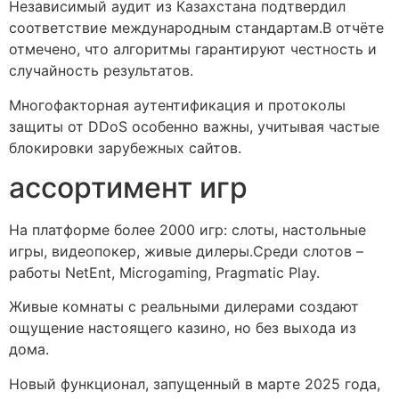
Независимый аудит из Казахстана подтвердил
соответствие международным стандартам.В отчёте
отмечено, что алгоритмы гарантируют честность и
случайность результатов.
Многофакторная аутентификация и протоколы
защиты от DDoS особенно важны, учитывая частые
блокировки зарубежных сайтов.
ассортимент игр
На платформе более 2000 игр: слоты, настольные
игры, видеопокер, живые дилеры.Среди слотов –
работы NetEnt, Microgaming, Pragmatic Play.
Живые комнаты с реальными дилерами создают
ощущение настоящего казино, но без выхода из
дома.
Новый функционал, запущенный в марте 2025 года,