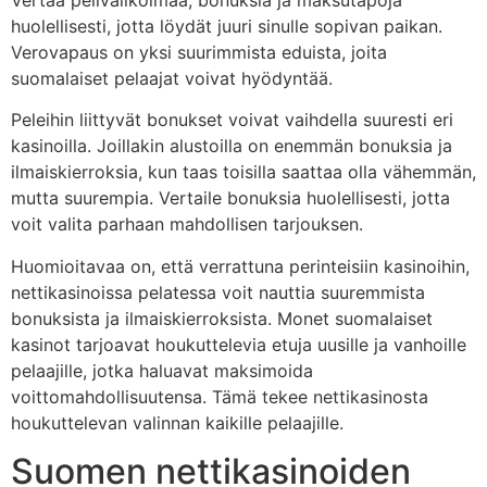
Vertaa pelivalikoimaa, bonuksia ja maksutapoja
huolellisesti, jotta löydät juuri sinulle sopivan paikan.
Verovapaus on yksi suurimmista eduista, joita
suomalaiset pelaajat voivat hyödyntää.
Peleihin liittyvät bonukset voivat vaihdella suuresti eri
kasinoilla. Joillakin alustoilla on enemmän bonuksia ja
ilmaiskierroksia, kun taas toisilla saattaa olla vähemmän,
mutta suurempia. Vertaile bonuksia huolellisesti, jotta
voit valita parhaan mahdollisen tarjouksen.
Huomioitavaa on, että verrattuna perinteisiin kasinoihin,
nettikasinoissa pelatessa voit nauttia suuremmista
bonuksista ja ilmaiskierroksista. Monet suomalaiset
kasinot tarjoavat houkuttelevia etuja uusille ja vanhoille
pelaajille, jotka haluavat maksimoida
voittomahdollisuutensa. Tämä tekee nettika­sinosta
houkuttelevan valinnan kaikille pelaajille.
Suomen nettikasinoiden