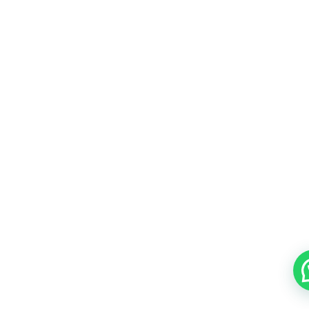
Ventas, Cotizaciones y Soporte