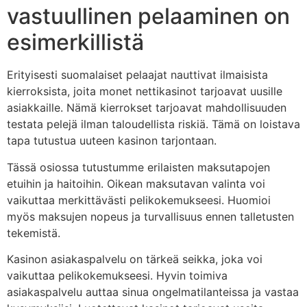
vastuullinen pelaaminen on
esimerkillistä
Erityisesti suomalaiset pelaajat nauttivat ilmaisista
kierroksista, joita monet nettikasinot tarjoavat uusille
asiakkaille. Nämä kierrokset tarjoavat mahdollisuuden
testata pelejä ilman taloudellista riskiä. Tämä on loistava
tapa tutustua uuteen kasinon tarjontaan.
Tässä osiossa tutustumme erilaisten maksutapojen
etuihin ja haitoihin. Oikean maksutavan valinta voi
vaikuttaa merkittävästi pelikokemukseesi. Huomioi
myös maksujen nopeus ja turvallisuus ennen talletusten
tekemistä.
Kasinon asiakaspalvelu on tärkeä seikka, joka voi
vaikuttaa pelikokemukseesi. Hyvin toimiva
asiakaspalvelu auttaa sinua ongelmatilanteissa ja vastaa