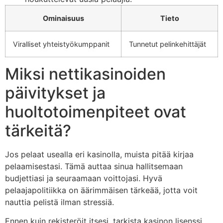
Ominaisuus
Tieto
Viralliset yhteistyökumppanit
Tunnetut pelinkehittäjät
Miksi nettikasinoiden
päivitykset ja
huoltotoimenpiteet ovat
tärkeitä?
Jos pelaat usealla eri kasinolla, muista pitää kirjaa
pelaamisestasi. Tämä auttaa sinua hallitsemaan
budjettiasi ja seuraamaan voittojasi. Hyvä
pelaajapolitiikka on äärimmäisen tärkeää, jotta voit
nauttia pelistä ilman stressiä.
Ennen kuin rekisteröit itsesi, tarkista kasinon lisenssi