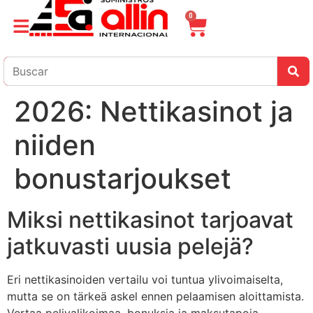
0
2026: Nettikasinot ja
niiden
bonustarjoukset
Miksi nettikasinot tarjoavat
jatkuvasti uusia pelejä?
Eri nettikasinoiden vertailu voi tuntua ylivoimaiselta,
mutta se on tärkeä askel ennen pelaamisen aloittamista.