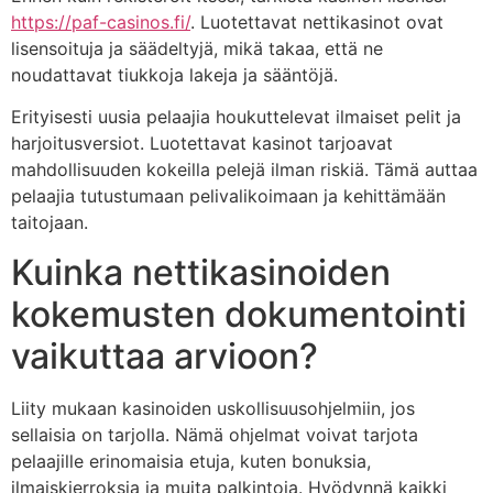
https://paf-casinos.fi/
. Luotettavat nettikasinot ovat
lisensoituja ja säädeltyjä, mikä takaa, että ne
noudattavat tiukkoja lakeja ja sääntöjä.
Erityisesti uusia pelaajia houkuttelevat ilmaiset pelit ja
harjoitusversiot. Luotettavat kasinot tarjoavat
mahdollisuuden kokeilla pelejä ilman riskiä. Tämä auttaa
pelaajia tutustumaan pelivalikoimaan ja kehittämään
taitojaan.
Kuinka nettikasinoiden
kokemusten dokumentointi
vaikuttaa arvioon?
Liity mukaan kasinoiden uskollisuusohjelmiin, jos
sellaisia on tarjolla. Nämä ohjelmat voivat tarjota
pelaajille erinomaisia etuja, kuten bonuksia,
ilmaiskierroksia ja muita palkintoja. Hyödynnä kaikki