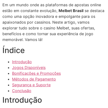
Em um mundo onde as plataformas de apostas online
estão em constante evolução,
Melbet Brasil
se destaca
como uma opção inovadora e empolgante para os
apaixonados por cassinos. Neste artigo, vamos
explorar tudo sobre o casino Melbet, suas ofertas,
benefícios e como tornar sua experiência de jogo
memorável. Vamos lá!
Índice
Introdução
Jogos Disponíveis
Bonificações e Promoções
Métodos de Pagamento
Segurança e Suporte
Conclusão
Introdução