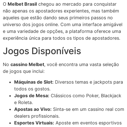
O
Melbet Brasil
chegou ao mercado para conquistar
não apenas os apostadores experientes, mas também
aqueles que estão dando seus primeiros passos no
universo dos jogos online. Com uma interface amigável
e uma variedade de opções, a plataforma oferece uma
experiência única para todos os tipos de apostadores.
Jogos Disponíveis
No
cassino Melbet
, você encontra uma vasta seleção
de jogos que inclui:
Máquinas de Slot:
Diversos temas e jackpots para
todos os gostos.
Jogos de Mesa:
Clássicos como Poker, Blackjack
e Roleta.
Apostas ao Vivo:
Sinta-se em um cassino real com
dealers profissionais.
Esportes Virtuais:
Aposte em eventos esportivos