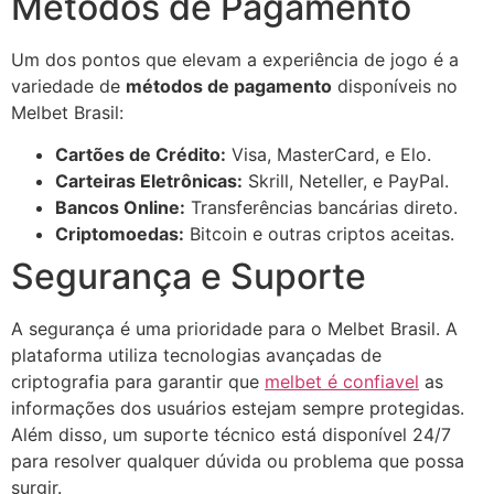
Métodos de Pagamento
Um dos pontos que elevam a experiência de jogo é a
variedade de
métodos de pagamento
disponíveis no
Melbet Brasil:
Cartões de Crédito:
Visa, MasterCard, e Elo.
Carteiras Eletrônicas:
Skrill, Neteller, e PayPal.
Bancos Online:
Transferências bancárias direto.
Criptomoedas:
Bitcoin e outras criptos aceitas.
Segurança e Suporte
A segurança é uma prioridade para o Melbet Brasil. A
plataforma utiliza tecnologias avançadas de
criptografia para garantir que
melbet é confiavel
as
informações dos usuários estejam sempre protegidas.
Além disso, um suporte técnico está disponível 24/7
para resolver qualquer dúvida ou problema que possa
surgir.