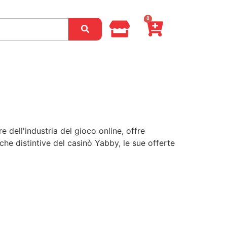
0
 dell'industria del gioco online, offre
che distintive del casinò Yabby, le sue offerte