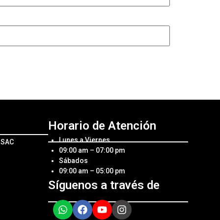
Horario de Atención
Lunes a Viernes
l SAC
09:00 am – 07:00 pm
Sábados
09:00 am – 05:00 pm
Síguenos a través de