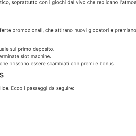
istico, soprattutto con i giochi dal vivo che replicano l'atmo
erte promozionali, che attirano nuovi giocatori e premiano 
ale sul primo deposito.
terminate slot machine.
 che possono essere scambiati con premi e bonus.
s
ice. Ecco i passaggi da seguire: