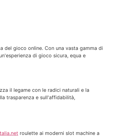
a del gioco online. Con una vasta gamma di
e un'esperienza di gioco sicura, equa e
a il legame con le radici naturali e la
a trasparenza e sull'affidabilità,
alia.net
roulette ai moderni slot machine a