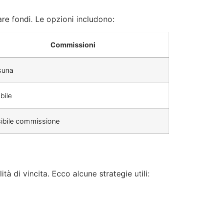
are fondi. Le opzioni includono:
Commissioni
suna
bile
ibile commissione
 di vincita. Ecco alcune strategie utili: