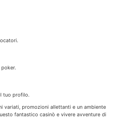
ocatori.
 poker.
 tuo profilo.
i variati, promozioni allettanti e un ambiente
questo fantastico casinò e vivere avventure di