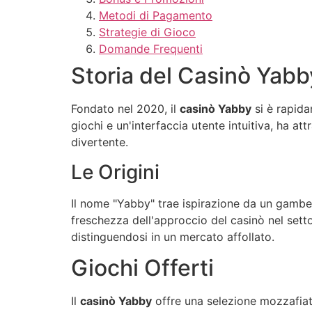
Metodi di Pagamento
Strategie di Gioco
Domande Frequenti
Storia del Casinò Yabb
Fondato nel 2020, il
casinò Yabby
si è rapid
giochi e un'interfaccia utente intuitiva, ha att
divertente.
Le Origini
Il nome "Yabby" trae ispirazione da un gamber
freschezza dell'approccio del casinò nel settor
distinguendosi in un mercato affollato.
Giochi Offerti
Il
casinò Yabby
offre una selezione mozzafiato