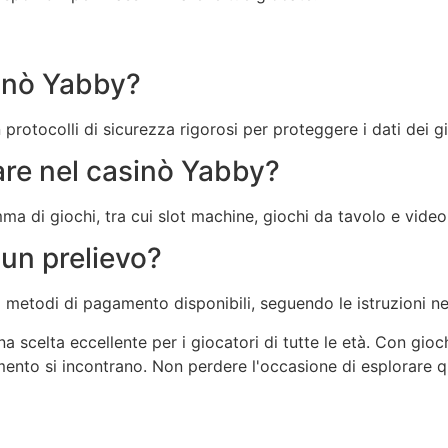
sinò Yabby?
protocolli di sicurezza rigorosi per proteggere i dati dei gi
vare nel casinò Yabby?
a di giochi, tra cui slot machine, giochi da tavolo e video
un prelievo?
 metodi di pagamento disponibili, seguendo le istruzioni nel
 scelta eccellente per i giocatori di tutte le età. Con gioch
imento si incontrano. Non perdere l'occasione di esplorare 