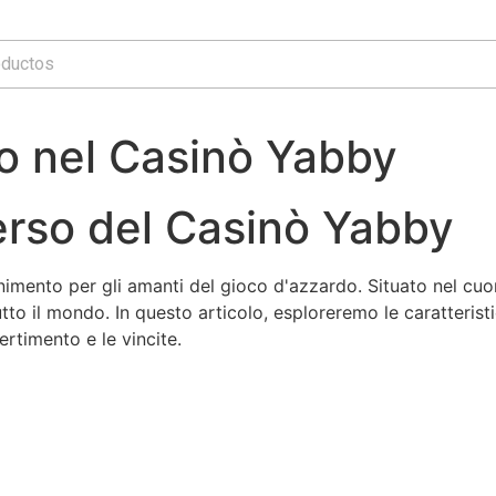
o nel Casinò Yabby
erso del Casinò Yabby
nimento per gli amanti del gioco d'azzardo. Situato nel cuore
tto il mondo. In questo articolo, esploreremo le caratteristi
ertimento e le vincite.