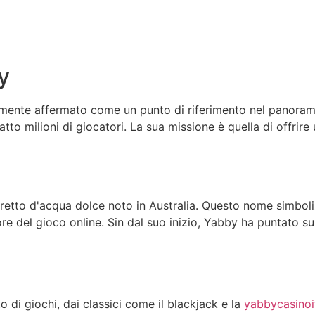
y
amente affermato come un punto di riferimento nel panoram
ratto milioni di giocatori. La sua missione è quella di offrir
etto d'acqua dolce noto in Australia. Questo nome simbolizz
e del gioco online. Sin dal suo inizio, Yabby ha puntato sull
 di giochi, dai classici come il blackjack e la
yabbycasinoit