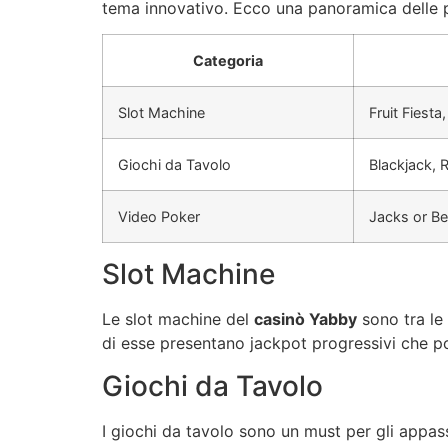
tema innovativo. Ecco una panoramica delle pri
Categoria
Slot Machine
Fruit Fiesta
Giochi da Tavolo
Blackjack, 
Video Poker
Jacks or Be
Slot Machine
Le slot machine del
casinò Yabby
sono tra le 
di esse presentano jackpot progressivi che po
Giochi da Tavolo
I giochi da tavolo sono un must per gli appassi