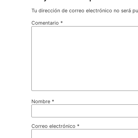
Tu dirección de correo electrónico no será pu
Comentario
*
Nombre
*
Correo electrónico
*