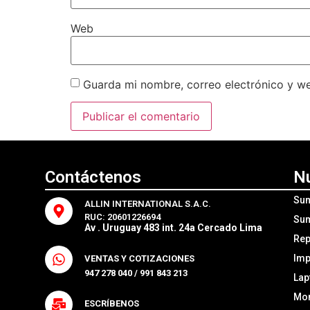
Web
Guarda mi nombre, correo electrónico y w
Contáctenos
N
Sum
ALLIN INTERNATIONAL S.A.C.
RUC: 20601226694
Sum
Av . Uruguay 483 int. 24a Cercado Lima
Rep
Imp
VENTAS Y COTIZACIONES
947 278 040 / 991 843 213
Lap
Mon
ESCRÍBENOS