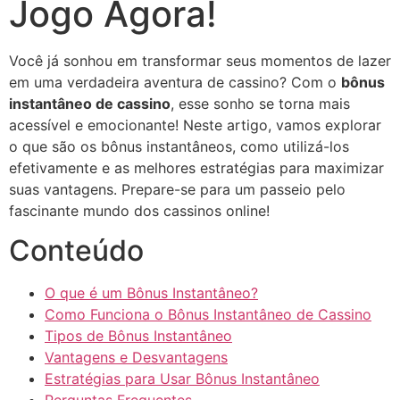
Jogo Agora!
Você já sonhou em transformar seus momentos de lazer
em uma verdadeira aventura de cassino? Com o
bônus
instantâneo de cassino
, esse sonho se torna mais
acessível e emocionante! Neste artigo, vamos explorar
o que são os bônus instantâneos, como utilizá-los
efetivamente e as melhores estratégias para maximizar
suas vantagens. Prepare-se para um passeio pelo
fascinante mundo dos cassinos online!
Conteúdo
O que é um Bônus Instantâneo?
Como Funciona o Bônus Instantâneo de Cassino
Tipos de Bônus Instantâneo
Vantagens e Desvantagens
Estratégias para Usar Bônus Instantâneo