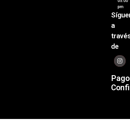
05:00
para P
pm
Políti
Sígue
Acces
de
de
Garant
a
Cómpu
Políti
travé
de Env
de
Contá
Pago
Confi