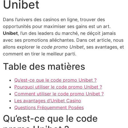
Unibet
Dans l’univers des casinos en ligne, trouver des
opportunités pour maximiser ses gains est un art.
Unibet
, l’un des leaders du marché, ne déçoit jamais
avec ses promotions alléchantes. Dans cet article, nous
allons explorer le
code promo Unibet
, ses avantages, et
comment en tirer le meilleur parti.
Table des matières
Qu’est-ce que le code promo Unibet ?
Pourquoi utiliser le code promo Unibet ?
Comment utiliser le code promo Unibet ?
Les avantages d’Unibet Casino
Questions Fréquemment Posées
Qu’est-ce que le code