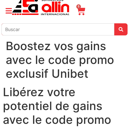
0
Boostez vos gains
avec le code promo
exclusif Unibet
Libérez votre
potentiel de gains
avec le code promo