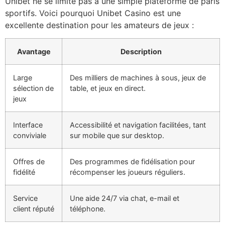
Unibet ne se limite pas à une simple plateforme de paris
sportifs. Voici pourquoi Unibet Casino est une
excellente destination pour les amateurs de jeux :
Avantage
Description
Large
Des milliers de machines à sous, jeux de
sélection de
table, et jeux en direct.
jeux
Interface
Accessibilité et navigation facilitées, tant
conviviale
sur mobile que sur desktop.
Offres de
Des programmes de fidélisation pour
fidélité
récompenser les joueurs réguliers.
Service
Une aide 24/7 via chat, e-mail et
client réputé
téléphone.