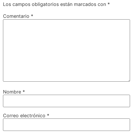
Los campos obligatorios están marcados con
*
Comentario
*
Nombre
*
Correo electrónico
*