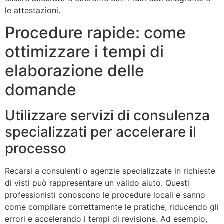
le attestazioni.
Procedure rapide: come
ottimizzare i tempi di
elaborazione delle
domande
Utilizzare servizi di consulenza
specializzati per accelerare il
processo
Recarsi a consulenti o agenzie specializzate in richieste
di visti può rappresentare un valido aiuto. Questi
professionisti conoscono le procedure locali e sanno
come compilare correttamente le pratiche, riducendo gli
errori e accelerando i tempi di revisione. Ad esempio,