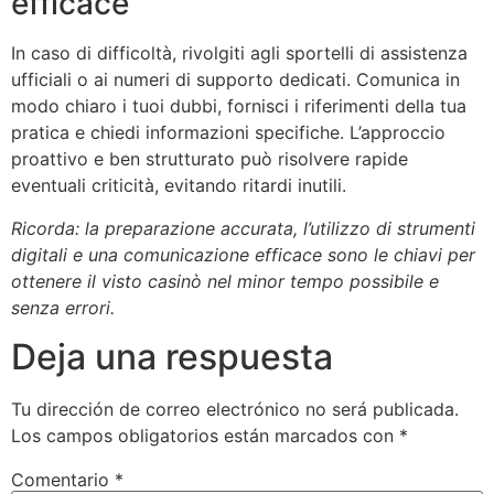
efficace
In caso di difficoltà, rivolgiti agli sportelli di assistenza
ufficiali o ai numeri di supporto dedicati. Comunica in
modo chiaro i tuoi dubbi, fornisci i riferimenti della tua
pratica e chiedi informazioni specifiche. L’approccio
proattivo e ben strutturato può risolvere rapide
eventuali criticità, evitando ritardi inutili.
Ricorda: la preparazione accurata, l’utilizzo di strumenti
digitali e una comunicazione efficace sono le chiavi per
ottenere il visto casinò nel minor tempo possibile e
senza errori.
Deja una respuesta
Tu dirección de correo electrónico no será publicada.
Los campos obligatorios están marcados con
*
Comentario
*