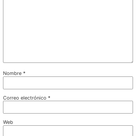
Nombre
*
Correo electrónico
*
Web