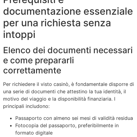
documentazione essenziale
per una richiesta senza
intoppi
Elenco dei documenti necessari
e come prepararli
correttamente
Per richiedere il visto casinò, è fondamentale disporre di
una serie di documenti che attestino la tua identità, il
motivo del viaggio e la disponibilità finanziaria. I
principali includono:
Passaporto con almeno sei mesi di validità residua
Fotocopia del passaporto, preferibilmente in
formato digitale