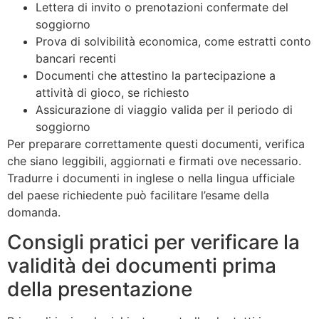
Lettera di invito o prenotazioni confermate del
soggiorno
Prova di solvibilità economica, come estratti conto
bancari recenti
Documenti che attestino la partecipazione a
attività di gioco, se richiesto
Assicurazione di viaggio valida per il periodo di
soggiorno
Per preparare correttamente questi documenti, verifica
che siano leggibili, aggiornati e firmati ove necessario.
Tradurre i documenti in inglese o nella lingua ufficiale
del paese richiedente può facilitare l’esame della
domanda.
Consigli pratici per verificare la
validità dei documenti prima
della presentazione