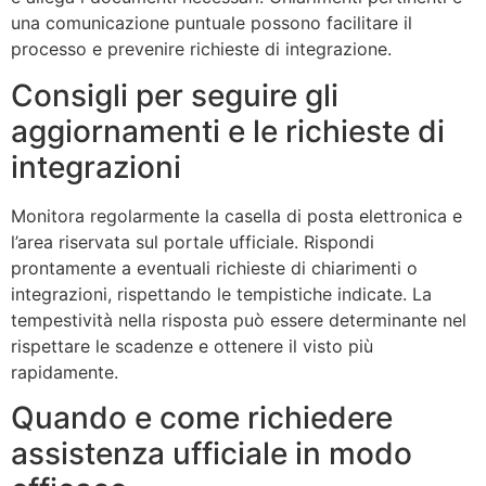
una comunicazione puntuale possono facilitare il
processo e prevenire richieste di integrazione.
Consigli per seguire gli
aggiornamenti e le richieste di
integrazioni
Monitora regolarmente la casella di posta elettronica e
l’area riservata sul portale ufficiale. Rispondi
prontamente a eventuali richieste di chiarimenti o
integrazioni, rispettando le tempistiche indicate. La
tempestività nella risposta può essere determinante nel
rispettare le scadenze e ottenere il visto più
rapidamente.
Quando e come richiedere
assistenza ufficiale in modo