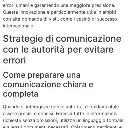
errori umani e garantendo una maggiore precisione.
Questa innovazione è particolarmente utile in ambiti
con alta domanda di visti, come i casinò di successo
internazionale.
Strategie di comunicazione
con le autorità per evitare
errori
Come preparare una
comunicazione chiara e
completa
Quando si interagisce con le autorità, è fondamentale
essere precisi e concisi. Fornisci tutte le informazioni
richieste senza omissioni, utilizza un linguaggio formale
e allega i documenti necessari. Chiarimenti pertinenti e