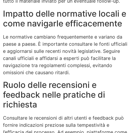
tutto il materiale inviato per un eventuale follow-up.
Impatto delle normative locali e
come navigarle efficacemente
Le normative cambiano frequentemente e variano da
paese a paese. È importante consultare le fonti ufficiali
e aggiornarsi sulle recenti novità legislative. Seguire
canali ufficiali e affidarsi a esperti può facilitare la
navigazione tra regolamenti complessi, evitando
omissioni che causano ritardi.
Ruolo delle recensioni e
feedback nelle pratiche di
richiesta
Consultare le recensioni di altri utenti e feedback può
fornire indicazioni preziose sulla tempestività e
l’efficacia del processo. Ad esempio, piattaforme come