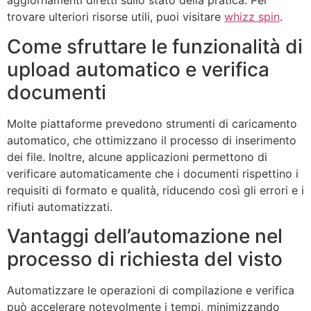
aggiornamenti diretti sullo stato della pratica. Per
trovare ulteriori risorse utili, puoi visitare
whizz spin
.
Come sfruttare le funzionalità di
upload automatico e verifica
documenti
Molte piattaforme prevedono strumenti di caricamento
automatico, che ottimizzano il processo di inserimento
dei file. Inoltre, alcune applicazioni permettono di
verificare automaticamente che i documenti rispettino i
requisiti di formato e qualità, riducendo così gli errori e i
rifiuti automatizzati.
Vantaggi dell’automazione nel
processo di richiesta del visto
Automatizzare le operazioni di compilazione e verifica
può accelerare notevolmente i tempi, minimizzando