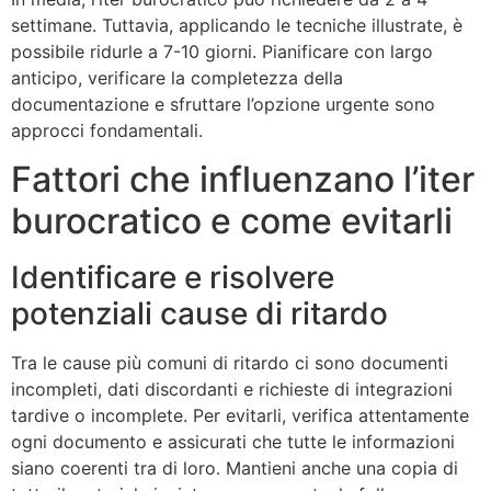
settimane. Tuttavia, applicando le tecniche illustrate, è
possibile ridurle a 7-10 giorni. Pianificare con largo
anticipo, verificare la completezza della
documentazione e sfruttare l’opzione urgente sono
approcci fondamentali.
Fattori che influenzano l’iter
burocratico e come evitarli
Identificare e risolvere
potenziali cause di ritardo
Tra le cause più comuni di ritardo ci sono documenti
incompleti, dati discordanti e richieste di integrazioni
tardive o incomplete. Per evitarli, verifica attentamente
ogni documento e assicurati che tutte le informazioni
siano coerenti tra di loro. Mantieni anche una copia di