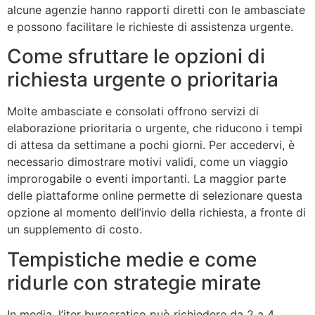
alcune agenzie hanno rapporti diretti con le ambasciate
e possono facilitare le richieste di assistenza urgente.
Come sfruttare le opzioni di
richiesta urgente o prioritaria
Molte ambasciate e consolati offrono servizi di
elaborazione prioritaria o urgente, che riducono i tempi
di attesa da settimane a pochi giorni. Per accedervi, è
necessario dimostrare motivi validi, come un viaggio
improrogabile o eventi importanti. La maggior parte
delle piattaforme online permette di selezionare questa
opzione al momento dell’invio della richiesta, a fronte di
un supplemento di costo.
Tempistiche medie e come
ridurle con strategie mirate
In media, l’iter burocratico può richiedere da 2 a 4