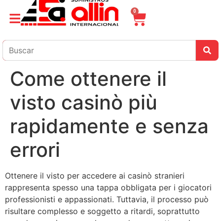
0
Come ottenere il
visto casinò più
rapidamente e senza
errori
Ottenere il visto per accedere ai casinò stranieri
rappresenta spesso una tappa obbligata per i giocatori
professionisti e appassionati. Tuttavia, il processo può
risultare complesso e soggetto a ritardi, soprattutto