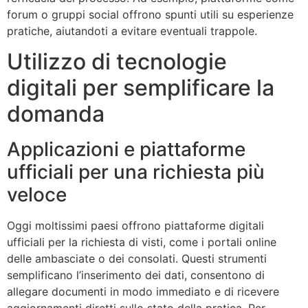
forum o gruppi social offrono spunti utili su esperienze
pratiche, aiutandoti a evitare eventuali trappole.
Utilizzo di tecnologie
digitali per semplificare la
domanda
Applicazioni e piattaforme
ufficiali per una richiesta più
veloce
Oggi moltissimi paesi offrono piattaforme digitali
ufficiali per la richiesta di visti, come i portali online
delle ambasciate o dei consolati. Questi strumenti
semplificano l’inserimento dei dati, consentono di
allegare documenti in modo immediato e di ricevere