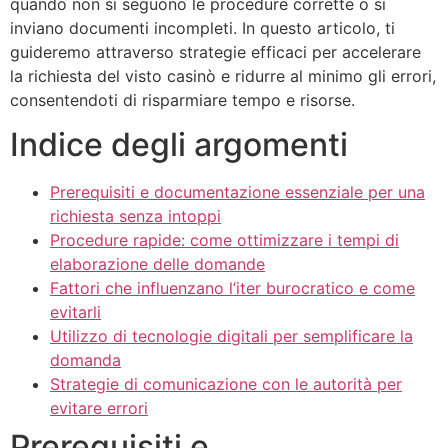
quando non si seguono le procedure corrette o si
inviano documenti incompleti. In questo articolo, ti
guideremo attraverso strategie efficaci per accelerare
la richiesta del visto casinò e ridurre al minimo gli errori,
consentendoti di risparmiare tempo e risorse.
Indice degli argomenti
Prerequisiti e documentazione essenziale per una
richiesta senza intoppi
Procedure rapide: come ottimizzare i tempi di
elaborazione delle domande
Fattori che influenzano l’iter burocratico e come
evitarli
Utilizzo di tecnologie digitali per semplificare la
domanda
Strategie di comunicazione con le autorità per
evitare errori
Prerequisiti e