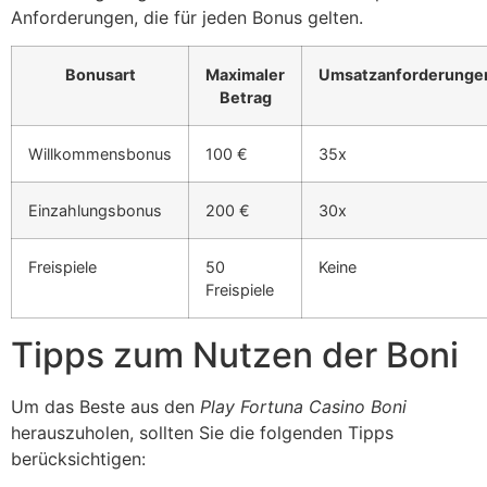
Anforderungen, die für jeden Bonus gelten.
Bonusart
Maximaler
Umsatzanforderunge
Betrag
Willkommensbonus
100 €
35x
Einzahlungsbonus
200 €
30x
Freispiele
50
Keine
Freispiele
Tipps zum Nutzen der Boni
Um das Beste aus den
Play Fortuna Casino Boni
herauszuholen, sollten Sie die folgenden Tipps
berücksichtigen: