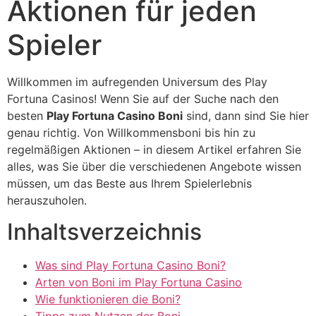
Aktionen für jeden
Spieler
Willkommen im aufregenden Universum des Play
Fortuna Casinos! Wenn Sie auf der Suche nach den
besten
Play Fortuna Casino Boni
sind, dann sind Sie hier
genau richtig. Von Willkommensboni bis hin zu
regelmäßigen Aktionen – in diesem Artikel erfahren Sie
alles, was Sie über die verschiedenen Angebote wissen
müssen, um das Beste aus Ihrem Spielerlebnis
herauszuholen.
Inhaltsverzeichnis
Was sind Play Fortuna Casino Boni?
Arten von Boni im Play Fortuna Casino
Wie funktionieren die Boni?