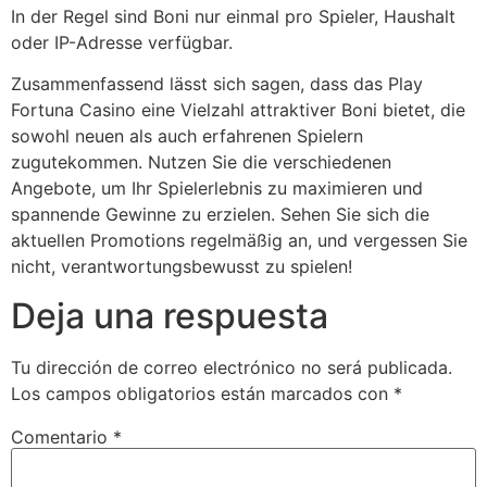
In der Regel sind Boni nur einmal pro Spieler, Haushalt
oder IP-Adresse verfügbar.
Zusammenfassend lässt sich sagen, dass das Play
Fortuna Casino eine Vielzahl attraktiver Boni bietet, die
sowohl neuen als auch erfahrenen Spielern
zugutekommen. Nutzen Sie die verschiedenen
Angebote, um Ihr Spielerlebnis zu maximieren und
spannende Gewinne zu erzielen. Sehen Sie sich die
aktuellen Promotions regelmäßig an, und vergessen Sie
nicht, verantwortungsbewusst zu spielen!
Deja una respuesta
Tu dirección de correo electrónico no será publicada.
Los campos obligatorios están marcados con
*
Comentario
*