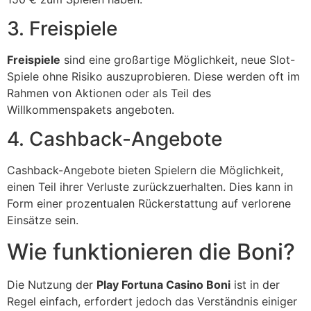
3. Freispiele
Freispiele
sind eine großartige Möglichkeit, neue Slot-
Spiele ohne Risiko auszuprobieren. Diese werden oft im
Rahmen von Aktionen oder als Teil des
Willkommenspakets angeboten.
4. Cashback-Angebote
Cashback-Angebote bieten Spielern die Möglichkeit,
einen Teil ihrer Verluste zurückzuerhalten. Dies kann in
Form einer prozentualen Rückerstattung auf verlorene
Einsätze sein.
Wie funktionieren die Boni?
Die Nutzung der
Play Fortuna Casino Boni
ist in der
Regel einfach, erfordert jedoch das Verständnis einiger