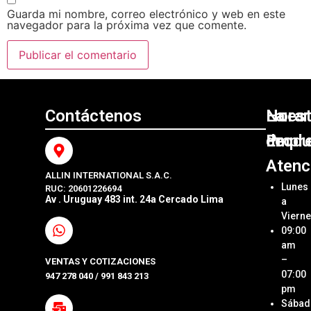
Guarda mi nombre, correo electrónico y web en este
navegador para la próxima vez que comente.
Contáctenos
Nuest
La
Horar
Produ
Empr
de
Atenc
ALLIN INTERNATIONAL S.A.C.
Sumini
Acerca
Lunes
RUC: 20601226694
Origin
Allin
Av . Uruguay 483 int. 24a Cercado Lima
a
Interna
Viern
Sumini
SAC
09:00
Compa
Ubica
am
Repue
Nuestr
–
VENTAS Y COTIZACIONES
Tienda
07:00
947 278 040 / 991 843 213
Impre
pm
Métod
Sábad