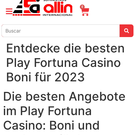
0
Entdecke die besten
Play Fortuna Casino
Boni für 2023
Die besten Angebote
im Play Fortuna
Casino: Boni und