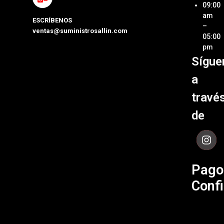
Laptop
de Pa
09:00
y Pcs
am
ESCRÍBENOS
Términ
–
ventas@suministrosallin.com
Monit
Condi
05:00
para P
pm
Políti
Sígue
Acces
de
de
Garant
a
Cómpu
Políti
travé
de Env
de
Contá
Pago
Confi