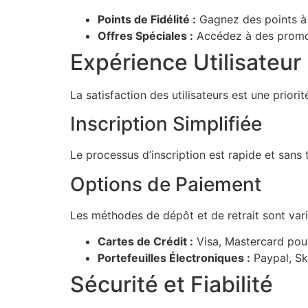
Points de Fidélité :
Gagnez des points à
Offres Spéciales :
Accédez à des promot
Expérience Utilisateur
La satisfaction des utilisateurs est une prior
Inscription Simplifiée
Le processus d’inscription est rapide et sans
Options de Paiement
Les méthodes de dépôt et de retrait sont vari
Cartes de Crédit :
Visa, Mastercard pour 
Portefeuilles Électroniques :
Paypal, Skr
Sécurité et Fiabilité