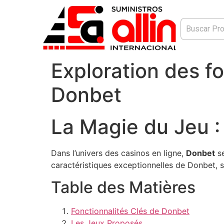
Exploration des fo
Donbet
La Magie du Jeu :
Dans l’univers des casinos en ligne,
Donbet
se
caractéristiques exceptionnelles de Donbet, s
Table des Matières
Fonctionnalités Clés de Donbet
Les Jeux Proposés