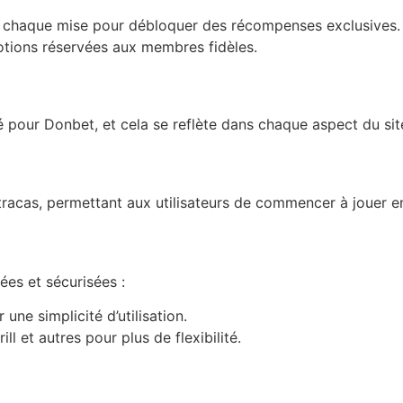
 chaque mise pour débloquer des récompenses exclusives.
ions réservées aux membres fidèles.
ité pour Donbet, et cela se reflète dans chaque aspect du sit
 tracas, permettant aux utilisateurs de commencer à jouer 
ées et sécurisées :
une simplicité d’utilisation.
ill et autres pour plus de flexibilité.