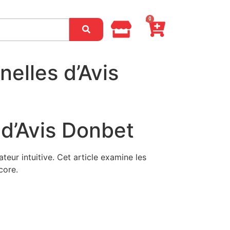
0
nelles d’Avis
 d’Avis Donbet
ateur intuitive. Cet article examine les
core.