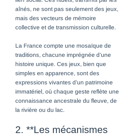
aînés, ne sont pas seulement des jeux,
mais des vecteurs de mémoire
collective et de transmission culturelle.
La France compte une mosaïque de
traditions, chacune imprégnée d’une
histoire unique. Ces jeux, bien que
simples en apparence, sont des
expressions vivantes d’un patrimoine
immatériel, où chaque geste reflète une
connaissance ancestrale du fleuve, de
la rivière ou du lac.
2. **Les mécanismes