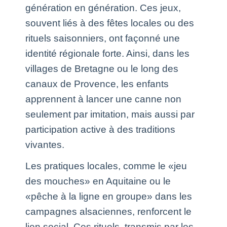
génération en génération. Ces jeux,
souvent liés à des fêtes locales ou des
rituels saisonniers, ont façonné une
identité régionale forte. Ainsi, dans les
villages de Bretagne ou le long des
canaux de Provence, les enfants
apprennent à lancer une canne non
seulement par imitation, mais aussi par
participation active à des traditions
vivantes.
Les pratiques locales, comme le «jeu
des mouches» en Aquitaine ou le
«pêche à la ligne en groupe» dans les
campagnes alsaciennes, renforcent le
lien social. Ces rituels, transmis par les