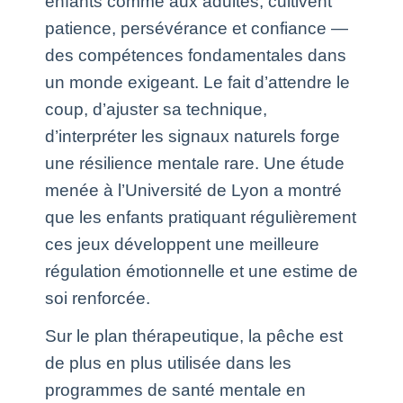
enfants comme aux adultes, cultivent
patience, persévérance et confiance —
des compétences fondamentales dans
un monde exigeant. Le fait d’attendre le
coup, d’ajuster sa technique,
d’interpréter les signaux naturels forge
une résilience mentale rare. Une étude
menée à l’Université de Lyon a montré
que les enfants pratiquant régulièrement
ces jeux développent une meilleure
régulation émotionnelle et une estime de
soi renforcée.
Sur le plan thérapeutique, la pêche est
de plus en plus utilisée dans les
programmes de santé mentale en