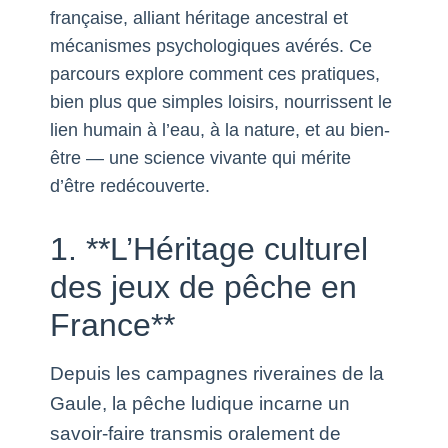
française, alliant héritage ancestral et
mécanismes psychologiques avérés. Ce
parcours explore comment ces pratiques,
bien plus que simples loisirs, nourrissent le
lien humain à l’eau, à la nature, et au bien-
être — une science vivante qui mérite
d’être redécouverte.
1. **L’Héritage culturel
des jeux de pêche en
France**
Depuis les campagnes riveraines de la
Gaule, la pêche ludique incarne un
savoir-faire transmis oralement de