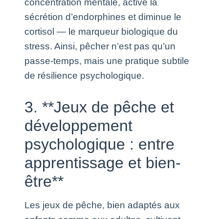
concentration mentale, active la
sécrétion d’endorphines et diminue le
cortisol — le marqueur biologique du
stress. Ainsi, pêcher n’est pas qu’un
passe-temps, mais une pratique subtile
de résilience psychologique.
3. **Jeux de pêche et
développement
psychologique : entre
apprentissage et bien-
être**
Les jeux de pêche, bien adaptés aux