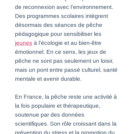
de reconnexion avec l’environnement.
Des programmes scolaires intègrent
désormais des séances de pêche
pédagogique pour sensibiliser les
jeunes
à l’écologie et au bien-être
émotionnel. En ce sens, les jeux de
pêche ne sont pas seulement un loisir,
mais un pont entre passé culturel, santé
mentale et avenir durable.
En France, la pêche reste une activité à
la fois populaire et thérapeutique,
soutenue par des données
scientifiques. Son rôle croissant dans la
prévention du stress et la promotion du