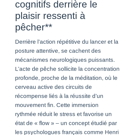
cognitifs derrière le
plaisir ressenti à
pêcher**
Derrière l’action répétitive du lancer et la
posture attentive, se cachent des
mécanismes neurologiques puissants.
L’acte de pêche sollicite la concentration
profonde, proche de la méditation, où le
cerveau active des circuits de
récompense liés à la réussite d’un
mouvement fin. Cette immersion
rythmée réduit le stress et favorise un
état de « flow » – un concept étudié par
les psychologues français comme Henri