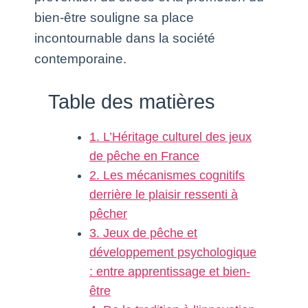
bien-être souligne sa place
incontournable dans la société
contemporaine.
Table des matières
1. L’Héritage culturel des jeux
de pêche en France
2. Les mécanismes cognitifs
derrière le plaisir ressenti à
pêcher
3. Jeux de pêche et
développement psychologique
: entre apprentissage et bien-
être