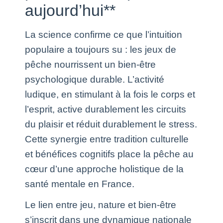
aujourd’hui**
La science confirme ce que l’intuition
populaire a toujours su : les jeux de
pêche nourrissent un bien-être
psychologique durable. L’activité
ludique, en stimulant à la fois le corps et
l’esprit, active durablement les circuits
du plaisir et réduit durablement le stress.
Cette synergie entre tradition culturelle
et bénéfices cognitifs place la pêche au
cœur d’une approche holistique de la
santé mentale en France.
Le lien entre jeu, nature et bien-être
s’inscrit dans une dynamique nationale