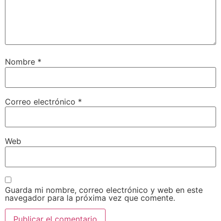
Nombre
*
Correo electrónico
*
Web
Guarda mi nombre, correo electrónico y web en este
navegador para la próxima vez que comente.