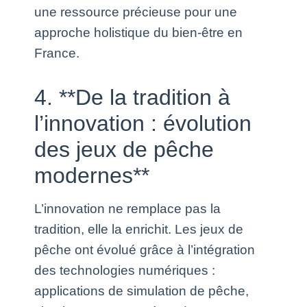
une ressource précieuse pour une
approche holistique du bien-être en
France.
4. **De la tradition à
l’innovation : évolution
des jeux de pêche
modernes**
L’innovation ne remplace pas la
tradition, elle la enrichit. Les jeux de
pêche ont évolué grâce à l’intégration
des technologies numériques :
applications de simulation de pêche,