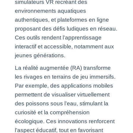
simulateurs VR recréant des
environnements aquatiques
authentiques, et plateformes en ligne
proposant des défis ludiques en réseau.
Ces outils rendent l’apprentissage
interactif et accessible, notamment aux
jeunes générations.
La réalité augmentée (RA) transforme
les rivages en terrains de jeu immersifs.
Par exemple, des applications mobiles
permettent de visualiser virtuellement
des poissons sous l’eau, stimulant la
curiosité et la compréhension
écologique. Ces innovations renforcent
l’aspect éducatif, tout en favorisant