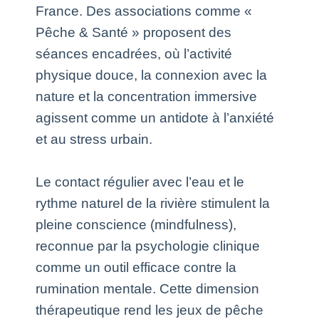
France. Des associations comme «
Pêche & Santé » proposent des
séances encadrées, où l’activité
physique douce, la connexion avec la
nature et la concentration immersive
agissent comme un antidote à l’anxiété
et au stress urbain.
Le contact régulier avec l’eau et le
rythme naturel de la rivière stimulent la
pleine conscience (mindfulness),
reconnue par la psychologie clinique
comme un outil efficace contre la
rumination mentale. Cette dimension
thérapeutique rend les jeux de pêche