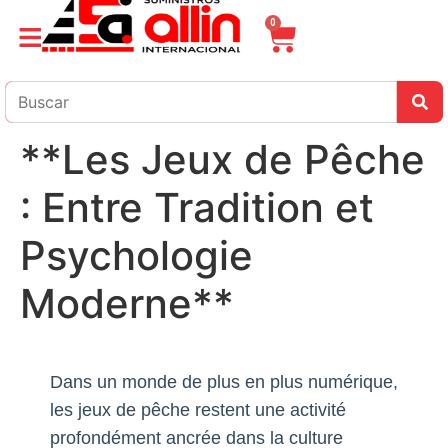
0
**Les Jeux de Pêche
: Entre Tradition et
Psychologie
Moderne**
Dans un monde de plus en plus numérique,
les jeux de pêche restent une activité
profondément ancrée dans la culture