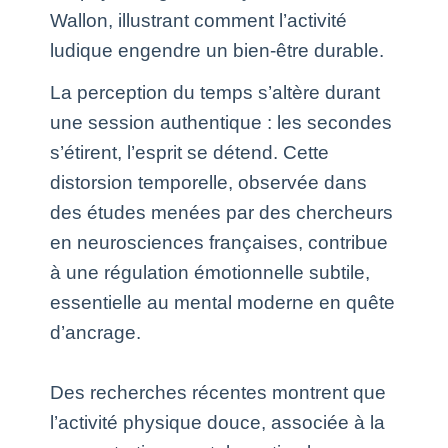
Wallon, illustrant comment l’activité
ludique engendre un bien-être durable.
La perception du temps s’altère durant
une session authentique : les secondes
s’étirent, l’esprit se détend. Cette
distorsion temporelle, observée dans
des études menées par des chercheurs
en neurosciences françaises, contribue
à une régulation émotionnelle subtile,
essentielle au mental moderne en quête
d’ancrage.
Des recherches récentes montrent que
l’activité physique douce, associée à la