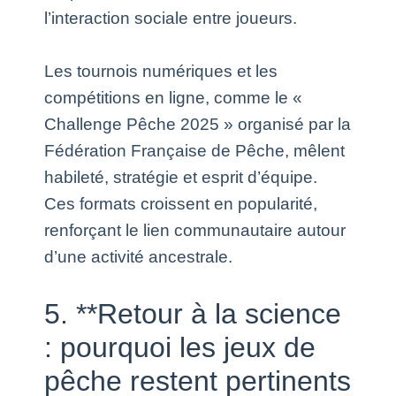
l’interaction sociale entre joueurs.
Les tournois numériques et les
compétitions en ligne, comme le «
Challenge Pêche 2025 » organisé par la
Fédération Française de Pêche, mêlent
habileté, stratégie et esprit d’équipe.
Ces formats croissent en popularité,
renforçant le lien communautaire autour
d’une activité ancestrale.
5. **Retour à la science
: pourquoi les jeux de
pêche restent pertinents