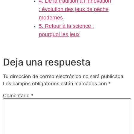
4. De la tradition à l’innovation
: évolution des jeux de pêche
modernes
5. Retour à la science :
pourquoi les jeux
Deja una respuesta
Tu dirección de correo electrónico no será publicada.
Los campos obligatorios están marcados con
*
Comentario
*