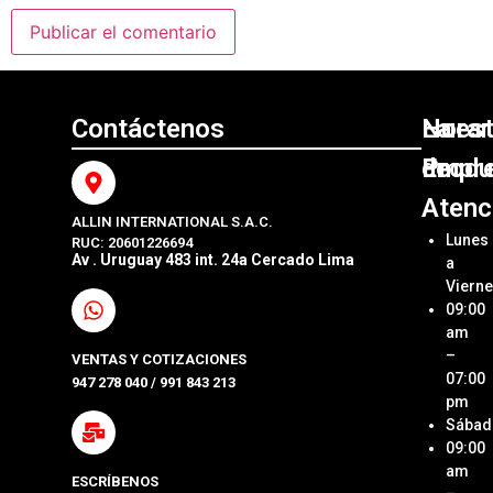
Contáctenos
Nuest
La
Horar
Produ
Empr
de
Atenc
ALLIN INTERNATIONAL S.A.C.
Sumini
Acerca
Lunes
RUC: 20601226694
Origin
Allin
Av . Uruguay 483 int. 24a Cercado Lima
a
Interna
Viern
Sumini
SAC
09:00
Compa
Ubica
am
Repue
Nuestr
–
VENTAS Y COTIZACIONES
Tienda
07:00
947 278 040 / 991 843 213
Impre
pm
Métod
Sábad
Laptop
de Pa
09:00
y Pcs
am
ESCRÍBENOS
Términ