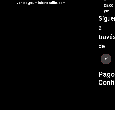
–
ventas@suministrosallin.com
Monit
Condi
05:00
para P
pm
Políti
Sígue
Acces
de
de
Garant
a
Cómpu
Políti
travé
de Env
de
Contá
Pago
Confi