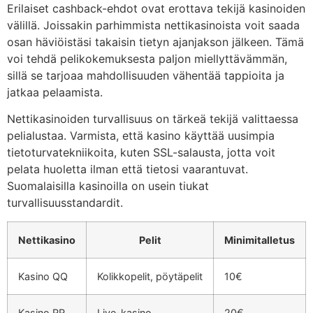
Erilaiset cashback-ehdot ovat erottava tekijä kasinoiden
välillä. Joissakin parhimmista nettikasinoista voit saada
osan häviöistäsi takaisin tietyn ajanjakson jälkeen. Tämä
voi tehdä pelikokemuksesta paljon miellyttävämmän,
sillä se tarjoaa mahdollisuuden vähentää tappioita ja
jatkaa pelaamista.
Nettikasinoiden turvallisuus on tärkeä tekijä valittaessa
pelialustaa. Varmista, että kasino käyttää uusimpia
tietoturvatekniikoita, kuten SSL-salausta, jotta voit
pelata huoletta ilman että tietosi vaarantuvat.
Suomalaisilla kasinoilla on usein tiukat
turvallisuusstandardit.
Nettikasino
Pelit
Minimitalletus
Kasino QQ
Kolikkopelit, pöytäpelit
10€
Kasino RR
Live-kasino
20€