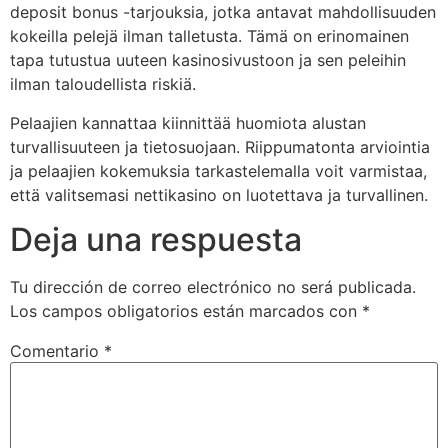
deposit bonus -tarjouksia, jotka antavat mahdollisuuden
kokeilla pelejä ilman talletusta. Tämä on erinomainen
tapa tutustua uuteen kasinosivustoon ja sen peleihin
ilman taloudellista riskiä.
Pelaajien kannattaa kiinnittää huomiota alustan
turvallisuuteen ja tietosuojaan. Riippumatonta arviointia
ja pelaajien kokemuksia tarkastelemalla voit varmistaa,
että valitsemasi nettikasino on luotettava ja turvallinen.
Deja una respuesta
Tu dirección de correo electrónico no será publicada.
Los campos obligatorios están marcados con
*
Comentario
*