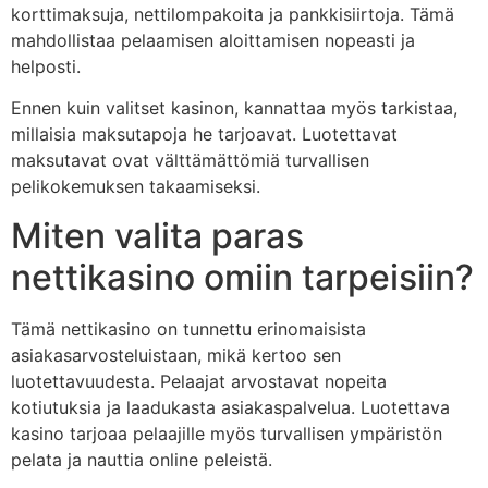
korttimaksuja, nettilompakoita ja pankkisiirtoja. Tämä
mahdollistaa pelaamisen aloittamisen nopeasti ja
helposti.
Ennen kuin valitset kasinon, kannattaa myös tarkistaa,
millaisia maksutapoja he tarjoavat. Luotettavat
maksutavat ovat välttämättömiä turvallisen
pelikokemuksen takaamiseksi.
Miten valita paras
nettikasino omiin tarpeisiin?
Tämä nettikasino on tunnettu erinomaisista
asiakasarvosteluistaan, mikä kertoo sen
luotettavuudesta. Pelaajat arvostavat nopeita
kotiutuksia ja laadukasta asiakaspalvelua. Luotettava
kasino tarjoaa pelaajille myös turvallisen ympäristön
pelata ja nauttia online peleistä.