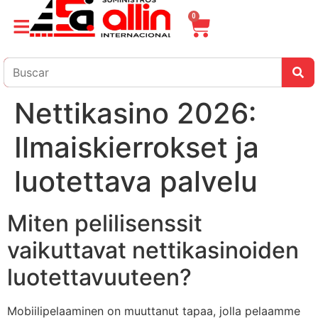
0
Nettikasino 2026:
Ilmaiskierrokset ja
luotettava palvelu
Miten pelilisenssit
vaikuttavat nettikasinoiden
luotettavuuteen?
Mobiilipelaaminen on muuttanut tapaa, jolla pelaamme