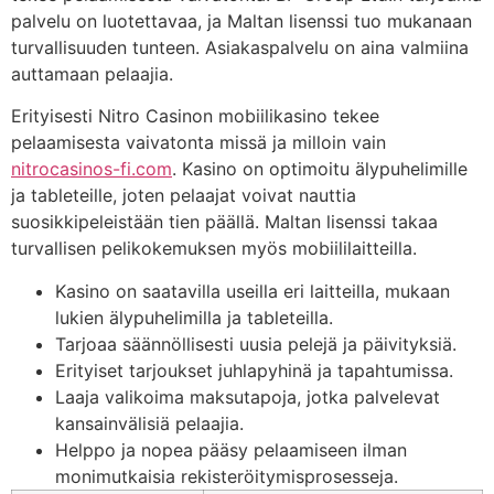
palvelu on luotettavaa, ja Maltan lisenssi tuo mukanaan
turvallisuuden tunteen. Asiakaspalvelu on aina valmiina
auttamaan pelaajia.
Erityisesti Nitro Casinon mobiilikasino tekee
pelaamisesta vaivatonta missä ja milloin vain
nitrocasinos-fi.com
. Kasino on optimoitu älypuhelimille
ja tableteille, joten pelaajat voivat nauttia
suosikkipeleistään tien päällä. Maltan lisenssi takaa
turvallisen pelikokemuksen myös mobiililaitteilla.
Kasino on saatavilla useilla eri laitteilla, mukaan
lukien älypuhelimilla ja tableteilla.
Tarjoaa säännöllisesti uusia pelejä ja päivityksiä.
Erityiset tarjoukset juhlapyhinä ja tapahtumissa.
Laaja valikoima maksutapoja, jotka palvelevat
kansainvälisiä pelaajia.
Helppo ja nopea pääsy pelaamiseen ilman
monimutkaisia rekisteröitymisprosesseja.