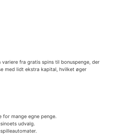
 variere fra gratis spins til bonuspenge, der
e med lidt ekstra kapital, hvilket øger
ge for mange egne penge.
asinoets udvalg.
spilleautomater.