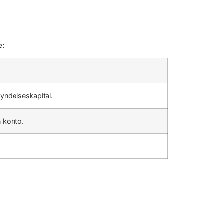
e:
gyndelseskapital.
n konto.