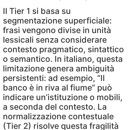
Il Tier 1 si basa su
segmentazione superficiale:
frasi vengono divise in unità
lessicali senza considerare
contesto pragmatico, sintattico
o semantico. In italiano, questa
limitazione genera ambiguità
persistenti: ad esempio, “Il
banco è in riva al fiume” può
indicare un’istituzione o mobili,
a seconda del contesto. La
normalizzazione contestuale
(Tier 2) risolve questa fragilità