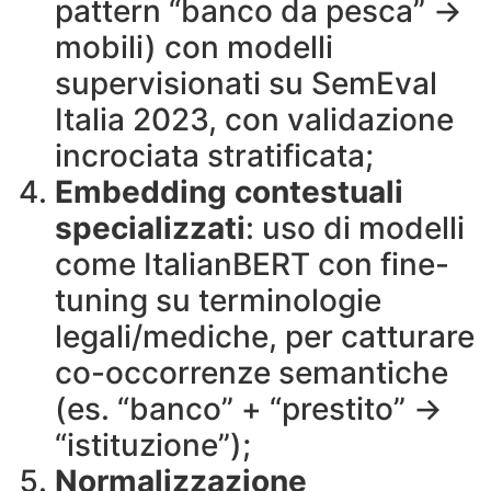
pattern “banco da pesca” →
mobili) con modelli
supervisionati su SemEval
Italia 2023, con validazione
incrociata stratificata;
Embedding contestuali
specializzati
: uso di modelli
come ItalianBERT con fine-
tuning su terminologie
legali/mediche, per catturare
co-occorrenze semantiche
(es. “banco” + “prestito” →
“istituzione”);
Normalizzazione