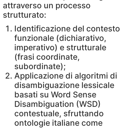
attraverso un processo
strutturato:
Identificazione del contesto
funzionale (dichiarativo,
imperativo) e strutturale
(frasi coordinate,
subordinate);
Applicazione di algoritmi di
disambiguazione lessicale
basati su Word Sense
Disambiguation (WSD)
contestuale, sfruttando
ontologie italiane come