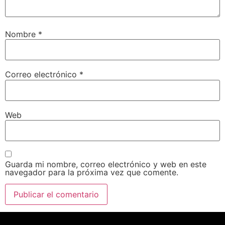
Nombre
*
Correo electrónico
*
Web
Guarda mi nombre, correo electrónico y web en este
navegador para la próxima vez que comente.