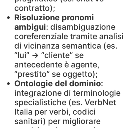
contratto);
Risoluzione pronomi
ambigui
: disambiguazione
coreferenziale tramite analisi
di vicinanza semantica (es.
“lui” → “cliente” se
antecedente è agente,
“prestito” se oggetto);
Ontologie del dominio
:
integrazione di terminologie
specialistiche (es. VerbNet
Italia per verbi, codici
sanitari) per migliorare