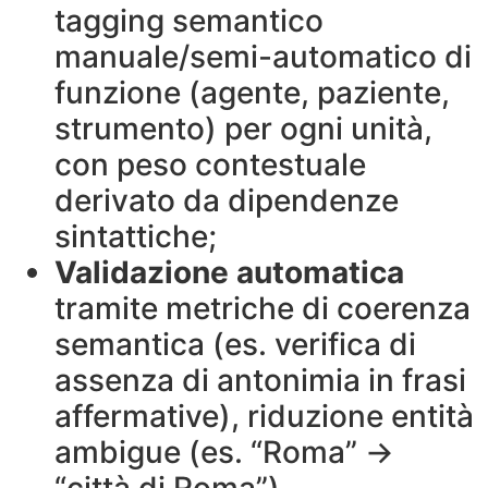
tagging semantico
manuale/semi-automatico di
funzione (agente, paziente,
strumento) per ogni unità,
con peso contestuale
derivato da dipendenze
sintattiche;
Validazione automatica
tramite metriche di coerenza
semantica (es. verifica di
assenza di antonimia in frasi
affermative), riduzione entità
ambigue (es. “Roma” →