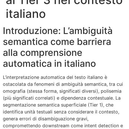
italiano
Introduzione: L’ambiguità
semantica come barriera
alla comprensione
automatica in italiano
L’interpretazione automatica del testo italiano è
ostacolata da fenomeni di ambiguità semantica, tra cui
omografia (stessa forma, significati diversi), polisemia
(più significati correlati) e dipendenza contestuale. La
segmentazione semantica superficiale (Tier 1), che
identifica unità testuali senza considerare il contesto,
genera errori di disambiguazione gravi,
compromettendo downstream come intent detection e