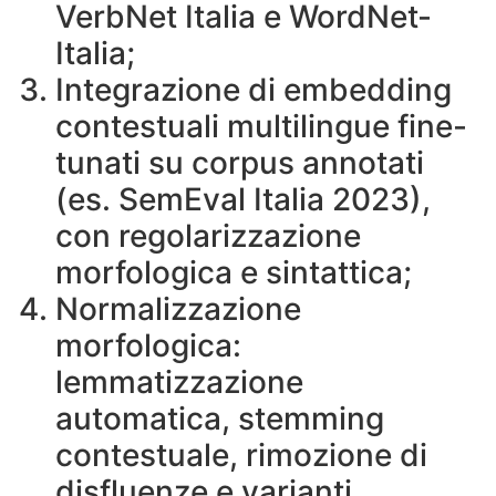
VerbNet Italia e WordNet-
Italia;
Integrazione di embedding
contestuali multilingue fine-
tunati su corpus annotati
(es. SemEval Italia 2023),
con regolarizzazione
morfologica e sintattica;
Normalizzazione
morfologica:
lemmatizzazione
automatica, stemming
contestuale, rimozione di
disfluenze e varianti