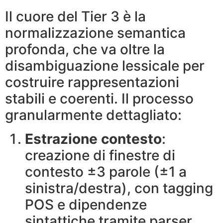
Il cuore del Tier 3 è la
normalizzazione semantica
profonda, che va oltre la
disambiguazione lessicale per
costruire rappresentazioni
stabili e coerenti. Il processo
granularmente dettagliato:
Estrazione contesto
:
creazione di finestre di
contesto ±3 parole (±1 a
sinistra/destra), con tagging
POS e dipendenze
sintattiche tramite parser