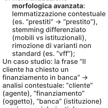
morfologica avanzata
:
lemmatizzazione contestuale
(es. “prestiti” → “prestito”),
stemming differenziato
(mobili vs istituzionali),
rimozione di varianti non
standard (es. “vff”);
Un caso studio: la frase “Il
cliente ha chiesto un
finanziamento in banca” →
analisi contestuale: “cliente”
(agente), “finanziamento”
(oggetto), “banca” (istituzione)