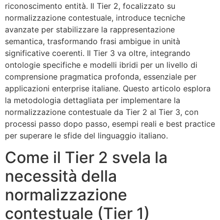
riconoscimento entità. Il Tier 2, focalizzato su
normalizzazione contestuale, introduce tecniche
avanzate per stabilizzare la rappresentazione
semantica, trasformando frasi ambigue in unità
significative coerenti. Il Tier 3 va oltre, integrando
ontologie specifiche e modelli ibridi per un livello di
comprensione pragmatica profonda, essenziale per
applicazioni enterprise italiane. Questo articolo esplora
la metodologia dettagliata per implementare la
normalizzazione contestuale da Tier 2 al Tier 3, con
processi passo dopo passo, esempi reali e best practice
per superare le sfide del linguaggio italiano.
Come il Tier 2 svela la
necessità della
normalizzazione
contestuale (Tier 1)