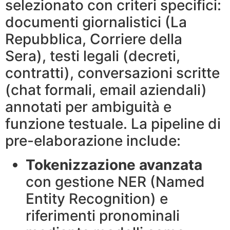
selezionato con criteri specifici:
documenti giornalistici (La
Repubblica, Corriere della
Sera), testi legali (decreti,
contratti), conversazioni scritte
(chat formali, email aziendali)
annotati per ambiguità e
funzione testuale. La pipeline di
pre-elaborazione include:
Tokenizzazione avanzata
con gestione NER (Named
Entity Recognition) e
riferimenti pronominali