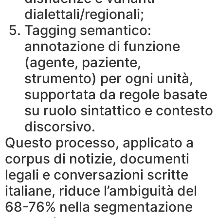
dialettali/regionali;
Tagging semantico:
annotazione di funzione
(agente, paziente,
strumento) per ogni unità,
supportata da regole basate
su ruolo sintattico e contesto
discorsivo.
Questo processo, applicato a
corpus di notizie, documenti
legali e conversazioni scritte
italiane, riduce l’ambiguità del
68-76% nella segmentazione