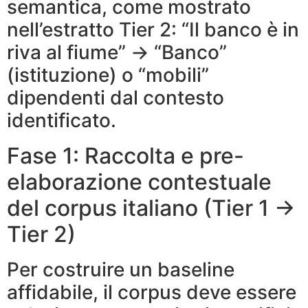
semantica, come mostrato
nell’estratto Tier 2: “Il banco è in
riva al fiume” → “Banco”
(istituzione) o “mobili”
dipendenti dal contesto
identificato.
Fase 1: Raccolta e pre-
elaborazione contestuale
del corpus italiano (Tier 1 →
Tier 2)
Per costruire un baseline
affidabile, il corpus deve essere