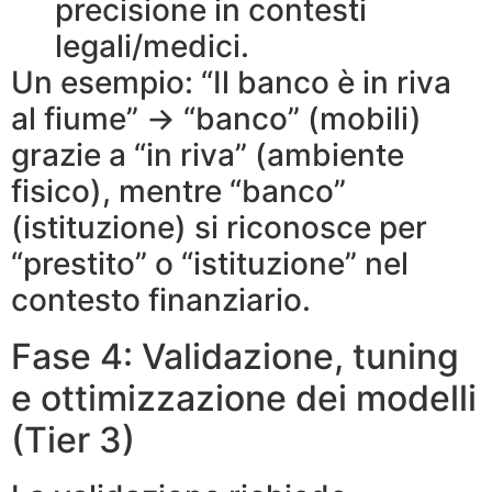
precisione in contesti
legali/medici.
Un esempio: “Il banco è in riva
al fiume” → “banco” (mobili)
grazie a “in riva” (ambiente
fisico), mentre “banco”
(istituzione) si riconosce per
“prestito” o “istituzione” nel
contesto finanziario.
Fase 4: Validazione, tuning
e ottimizzazione dei modelli
(Tier 3)