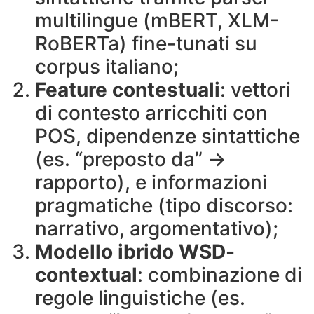
multilingue (mBERT, XLM-
RoBERTa) fine-tunati su
corpus italiano;
Feature contestuali
: vettori
di contesto arricchiti con
POS, dipendenze sintattiche
(es. “preposto da” →
rapporto), e informazioni
pragmatiche (tipo discorso:
narrativo, argomentativo);
Modello ibrido WSD-
contextual
: combinazione di
regole linguistiche (es.