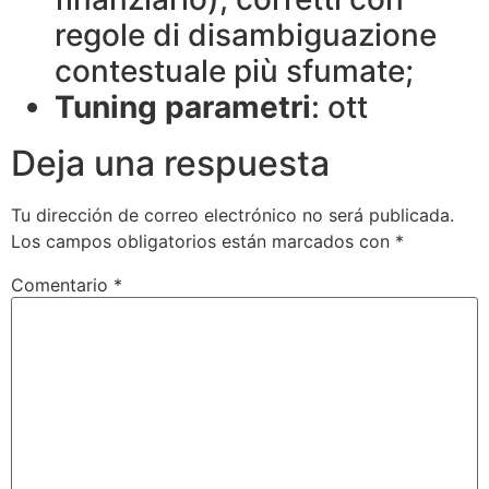
regole di disambiguazione
contestuale più sfumate;
Tuning parametri
: ott
Deja una respuesta
Tu dirección de correo electrónico no será publicada.
Los campos obligatorios están marcados con
*
Comentario
*