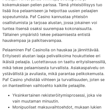
kokemuksiaan pelien parissa. Tämä yhteisöllisyys tuo
lisää iloa pelaamiseen ja helpottaa uusien pelaajien
sopeutumista. Paf Casino kannustaa yhteisön
osallistumista ja tarjoaa alustan, jossa jokainen voi
tuntea itsensä osaksi suurempaa kokonaisuutta.
Tällainen ympäristö tekee pelaamisesta entistä
hauskempaa ja palkitsevampaa.
Pelaaminen Paf Casinolla on hauskaa ja jännittävää.
Erityisesti alustan laaja pelivalikoima houkuttelee eri
ikäisiä pelaajia. Luotettavuus on taattu erityislisenssillä,
mikä tekee pelaamisesta turvallista. Asiakaspalvelu on
ystävällistä ja avuliasta, mikä parantaa pelikokemusta.
Paf Casino yhdistää viihteen ja turvallisuuden, joten se
on ihanteellinen vaihtoehto kaikille pelaajille.
Yksinkertainen rekisteröitymisprosessi, joka vie
vain muutaman minuutin.
Monipuoliset maksuvaihtoehdot, mukaan lukien