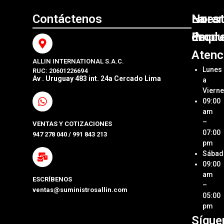
Contáctenos
Nuest
La
Horar
Produ
Empr
de
Atenc
ALLIN INTERNATIONAL S.A.C.
Sumini
Acerca
Lunes
RUC: 20601226694
Origin
Allin
Av . Uruguay 483 int. 24a Cercado Lima
a
Interna
Viern
Sumini
SAC
09:00
Compa
Ubica
am
Repue
Nuestr
–
VENTAS Y COTIZACIONES
Tienda
07:00
947 278 040 / 991 843 213
Impre
pm
Métod
Sábad
Laptop
de Pa
09:00
y Pcs
am
ESCRÍBENOS
Términ
–
ventas@suministrosallin.com
Monit
Condi
05:00
para P
pm
Políti
Sígue
Acces
de