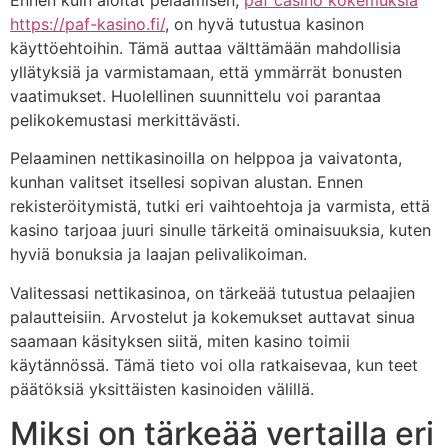
Ennen kuin aloitat pelaamisen,
paf casino kokemuksia
https://paf-kasino.fi/
, on hyvä tutustua kasinon
käyttöehtoihin. Tämä auttaa välttämään mahdollisia
yllätyksiä ja varmistamaan, että ymmärrät bonusten
vaatimukset. Huolellinen suunnittelu voi parantaa
pelikokemustasi merkittävästi.
Pelaaminen nettikasinoilla on helppoa ja vaivatonta,
kunhan valitset itsellesi sopivan alustan. Ennen
rekisteröitymistä, tutki eri vaihtoehtoja ja varmista, että
kasino tarjoaa juuri sinulle tärkeitä ominaisuuksia, kuten
hyviä bonuksia ja laajan pelivalikoiman.
Valitessasi nettikasinoa, on tärkeää tutustua pelaajien
palautteisiin. Arvostelut ja kokemukset auttavat sinua
saamaan käsityksen siitä, miten kasino toimii
käytännössä. Tämä tieto voi olla ratkaisevaa, kun teet
päätöksiä yksittäisten kasinoiden välillä.
Miksi on tärkeää vertailla eri