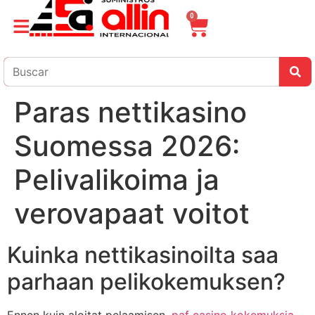
0
Paras nettikasino
Suomessa 2026:
Pelivalikoima ja
verovapaat voitot
Kuinka nettikasinoilta saa
parhaan pelikokemuksen?