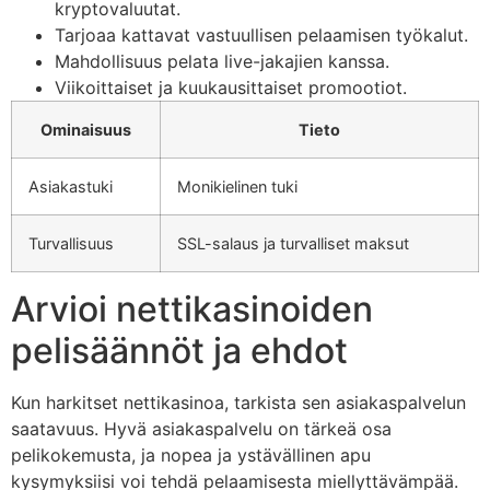
kryptovaluutat.
Tarjoaa kattavat vastuullisen pelaamisen työkalut.
Mahdollisuus pelata live-jakajien kanssa.
Viikoittaiset ja kuukausittaiset promootiot.
Ominaisuus
Tieto
Asiakastuki
Monikielinen tuki
Turvallisuus
SSL-salaus ja turvalliset maksut
Arvioi nettikasinoiden
pelisäännöt ja ehdot
Kun harkitset nettikasinoa, tarkista sen asiakaspalvelun
saatavuus. Hyvä asiakaspalvelu on tärkeä osa
pelikokemusta, ja nopea ja ystävällinen apu
kysymyksiisi voi tehdä pelaamisesta miellyttävämpää.