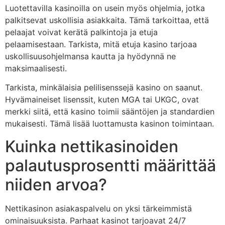
Luotettavilla kasinoilla on usein myös ohjelmia, jotka
palkitsevat uskollisia asiakkaita. Tämä tarkoittaa, että
pelaajat voivat kerätä palkintoja ja etuja
pelaamisestaan. Tarkista, mitä etuja kasino tarjoaa
uskollisuusohjelmansa kautta ja hyödynnä ne
maksimaalisesti.
Tarkista, minkälaisia pelilisenssejä kasino on saanut.
Hyvämaineiset lisenssit, kuten MGA tai UKGC, ovat
merkki siitä, että kasino toimii sääntöjen ja standardien
mukaisesti. Tämä lisää luottamusta kasinon toimintaan.
Kuinka nettikasinoiden
palautusprosentti määrittää
niiden arvoa?
Nettikasinon asiakaspalvelu on yksi tärkeimmistä
ominaisuuksista. Parhaat kasinot tarjoavat 24/7