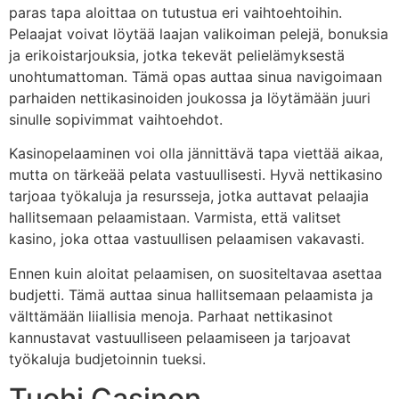
paras tapa aloittaa on tutustua eri vaihtoehtoihin.
Pelaajat voivat löytää laajan valikoiman pelejä, bonuksia
ja erikoistarjouksia, jotka tekevät pelielämyksestä
unohtumattoman. Tämä opas auttaa sinua navigoimaan
parhaiden nettikasinoiden joukossa ja löytämään juuri
sinulle sopivimmat vaihtoehdot.
Kasinopelaaminen voi olla jännittävä tapa viettää aikaa,
mutta on tärkeää pelata vastuullisesti. Hyvä nettikasino
tarjoaa työkaluja ja resursseja, jotka auttavat pelaajia
hallitsemaan pelaamistaan. Varmista, että valitset
kasino, joka ottaa vastuullisen pelaamisen vakavasti.
Ennen kuin aloitat pelaamisen, on suositeltavaa asettaa
budjetti. Tämä auttaa sinua hallitsemaan pelaamista ja
välttämään liiallisia menoja. Parhaat nettikasinot
kannustavat vastuulliseen pelaamiseen ja tarjoavat
työkaluja budjetoinnin tueksi.
Tuohi Casinon