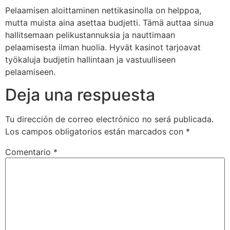
Pelaamisen aloittaminen nettikasinolla on helppoa,
mutta muista aina asettaa budjetti. Tämä auttaa sinua
hallitsemaan pelikustannuksia ja nauttimaan
pelaamisesta ilman huolia. Hyvät kasinot tarjoavat
työkaluja budjetin hallintaan ja vastuulliseen
pelaamiseen.
Deja una respuesta
Tu dirección de correo electrónico no será publicada.
Los campos obligatorios están marcados con
*
Comentario
*