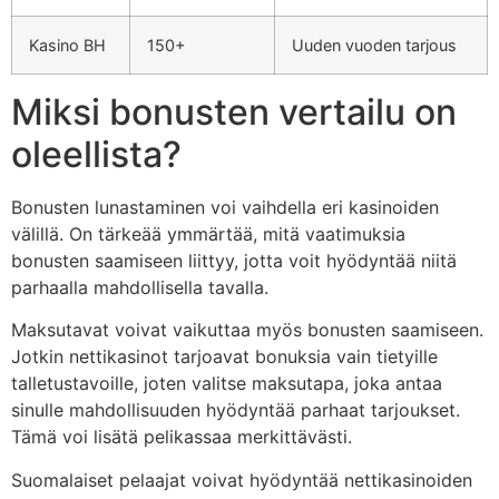
Kasino BH
150+
Uuden vuoden tarjous
Miksi bonusten vertailu on
oleellista?
Bonusten lunastaminen voi vaihdella eri kasinoiden
välillä. On tärkeää ymmärtää, mitä vaatimuksia
bonusten saamiseen liittyy, jotta voit hyödyntää niitä
parhaalla mahdollisella tavalla.
Maksutavat voivat vaikuttaa myös bonusten saamiseen.
Jotkin nettikasinot tarjoavat bonuksia vain tietyille
talletustavoille, joten valitse maksutapa, joka antaa
sinulle mahdollisuuden hyödyntää parhaat tarjoukset.
Tämä voi lisätä pelikassaa merkittävästi.
Suomalaiset pelaajat voivat hyödyntää nettikasinoiden