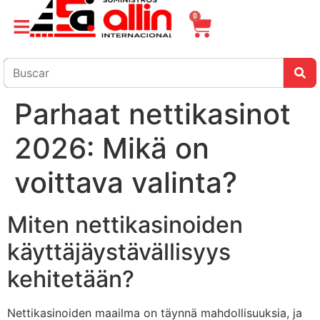
0
Parhaat nettikasinot
2026: Mikä on
voittava valinta?
Miten nettikasinoiden
käyttäjäystävällisyys
kehitetään?
Nettikasinoiden maailma on täynnä mahdollisuuksia, ja