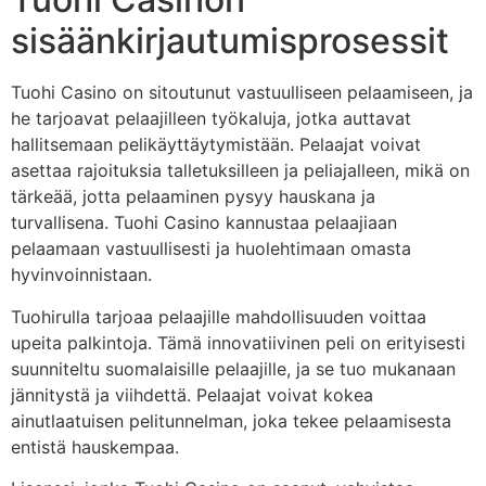
sisäänkirjautumisprosessit
Tuohi Casino on sitoutunut vastuulliseen pelaamiseen, ja
he tarjoavat pelaajilleen työkaluja, jotka auttavat
hallitsemaan pelikäyttäytymistään. Pelaajat voivat
asettaa rajoituksia talletuksilleen ja peliajalleen, mikä on
tärkeää, jotta pelaaminen pysyy hauskana ja
turvallisena. Tuohi Casino kannustaa pelaajiaan
pelaamaan vastuullisesti ja huolehtimaan omasta
hyvinvoinnistaan.
Tuohirulla tarjoaa pelaajille mahdollisuuden voittaa
upeita palkintoja. Tämä innovatiivinen peli on erityisesti
suunniteltu suomalaisille pelaajille, ja se tuo mukanaan
jännitystä ja viihdettä. Pelaajat voivat kokea
ainutlaatuisen pelitunnelman, joka tekee pelaamisesta
entistä hauskempaa.