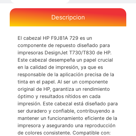
Descripcion
El cabezal HP F9J81A 729 es un
componente de repuesto diseñado para
impresoras DesignJet T730/T830 de HP.
Este cabezal desempeña un papel crucial
en la calidad de impresión, ya que es
responsable de la aplicación precisa de la
tinta en el papel. Al ser un componente
original de HP, garantiza un rendimiento
óptimo y resultados nítidos en cada
impresión. Este cabezal está diseñado para
ser duradero y confiable, contribuyendo a
mantener un funcionamiento eficiente de la
impresora y asegurando una reproducción
de colores consistente. Compatible con: