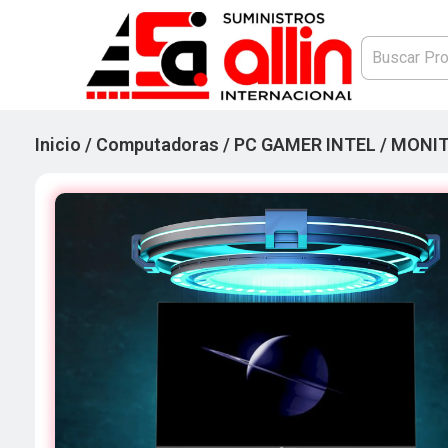
Inicio
/
Computadoras
/
PC GAMER INTEL
/ MONIT